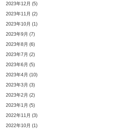
2023年12月 (5)
2023年11月 (2)
2023年10月 (1)
2023年9月 (7)
2023年8月 (6)
2023年7月 (2)
2023年6月 (5)
2023年4月 (10)
2023年3月 (3)
2023年2月 (2)
2023年1月 (5)
2022年11月 (3)
2022年10月 (1)