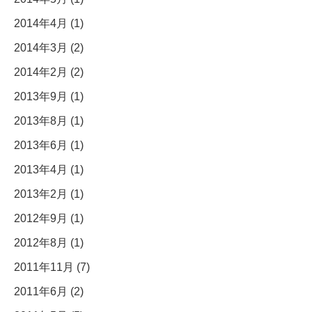
2014年4月 (1)
2014年3月 (2)
2014年2月 (2)
2013年9月 (1)
2013年8月 (1)
2013年6月 (1)
2013年4月 (1)
2013年2月 (1)
2012年9月 (1)
2012年8月 (1)
2011年11月 (7)
2011年6月 (2)