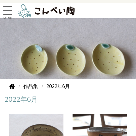
作品集
2022年6月
2022年6月