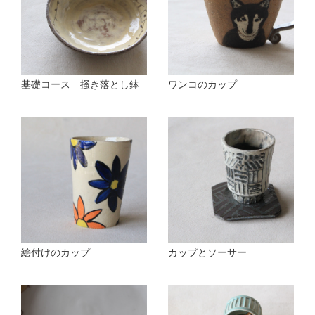
基礎コース 掻き落とし鉢
ワンコのカップ
絵付けのカップ
カップとソーサー