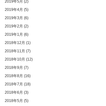
2019年5月 (2)
2019年4月 (5)
2019年3月 (6)
2019年2月 (2)
2019年1月 (6)
2018年12月 (1)
2018年11月 (7)
2018年10月 (12)
2018年9月 (7)
2018年8月 (16)
2018年7月 (18)
2018年6月 (3)
2018年5月 (5)