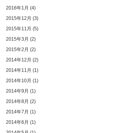
2016年1月 (4)
2015年12月 (3)
2015年11月 (5)
2015年3月 (2)
2015年2月 (2)
2014年12月 (2)
2014年11月 (1)
2014年10月 (1)
2014年9月 (1)
2014年8月 (2)
2014年7月 (1)
2014年6月 (1)
2014年5月 (1)