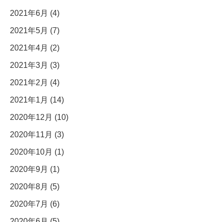
2021年6月 (4)
2021年5月 (7)
2021年4月 (2)
2021年3月 (3)
2021年2月 (4)
2021年1月 (14)
2020年12月 (10)
2020年11月 (3)
2020年10月 (1)
2020年9月 (1)
2020年8月 (5)
2020年7月 (6)
2020年6月 (5)