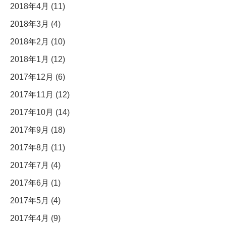
2018年4月 (11)
2018年3月 (4)
2018年2月 (10)
2018年1月 (12)
2017年12月 (6)
2017年11月 (12)
2017年10月 (14)
2017年9月 (18)
2017年8月 (11)
2017年7月 (4)
2017年6月 (1)
2017年5月 (4)
2017年4月 (9)