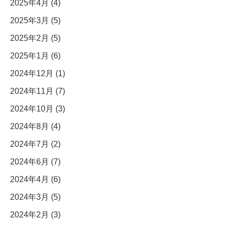
2025年4月 (4)
2025年3月 (5)
2025年2月 (5)
2025年1月 (6)
2024年12月 (1)
2024年11月 (7)
2024年10月 (3)
2024年8月 (4)
2024年7月 (2)
2024年6月 (7)
2024年4月 (6)
2024年3月 (5)
2024年2月 (3)