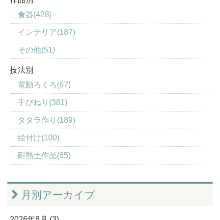
食器(428)
インテリア(187)
その他(51)
技法別
電動ろくろ(67)
手びねり(381)
タタラ作り(189)
絵付け(100)
耐熱土作品(65)
月別アーカイブ
2026年8月 (3)