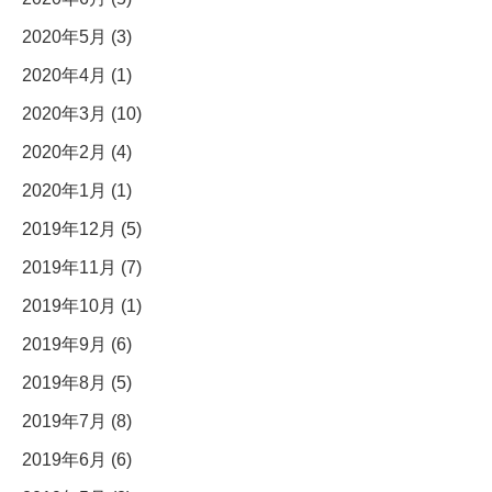
2020年5月 (3)
2020年4月 (1)
2020年3月 (10)
2020年2月 (4)
2020年1月 (1)
2019年12月 (5)
2019年11月 (7)
2019年10月 (1)
2019年9月 (6)
2019年8月 (5)
2019年7月 (8)
2019年6月 (6)