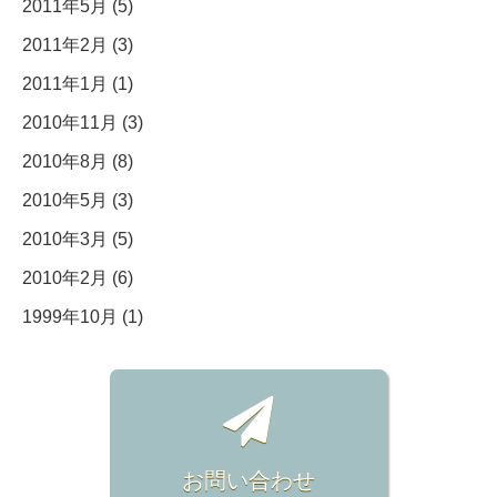
2011年5月 (5)
2011年2月 (3)
2011年1月 (1)
2010年11月 (3)
2010年8月 (8)
2010年5月 (3)
2010年3月 (5)
2010年2月 (6)
1999年10月 (1)
お問い合わせ