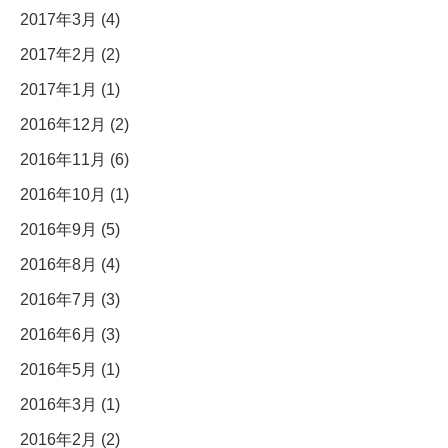
2017年3月 (4)
2017年2月 (2)
2017年1月 (1)
2016年12月 (2)
2016年11月 (6)
2016年10月 (1)
2016年9月 (5)
2016年8月 (4)
2016年7月 (3)
2016年6月 (3)
2016年5月 (1)
2016年3月 (1)
2016年2月 (2)