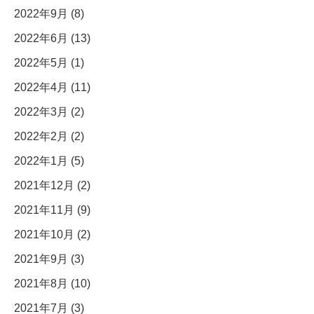
2022年9月 (8)
2022年6月 (13)
2022年5月 (1)
2022年4月 (11)
2022年3月 (2)
2022年2月 (2)
2022年1月 (5)
2021年12月 (2)
2021年11月 (9)
2021年10月 (2)
2021年9月 (3)
2021年8月 (10)
2021年7月 (3)