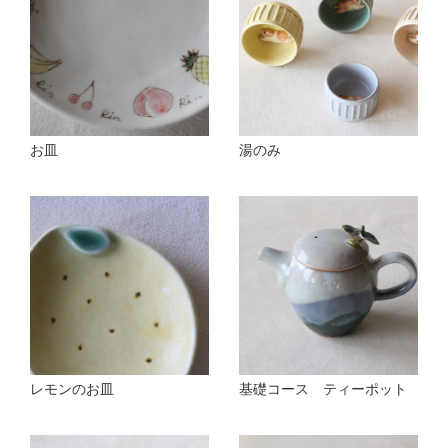
お皿
湯のみ
レモンのお皿
基礎コース ティーポット