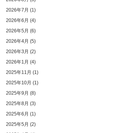
2026年7月 (1)
2026年6月 (4)
2026年5月 (6)
2026年4月 (5)
2026年3月 (2)
2026年1月 (4)
2025年11月 (1)
2025年10月 (1)
2025年9月 (8)
2025年8月 (3)
2025年6月 (1)
2025年5月 (2)