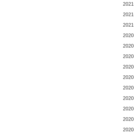
2021
2021
2021
2020
2020
2020
2020
2020
2020
2020
2020
2020
2020