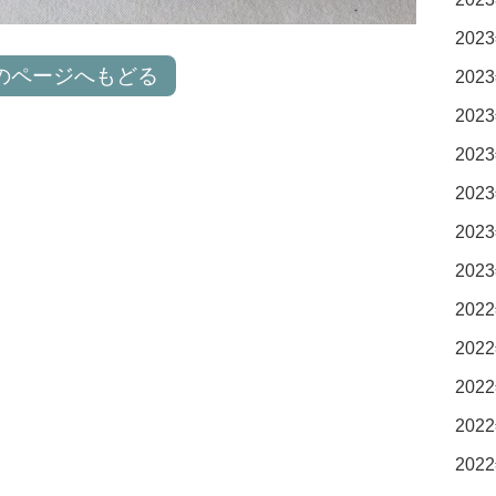
2023
のページへもどる
2023
2023
2023
2023
2023
2023
2022
2022
2022
2022
2022