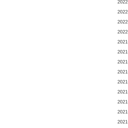
2022
2022
2022
2022
2021
2021
2021
2021
2021
2021
2021
2021
2021