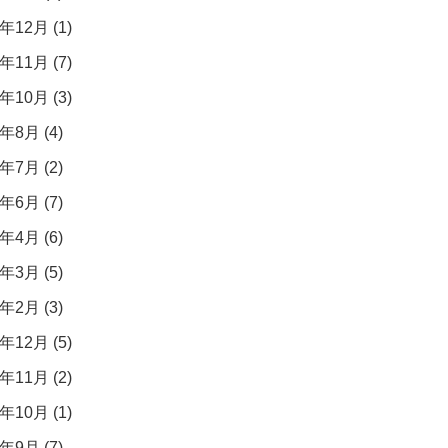
年12月 (1)
年11月 (7)
年10月 (3)
年8月 (4)
年7月 (2)
年6月 (7)
年4月 (6)
年3月 (5)
年2月 (3)
年12月 (5)
年11月 (2)
年10月 (1)
年9月 (7)