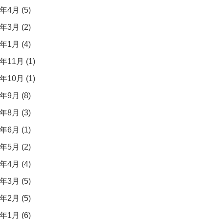
年4月 (5)
年3月 (2)
年1月 (4)
年11月 (1)
年10月 (1)
年9月 (8)
年8月 (3)
年6月 (1)
年5月 (2)
年4月 (4)
年3月 (5)
年2月 (5)
年1月 (6)