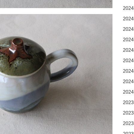
2024
2024
2024
2024
2024
2024
2024
2024
2024
2023
2023
2023
2023