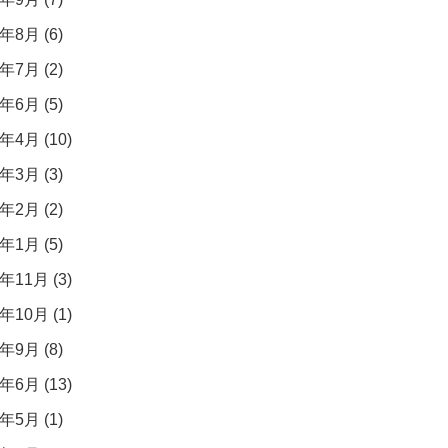
年8月 (6)
年7月 (2)
年6月 (5)
年4月 (10)
年3月 (3)
年2月 (2)
年1月 (5)
年11月 (3)
年10月 (1)
年9月 (8)
年6月 (13)
年5月 (1)