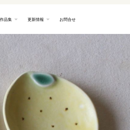
作品集
更新情報
お問合せ