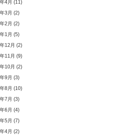
年4月 (11)
年3月 (2)
年2月 (2)
年1月 (5)
年12月 (2)
年11月 (9)
年10月 (2)
年9月 (3)
年8月 (10)
年7月 (3)
年6月 (4)
年5月 (7)
年4月 (2)