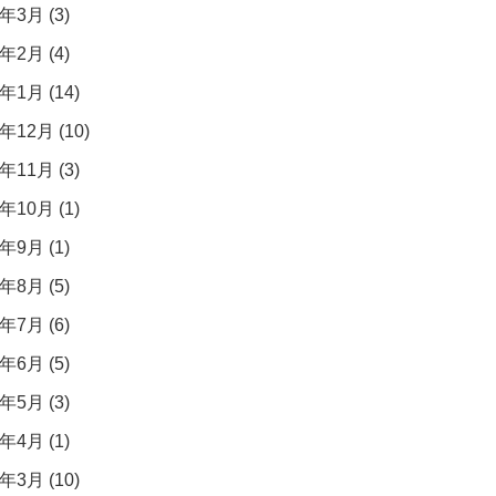
年3月 (3)
年2月 (4)
年1月 (14)
年12月 (10)
年11月 (3)
年10月 (1)
年9月 (1)
年8月 (5)
年7月 (6)
年6月 (5)
年5月 (3)
年4月 (1)
年3月 (10)