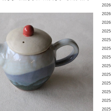
2026
2026
2026
2025
2025
2025
2025
2025
2025
2025
2025
2025
2025