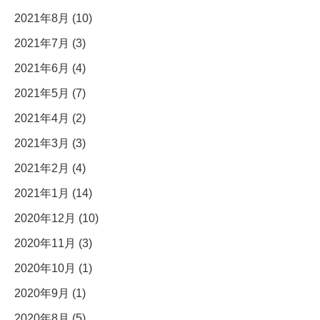
2021年8月 (10)
2021年7月 (3)
2021年6月 (4)
2021年5月 (7)
2021年4月 (2)
2021年3月 (3)
2021年2月 (4)
2021年1月 (14)
2020年12月 (10)
2020年11月 (3)
2020年10月 (1)
2020年9月 (1)
2020年8月 (5)