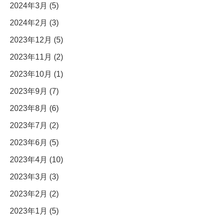
2024年3月 (5)
2024年2月 (3)
2023年12月 (5)
2023年11月 (2)
2023年10月 (1)
2023年9月 (7)
2023年8月 (6)
2023年7月 (2)
2023年6月 (5)
2023年4月 (10)
2023年3月 (3)
2023年2月 (2)
2023年1月 (5)