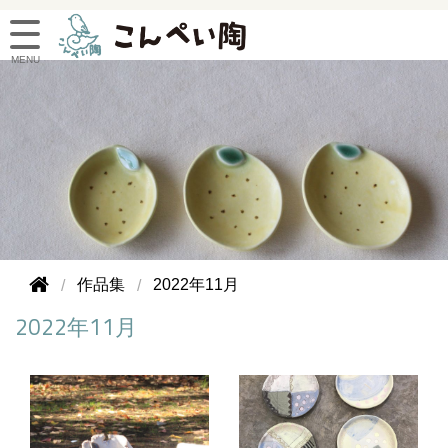
作品集
2022年11月
2022年11月