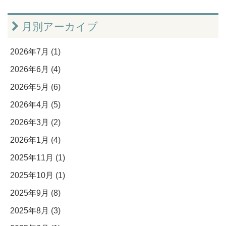
月別アーカイブ
2026年7月 (1)
2026年6月 (4)
2026年5月 (6)
2026年4月 (5)
2026年3月 (2)
2026年1月 (4)
2025年11月 (1)
2025年10月 (1)
2025年9月 (8)
2025年8月 (3)