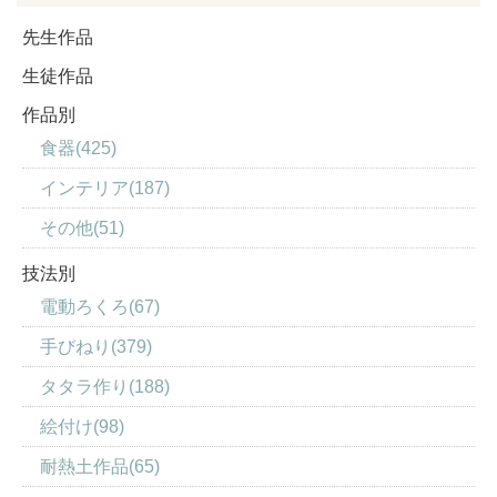
先生作品
生徒作品
作品別
食器(425)
インテリア(187)
その他(51)
技法別
電動ろくろ(67)
手びねり(379)
タタラ作り(188)
絵付け(98)
耐熱土作品(65)