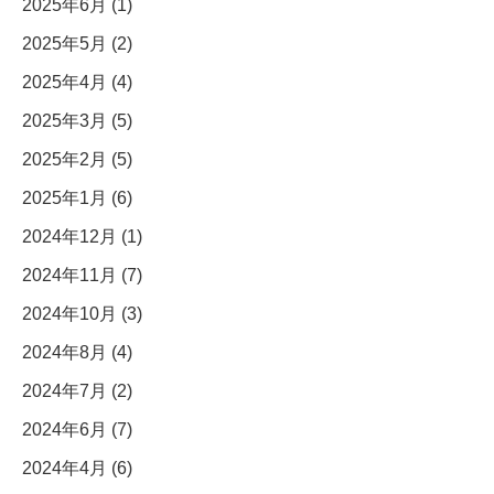
2025年6月 (1)
2025年5月 (2)
2025年4月 (4)
2025年3月 (5)
2025年2月 (5)
2025年1月 (6)
2024年12月 (1)
2024年11月 (7)
2024年10月 (3)
2024年8月 (4)
2024年7月 (2)
2024年6月 (7)
2024年4月 (6)