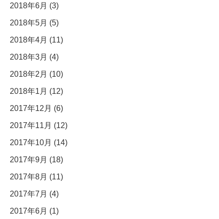
2018年6月 (3)
2018年5月 (5)
2018年4月 (11)
2018年3月 (4)
2018年2月 (10)
2018年1月 (12)
2017年12月 (6)
2017年11月 (12)
2017年10月 (14)
2017年9月 (18)
2017年8月 (11)
2017年7月 (4)
2017年6月 (1)