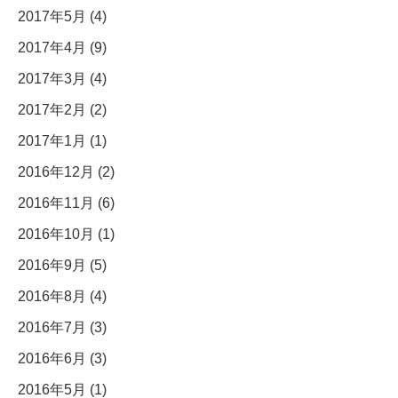
2017年5月 (4)
2017年4月 (9)
2017年3月 (4)
2017年2月 (2)
2017年1月 (1)
2016年12月 (2)
2016年11月 (6)
2016年10月 (1)
2016年9月 (5)
2016年8月 (4)
2016年7月 (3)
2016年6月 (3)
2016年5月 (1)