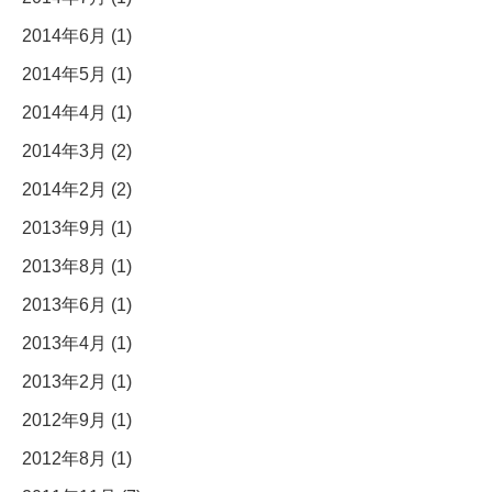
2014年6月 (1)
2014年5月 (1)
2014年4月 (1)
2014年3月 (2)
2014年2月 (2)
2013年9月 (1)
2013年8月 (1)
2013年6月 (1)
2013年4月 (1)
2013年2月 (1)
2012年9月 (1)
2012年8月 (1)