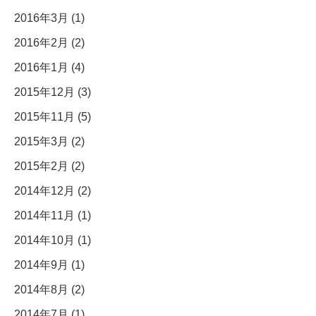
2016年3月 (1)
2016年2月 (2)
2016年1月 (4)
2015年12月 (3)
2015年11月 (5)
2015年3月 (2)
2015年2月 (2)
2014年12月 (2)
2014年11月 (1)
2014年10月 (1)
2014年9月 (1)
2014年8月 (2)
2014年7月 (1)