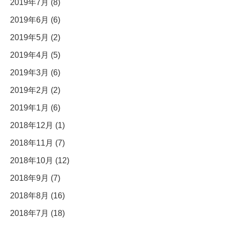
2019年7月 (8)
2019年6月 (6)
2019年5月 (2)
2019年4月 (5)
2019年3月 (6)
2019年2月 (2)
2019年1月 (6)
2018年12月 (1)
2018年11月 (7)
2018年10月 (12)
2018年9月 (7)
2018年8月 (16)
2018年7月 (18)