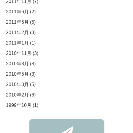
2011年11月 (7)
2011年6月 (2)
2011年5月 (5)
2011年2月 (3)
2011年1月 (1)
2010年11月 (3)
2010年8月 (8)
2010年5月 (3)
2010年3月 (5)
2010年2月 (6)
1999年10月 (1)