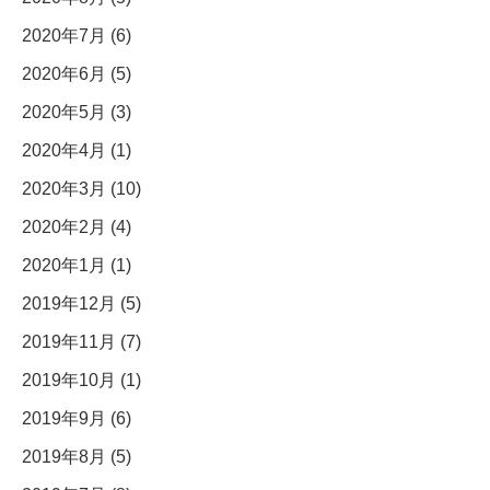
2020年7月 (6)
2020年6月 (5)
2020年5月 (3)
2020年4月 (1)
2020年3月 (10)
2020年2月 (4)
2020年1月 (1)
2019年12月 (5)
2019年11月 (7)
2019年10月 (1)
2019年9月 (6)
2019年8月 (5)