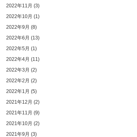
2022年11月 (3)
2022年10月 (1)
2022年9月 (8)
2022年6月 (13)
2022年5月 (1)
2022年4月 (11)
2022年3月 (2)
2022年2月 (2)
2022年1月 (5)
2021年12月 (2)
2021年11月 (9)
2021年10月 (2)
2021年9月 (3)