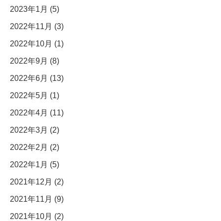
2023年1月 (5)
2022年11月 (3)
2022年10月 (1)
2022年9月 (8)
2022年6月 (13)
2022年5月 (1)
2022年4月 (11)
2022年3月 (2)
2022年2月 (2)
2022年1月 (5)
2021年12月 (2)
2021年11月 (9)
2021年10月 (2)