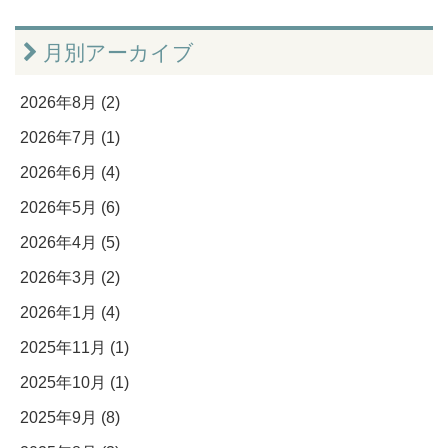
月別アーカイブ
2026年8月 (2)
2026年7月 (1)
2026年6月 (4)
2026年5月 (6)
2026年4月 (5)
2026年3月 (2)
2026年1月 (4)
2025年11月 (1)
2025年10月 (1)
2025年9月 (8)