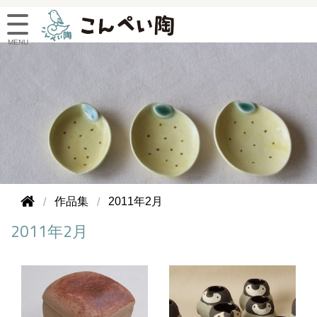
作品集
2011年2月
2011年2月