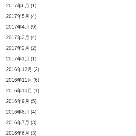
2017年6月 (1)
2017年5月 (4)
2017年4月 (9)
2017年3月 (4)
2017年2月 (2)
2017年1月 (1)
2016年12月 (2)
2016年11月 (6)
2016年10月 (1)
2016年9月 (5)
2016年8月 (4)
2016年7月 (3)
2016年6月 (3)