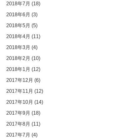
2018年7月 (18)
2018年6月 (3)
2018年5月 (5)
2018年4月 (11)
2018年3月 (4)
2018年2月 (10)
2018年1月 (12)
2017年12月 (6)
2017年11月 (12)
2017年10月 (14)
2017年9月 (18)
2017年8月 (11)
2017年7月 (4)