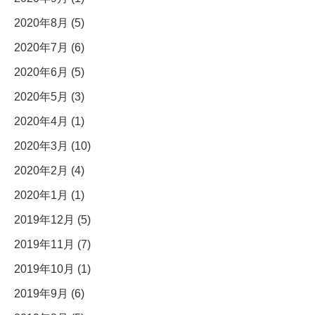
2020年8月 (5)
2020年7月 (6)
2020年6月 (5)
2020年5月 (3)
2020年4月 (1)
2020年3月 (10)
2020年2月 (4)
2020年1月 (1)
2019年12月 (5)
2019年11月 (7)
2019年10月 (1)
2019年9月 (6)