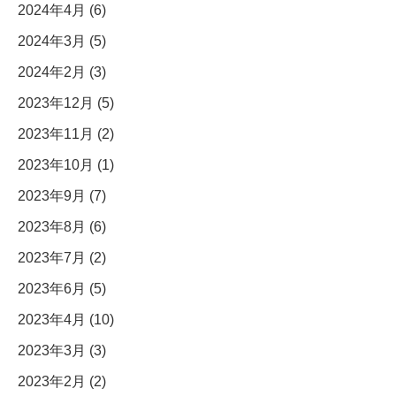
2024年4月 (6)
2024年3月 (5)
2024年2月 (3)
2023年12月 (5)
2023年11月 (2)
2023年10月 (1)
2023年9月 (7)
2023年8月 (6)
2023年7月 (2)
2023年6月 (5)
2023年4月 (10)
2023年3月 (3)
2023年2月 (2)