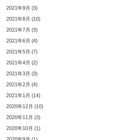
2021年9月 (3)
2021年8月 (10)
2021年7月 (3)
2021年6月 (4)
2021年5月 (7)
2021年4月 (2)
2021年3月 (3)
2021年2月 (4)
2021年1月 (14)
2020年12月 (10)
2020年11月 (3)
2020年10月 (1)
2020年9月 (1)