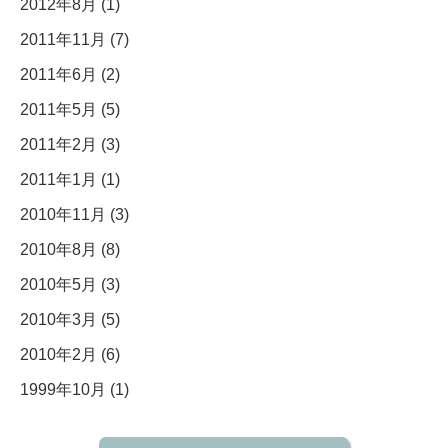
2012年8月 (1)
2011年11月 (7)
2011年6月 (2)
2011年5月 (5)
2011年2月 (3)
2011年1月 (1)
2010年11月 (3)
2010年8月 (8)
2010年5月 (3)
2010年3月 (5)
2010年2月 (6)
1999年10月 (1)