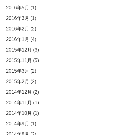
2016年5月 (1)
2016年3月 (1)
2016年2月 (2)
2016年1月 (4)
2015年12月 (3)
2015年11月 (5)
2015年3月 (2)
2015年2月 (2)
2014年12月 (2)
2014年11月 (1)
2014年10月 (1)
2014年9月 (1)
2014年8月 (2)