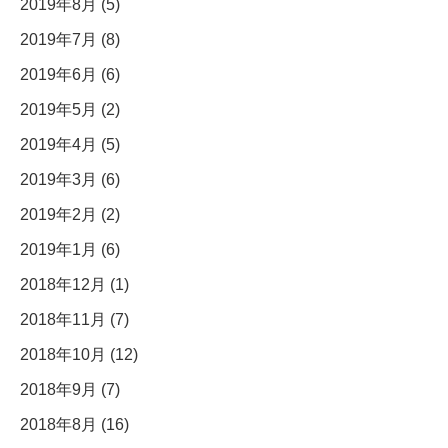
2019年8月 (5)
2019年7月 (8)
2019年6月 (6)
2019年5月 (2)
2019年4月 (5)
2019年3月 (6)
2019年2月 (2)
2019年1月 (6)
2018年12月 (1)
2018年11月 (7)
2018年10月 (12)
2018年9月 (7)
2018年8月 (16)