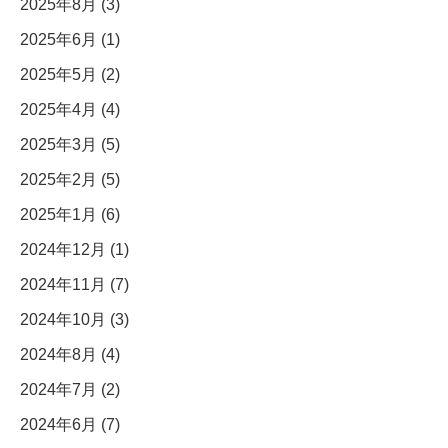
2025年8月 (3)
2025年6月 (1)
2025年5月 (2)
2025年4月 (4)
2025年3月 (5)
2025年2月 (5)
2025年1月 (6)
2024年12月 (1)
2024年11月 (7)
2024年10月 (3)
2024年8月 (4)
2024年7月 (2)
2024年6月 (7)