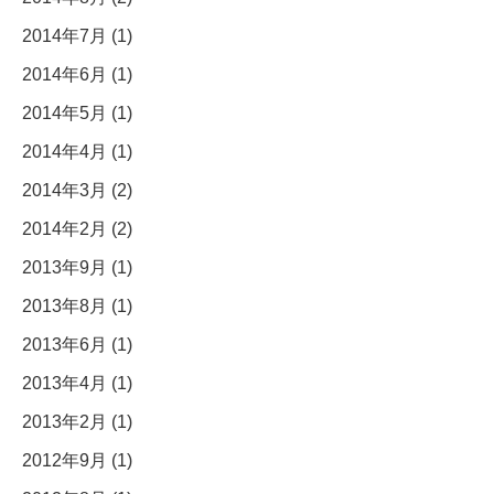
2014年7月 (1)
2014年6月 (1)
2014年5月 (1)
2014年4月 (1)
2014年3月 (2)
2014年2月 (2)
2013年9月 (1)
2013年8月 (1)
2013年6月 (1)
2013年4月 (1)
2013年2月 (1)
2012年9月 (1)