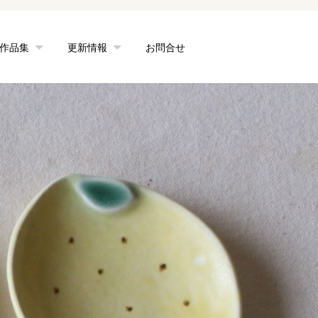
作品集
更新情報
お問合せ