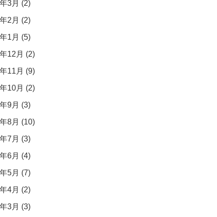
年3月 (2)
年2月 (2)
年1月 (5)
年12月 (2)
年11月 (9)
年10月 (2)
年9月 (3)
年8月 (10)
年7月 (3)
年6月 (4)
年5月 (7)
年4月 (2)
年3月 (3)