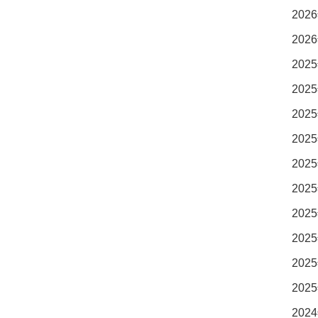
2026
2026
2025
2025
2025
2025
2025
2025
2025
2025
2025
2025
2024