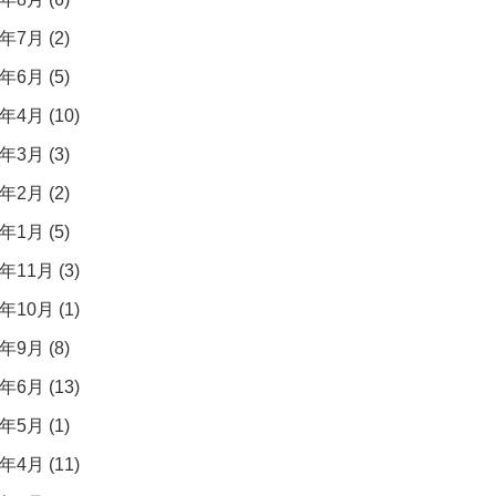
年7月 (2)
年6月 (5)
年4月 (10)
年3月 (3)
年2月 (2)
年1月 (5)
年11月 (3)
年10月 (1)
年9月 (8)
年6月 (13)
年5月 (1)
年4月 (11)