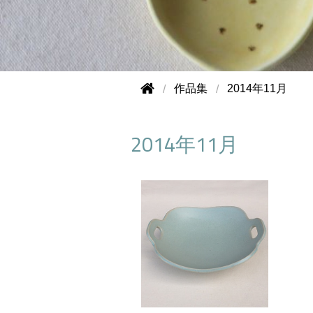
作品集
2014年11月
2014年11月