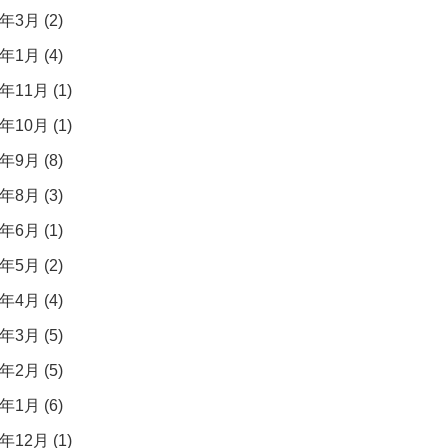
年3月 (2)
年1月 (4)
年11月 (1)
年10月 (1)
年9月 (8)
年8月 (3)
年6月 (1)
年5月 (2)
年4月 (4)
年3月 (5)
年2月 (5)
年1月 (6)
年12月 (1)