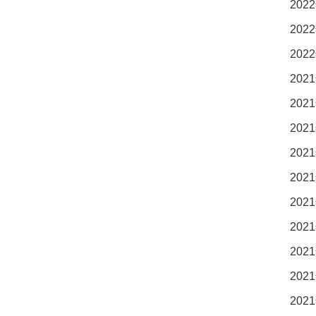
2022
2022
2022
2021
2021
2021
2021
2021
2021
2021
2021
2021
2021