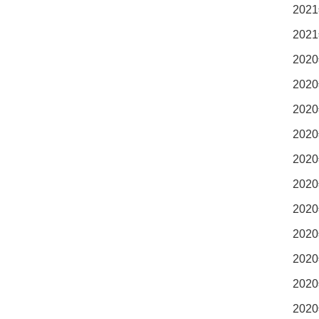
2021
2021
2020
2020
2020
2020
2020
2020
2020
2020
2020
2020
2020