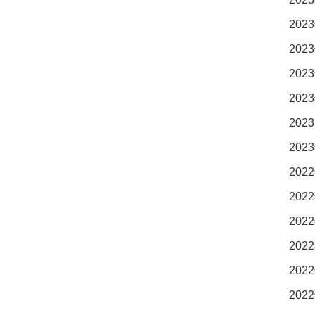
2023
2023
2023
2023
2023
2023
2022
2022
2022
2022
2022
2022