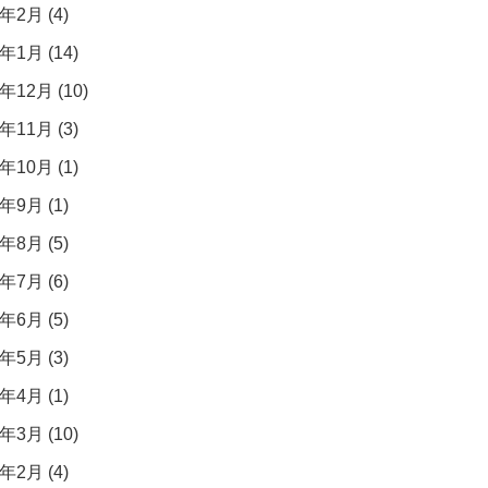
年2月 (4)
年1月 (14)
年12月 (10)
年11月 (3)
年10月 (1)
年9月 (1)
年8月 (5)
年7月 (6)
年6月 (5)
年5月 (3)
年4月 (1)
年3月 (10)
年2月 (4)