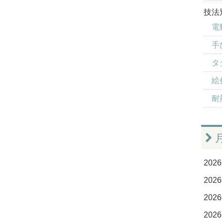
技法
電
手
タ
絵
耐
2026
2026
2026
2026