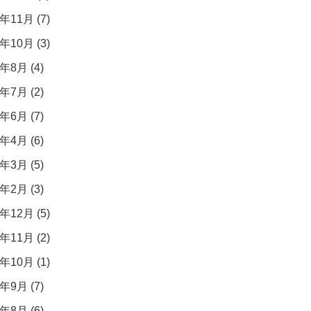
年11月 (7)
年10月 (3)
年8月 (4)
年7月 (2)
年6月 (7)
年4月 (6)
年3月 (5)
年2月 (3)
年12月 (5)
年11月 (2)
年10月 (1)
年9月 (7)
年8月 (6)