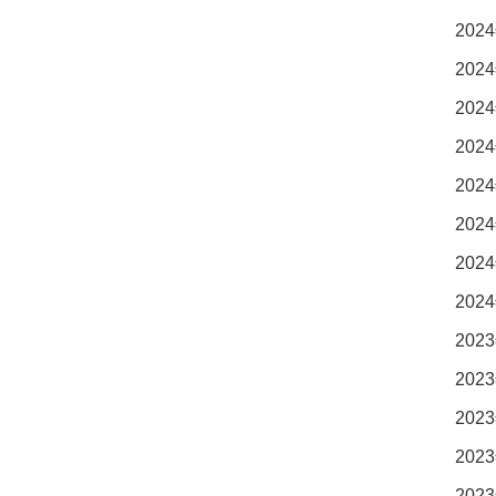
2024
2024
2024
2024
2024
2024
2024
2024
2023
2023
2023
2023
2023