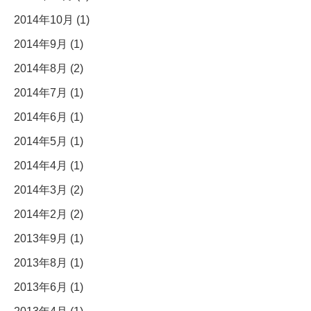
2014年10月 (1)
2014年9月 (1)
2014年8月 (2)
2014年7月 (1)
2014年6月 (1)
2014年5月 (1)
2014年4月 (1)
2014年3月 (2)
2014年2月 (2)
2013年9月 (1)
2013年8月 (1)
2013年6月 (1)