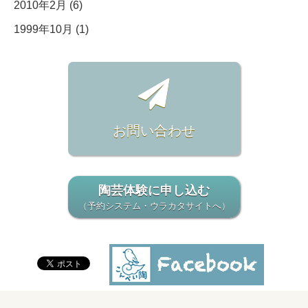
2010年2月 (6)
1999年10月 (1)
お問い合わせ
陶芸体験に申し込む
（予約システム・ウラカタサイトへ）