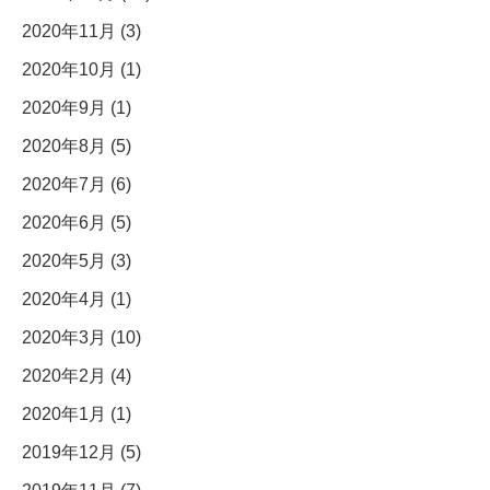
2020年11月 (3)
2020年10月 (1)
2020年9月 (1)
2020年8月 (5)
2020年7月 (6)
2020年6月 (5)
2020年5月 (3)
2020年4月 (1)
2020年3月 (10)
2020年2月 (4)
2020年1月 (1)
2019年12月 (5)