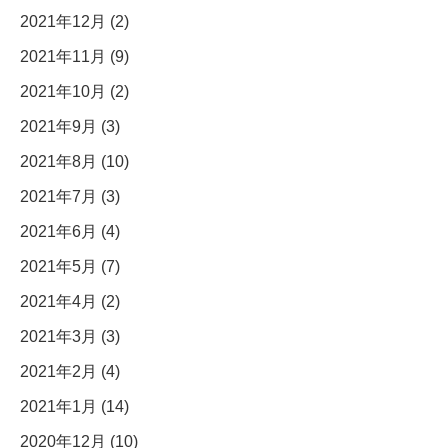
2021年12月 (2)
2021年11月 (9)
2021年10月 (2)
2021年9月 (3)
2021年8月 (10)
2021年7月 (3)
2021年6月 (4)
2021年5月 (7)
2021年4月 (2)
2021年3月 (3)
2021年2月 (4)
2021年1月 (14)
2020年12月 (10)