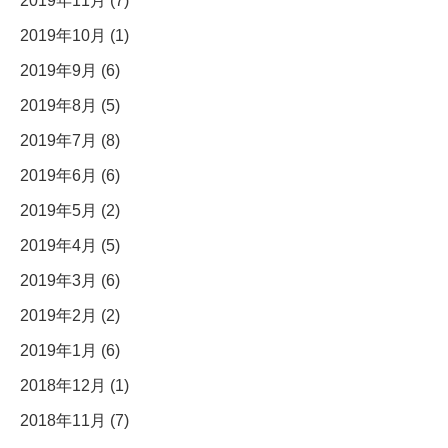
2019年11月 (7)
2019年10月 (1)
2019年9月 (6)
2019年8月 (5)
2019年7月 (8)
2019年6月 (6)
2019年5月 (2)
2019年4月 (5)
2019年3月 (6)
2019年2月 (2)
2019年1月 (6)
2018年12月 (1)
2018年11月 (7)