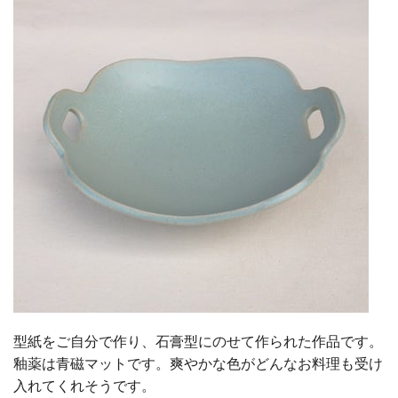
型紙をご自分で作り、石膏型にのせて作られた作品です。
釉薬は青磁マットです。爽やかな色がどんなお料理も受け
入れてくれそうです。