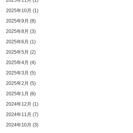
2025年11月 (1)
2025年10月 (1)
2025年9月 (8)
2025年8月 (3)
2025年6月 (1)
2025年5月 (2)
2025年4月 (4)
2025年3月 (5)
2025年2月 (5)
2025年1月 (6)
2024年12月 (1)
2024年11月 (7)
2024年10月 (3)