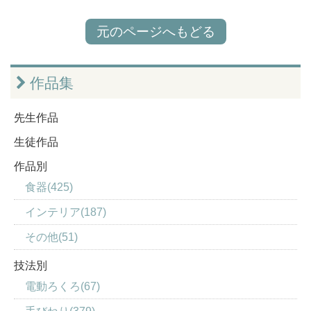
元のページへもどる
作品集
先生作品
生徒作品
作品別
食器(425)
インテリア(187)
その他(51)
技法別
電動ろくろ(67)