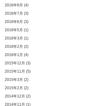
2016年8月 (4)
2016年7月 (3)
2016年6月 (3)
2016年5月 (1)
2016年3月 (1)
2016年2月 (2)
2016年1月 (4)
2015年12月 (3)
2015年11月 (5)
2015年3月 (2)
2015年2月 (2)
2014年12月 (2)
2014年11月 (1)