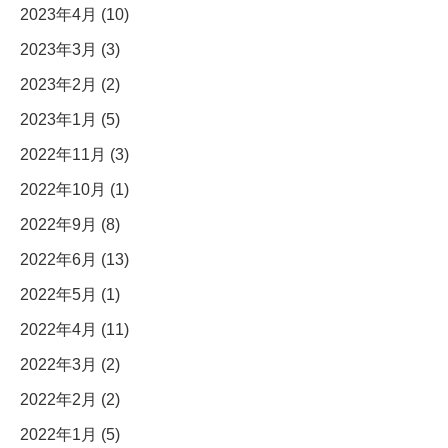
2023年4月 (10)
2023年3月 (3)
2023年2月 (2)
2023年1月 (5)
2022年11月 (3)
2022年10月 (1)
2022年9月 (8)
2022年6月 (13)
2022年5月 (1)
2022年4月 (11)
2022年3月 (2)
2022年2月 (2)
2022年1月 (5)