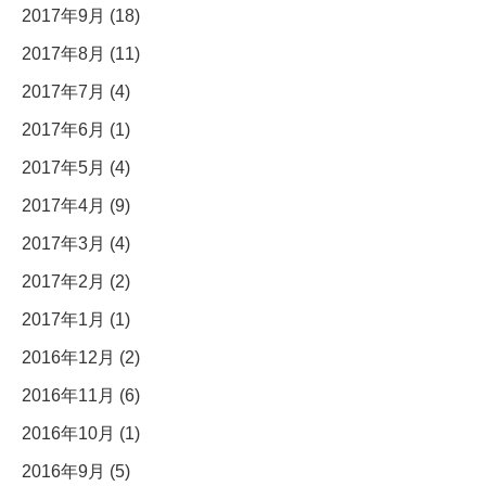
2017年9月 (18)
2017年8月 (11)
2017年7月 (4)
2017年6月 (1)
2017年5月 (4)
2017年4月 (9)
2017年3月 (4)
2017年2月 (2)
2017年1月 (1)
2016年12月 (2)
2016年11月 (6)
2016年10月 (1)
2016年9月 (5)