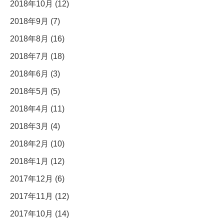
2018年10月 (12)
2018年9月 (7)
2018年8月 (16)
2018年7月 (18)
2018年6月 (3)
2018年5月 (5)
2018年4月 (11)
2018年3月 (4)
2018年2月 (10)
2018年1月 (12)
2017年12月 (6)
2017年11月 (12)
2017年10月 (14)