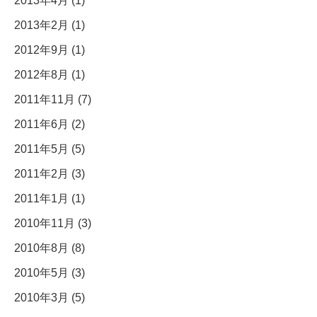
2013年4月 (1)
2013年2月 (1)
2012年9月 (1)
2012年8月 (1)
2011年11月 (7)
2011年6月 (2)
2011年5月 (5)
2011年2月 (3)
2011年1月 (1)
2010年11月 (3)
2010年8月 (8)
2010年5月 (3)
2010年3月 (5)