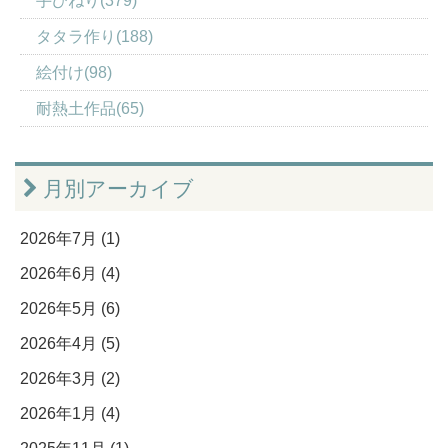
手びねり(379)
タタラ作り(188)
絵付け(98)
耐熱土作品(65)
月別アーカイブ
2026年7月 (1)
2026年6月 (4)
2026年5月 (6)
2026年4月 (5)
2026年3月 (2)
2026年1月 (4)