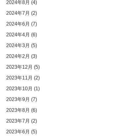
2024年8月 (4)
2024年7月 (2)
2024年6月 (7)
2024年4月 (6)
2024年3月 (5)
2024年2月 (3)
2023年12月 (5)
2023年11月 (2)
2023年10月 (1)
2023年9月 (7)
2023年8月 (6)
2023年7月 (2)
2023年6月 (5)