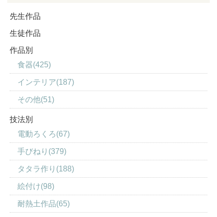
先生作品
生徒作品
作品別
食器(425)
インテリア(187)
その他(51)
技法別
電動ろくろ(67)
手びねり(379)
タタラ作り(188)
絵付け(98)
耐熱土作品(65)