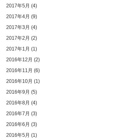
2017年5月 (4)
2017年4月 (9)
2017年3月 (4)
2017年2月 (2)
2017年1月 (1)
2016年12月 (2)
2016年11月 (6)
2016年10月 (1)
2016年9月 (5)
2016年8月 (4)
2016年7月 (3)
2016年6月 (3)
2016年5月 (1)