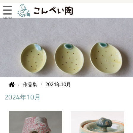
作品集
2024年10月
2024年10月