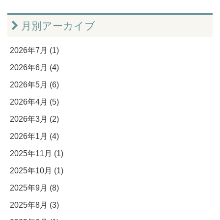
月別アーカイブ
2026年7月 (1)
2026年6月 (4)
2026年5月 (6)
2026年4月 (5)
2026年3月 (2)
2026年1月 (4)
2025年11月 (1)
2025年10月 (1)
2025年9月 (8)
2025年8月 (3)