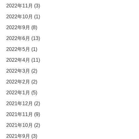
2022年11月 (3)
2022年10月 (1)
2022年9月 (8)
2022年6月 (13)
2022年5月 (1)
2022年4月 (11)
2022年3月 (2)
2022年2月 (2)
2022年1月 (5)
2021年12月 (2)
2021年11月 (9)
2021年10月 (2)
2021年9月 (3)