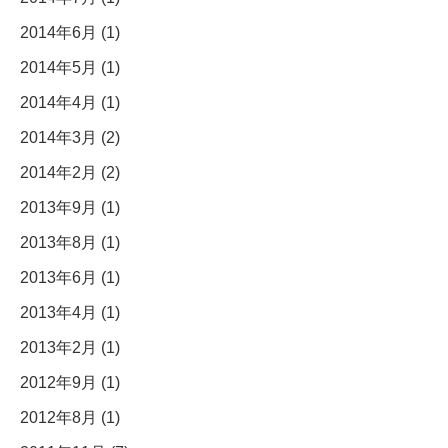
2014年6月 (1)
2014年5月 (1)
2014年4月 (1)
2014年3月 (2)
2014年2月 (2)
2013年9月 (1)
2013年8月 (1)
2013年6月 (1)
2013年4月 (1)
2013年2月 (1)
2012年9月 (1)
2012年8月 (1)