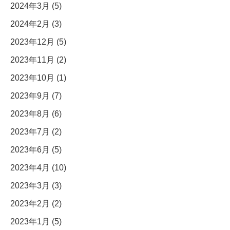
2024年3月 (5)
2024年2月 (3)
2023年12月 (5)
2023年11月 (2)
2023年10月 (1)
2023年9月 (7)
2023年8月 (6)
2023年7月 (2)
2023年6月 (5)
2023年4月 (10)
2023年3月 (3)
2023年2月 (2)
2023年1月 (5)