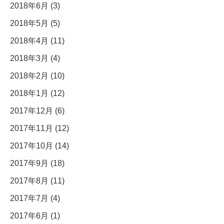
2018年6月 (3)
2018年5月 (5)
2018年4月 (11)
2018年3月 (4)
2018年2月 (10)
2018年1月 (12)
2017年12月 (6)
2017年11月 (12)
2017年10月 (14)
2017年9月 (18)
2017年8月 (11)
2017年7月 (4)
2017年6月 (1)