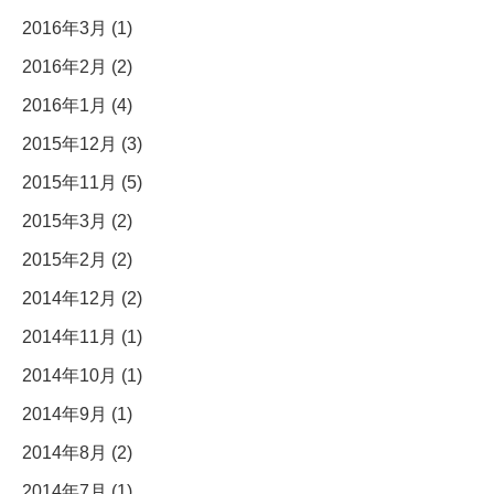
2016年3月 (1)
2016年2月 (2)
2016年1月 (4)
2015年12月 (3)
2015年11月 (5)
2015年3月 (2)
2015年2月 (2)
2014年12月 (2)
2014年11月 (1)
2014年10月 (1)
2014年9月 (1)
2014年8月 (2)
2014年7月 (1)