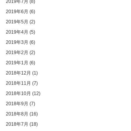
2019年7月 (8)
2019年6月 (6)
2019年5月 (2)
2019年4月 (5)
2019年3月 (6)
2019年2月 (2)
2019年1月 (6)
2018年12月 (1)
2018年11月 (7)
2018年10月 (12)
2018年9月 (7)
2018年8月 (16)
2018年7月 (18)