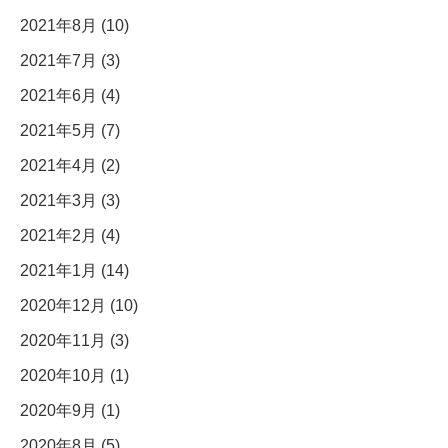
2021年8月 (10)
2021年7月 (3)
2021年6月 (4)
2021年5月 (7)
2021年4月 (2)
2021年3月 (3)
2021年2月 (4)
2021年1月 (14)
2020年12月 (10)
2020年11月 (3)
2020年10月 (1)
2020年9月 (1)
2020年8月 (5)