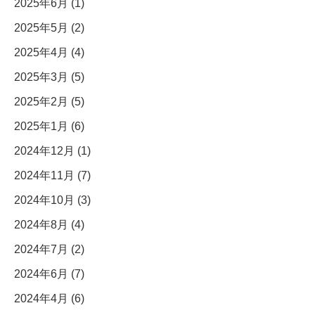
2025年6月 (1)
2025年5月 (2)
2025年4月 (4)
2025年3月 (5)
2025年2月 (5)
2025年1月 (6)
2024年12月 (1)
2024年11月 (7)
2024年10月 (3)
2024年8月 (4)
2024年7月 (2)
2024年6月 (7)
2024年4月 (6)