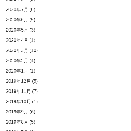
2020年7月 (6)
2020年6月 (5)
2020年5月 (3)
2020年4月 (1)
2020年3月 (10)
2020年2月 (4)
2020年1月 (1)
2019年12月 (5)
2019年11月 (7)
2019年10月 (1)
2019年9月 (6)
2019年8月 (5)