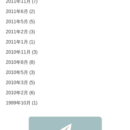
2011年11月 (7)
2011年6月 (2)
2011年5月 (5)
2011年2月 (3)
2011年1月 (1)
2010年11月 (3)
2010年8月 (8)
2010年5月 (3)
2010年3月 (5)
2010年2月 (6)
1999年10月 (1)