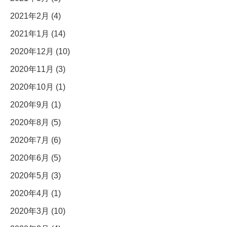
2021年2月 (4)
2021年1月 (14)
2020年12月 (10)
2020年11月 (3)
2020年10月 (1)
2020年9月 (1)
2020年8月 (5)
2020年7月 (6)
2020年6月 (5)
2020年5月 (3)
2020年4月 (1)
2020年3月 (10)