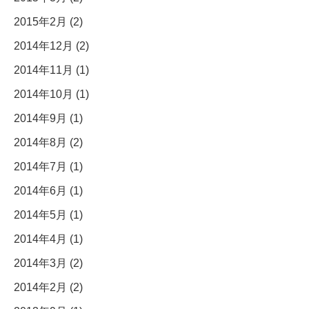
2015年2月 (2)
2014年12月 (2)
2014年11月 (1)
2014年10月 (1)
2014年9月 (1)
2014年8月 (2)
2014年7月 (1)
2014年6月 (1)
2014年5月 (1)
2014年4月 (1)
2014年3月 (2)
2014年2月 (2)