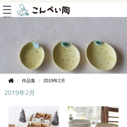
作品集
2019年2月
2019年2月