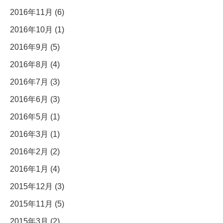
2016年11月 (6)
2016年10月 (1)
2016年9月 (5)
2016年8月 (4)
2016年7月 (3)
2016年6月 (3)
2016年5月 (1)
2016年3月 (1)
2016年2月 (2)
2016年1月 (4)
2015年12月 (3)
2015年11月 (5)
2015年3月 (2)