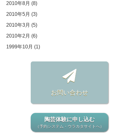
2010年8月 (8)
2010年5月 (3)
2010年3月 (5)
2010年2月 (6)
1999年10月 (1)
お問い合わせ
陶芸体験に申し込む
（予約システム・ウラカタサイトへ）