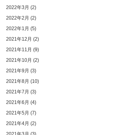
2022年3月 (2)
2022年2月 (2)
2022年1月 (5)
2021年12月 (2)
2021年11月 (9)
2021年10月 (2)
2021年9月 (3)
2021年8月 (10)
2021年7月 (3)
2021年6月 (4)
2021年5月 (7)
2021年4月 (2)
2021年3月 (3)