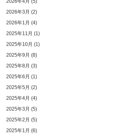
2026年4月 (5)
2026年3月 (2)
2026年1月 (4)
2025年11月 (1)
2025年10月 (1)
2025年9月 (8)
2025年8月 (3)
2025年6月 (1)
2025年5月 (2)
2025年4月 (4)
2025年3月 (5)
2025年2月 (5)
2025年1月 (6)