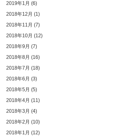
2019年1月 (6)
2018年12月 (1)
2018年11月 (7)
2018年10月 (12)
2018年9月 (7)
2018年8月 (16)
2018年7月 (18)
2018年6月 (3)
2018年5月 (5)
2018年4月 (11)
2018年3月 (4)
2018年2月 (10)
2018年1月 (12)