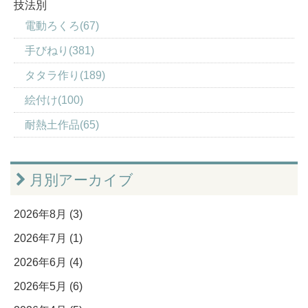
技法別
電動ろくろ(67)
手びねり(381)
タタラ作り(189)
絵付け(100)
耐熱土作品(65)
月別アーカイブ
2026年8月 (3)
2026年7月 (1)
2026年6月 (4)
2026年5月 (6)