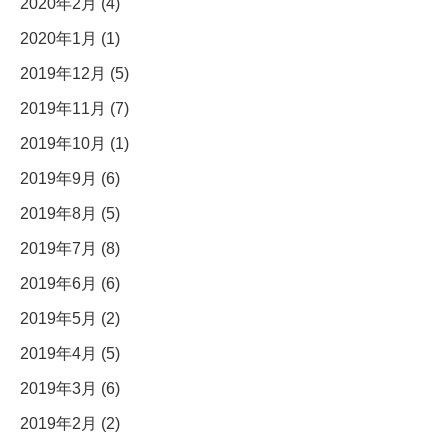
2020年2月 (4)
2020年1月 (1)
2019年12月 (5)
2019年11月 (7)
2019年10月 (1)
2019年9月 (6)
2019年8月 (5)
2019年7月 (8)
2019年6月 (6)
2019年5月 (2)
2019年4月 (5)
2019年3月 (6)
2019年2月 (2)