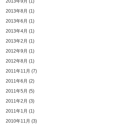
2013年9月 (1)
2013年8月 (1)
2013年6月 (1)
2013年4月 (1)
2013年2月 (1)
2012年9月 (1)
2012年8月 (1)
2011年11月 (7)
2011年6月 (2)
2011年5月 (5)
2011年2月 (3)
2011年1月 (1)
2010年11月 (3)