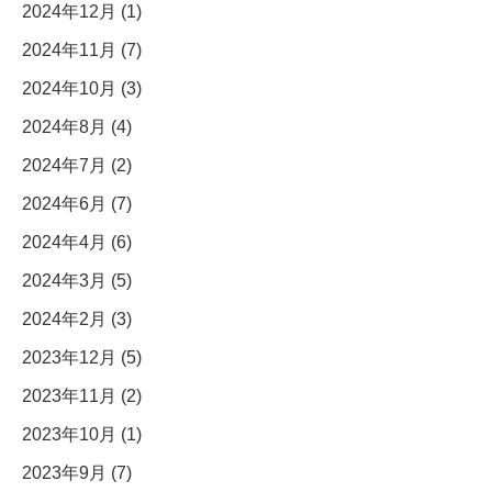
2024年12月 (1)
2024年11月 (7)
2024年10月 (3)
2024年8月 (4)
2024年7月 (2)
2024年6月 (7)
2024年4月 (6)
2024年3月 (5)
2024年2月 (3)
2023年12月 (5)
2023年11月 (2)
2023年10月 (1)
2023年9月 (7)