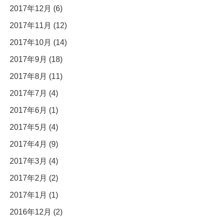
2017年12月 (6)
2017年11月 (12)
2017年10月 (14)
2017年9月 (18)
2017年8月 (11)
2017年7月 (4)
2017年6月 (1)
2017年5月 (4)
2017年4月 (9)
2017年3月 (4)
2017年2月 (2)
2017年1月 (1)
2016年12月 (2)