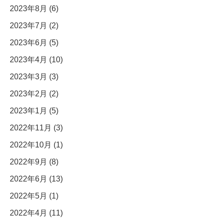
2023年8月 (6)
2023年7月 (2)
2023年6月 (5)
2023年4月 (10)
2023年3月 (3)
2023年2月 (2)
2023年1月 (5)
2022年11月 (3)
2022年10月 (1)
2022年9月 (8)
2022年6月 (13)
2022年5月 (1)
2022年4月 (11)