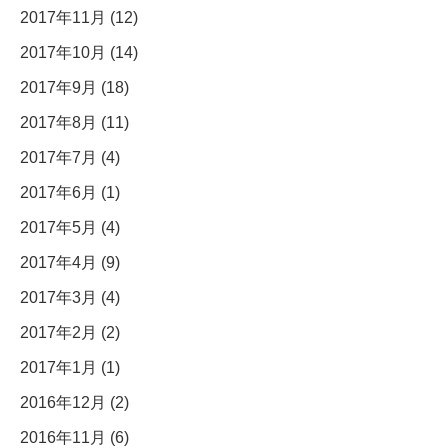
2017年11月 (12)
2017年10月 (14)
2017年9月 (18)
2017年8月 (11)
2017年7月 (4)
2017年6月 (1)
2017年5月 (4)
2017年4月 (9)
2017年3月 (4)
2017年2月 (2)
2017年1月 (1)
2016年12月 (2)
2016年11月 (6)