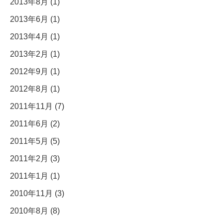
2013年8月 (1)
2013年6月 (1)
2013年4月 (1)
2013年2月 (1)
2012年9月 (1)
2012年8月 (1)
2011年11月 (7)
2011年6月 (2)
2011年5月 (5)
2011年2月 (3)
2011年1月 (1)
2010年11月 (3)
2010年8月 (8)