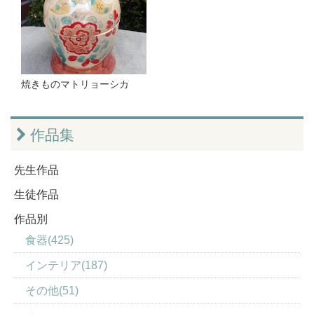
焼きものマトリョーシカ
作品集
先生作品
生徒作品
作品別
食器(425)
インテリア(187)
その他(51)