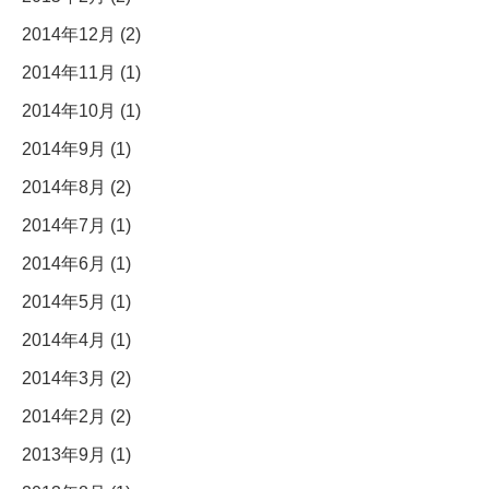
2014年12月 (2)
2014年11月 (1)
2014年10月 (1)
2014年9月 (1)
2014年8月 (2)
2014年7月 (1)
2014年6月 (1)
2014年5月 (1)
2014年4月 (1)
2014年3月 (2)
2014年2月 (2)
2013年9月 (1)