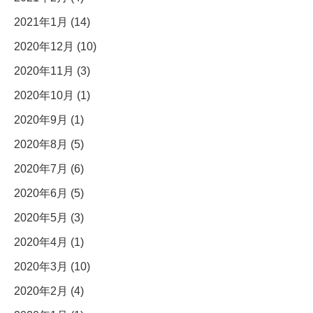
2021年1月 (14)
2020年12月 (10)
2020年11月 (3)
2020年10月 (1)
2020年9月 (1)
2020年8月 (5)
2020年7月 (6)
2020年6月 (5)
2020年5月 (3)
2020年4月 (1)
2020年3月 (10)
2020年2月 (4)