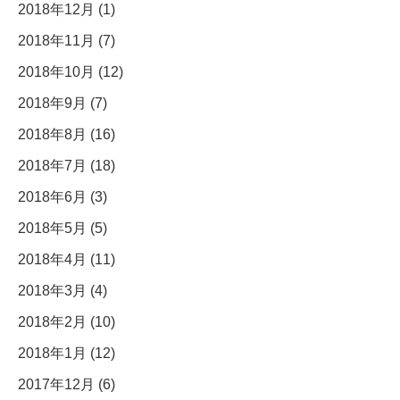
2018年12月 (1)
2018年11月 (7)
2018年10月 (12)
2018年9月 (7)
2018年8月 (16)
2018年7月 (18)
2018年6月 (3)
2018年5月 (5)
2018年4月 (11)
2018年3月 (4)
2018年2月 (10)
2018年1月 (12)
2017年12月 (6)