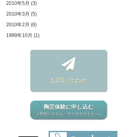
2010年5月 (3)
2010年3月 (5)
2010年2月 (6)
1999年10月 (1)
お問い合わせ
陶芸体験に申し込む
（予約システム・ウラカタサイトへ）