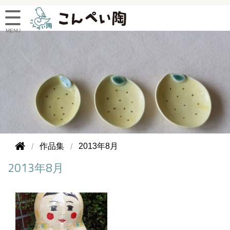
作品集
2013年8月
2013年8月