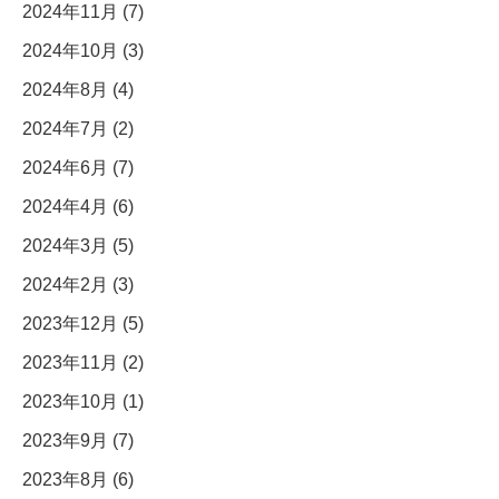
2024年11月 (7)
2024年10月 (3)
2024年8月 (4)
2024年7月 (2)
2024年6月 (7)
2024年4月 (6)
2024年3月 (5)
2024年2月 (3)
2023年12月 (5)
2023年11月 (2)
2023年10月 (1)
2023年9月 (7)
2023年8月 (6)