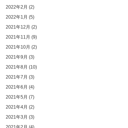
2022年2月 (2)
2022年1月 (5)
2021年12月 (2)
2021年11月 (9)
2021年10月 (2)
2021年9月 (3)
2021年8月 (10)
2021年7月 (3)
2021年6月 (4)
2021年5月 (7)
2021年4月 (2)
2021年3月 (3)
2021年2月 (4)