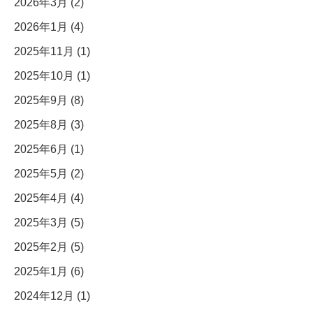
2026年3月 (2)
2026年1月 (4)
2025年11月 (1)
2025年10月 (1)
2025年9月 (8)
2025年8月 (3)
2025年6月 (1)
2025年5月 (2)
2025年4月 (4)
2025年3月 (5)
2025年2月 (5)
2025年1月 (6)
2024年12月 (1)