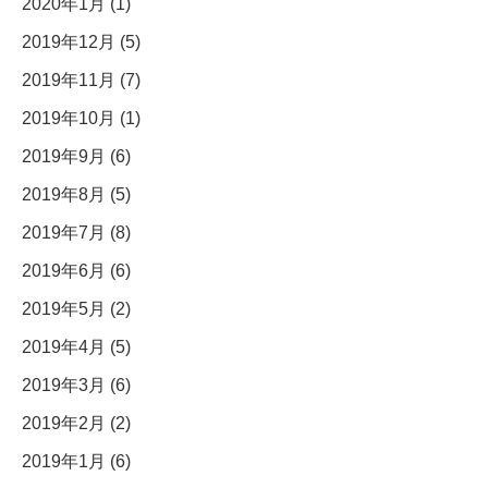
2020年1月 (1)
2019年12月 (5)
2019年11月 (7)
2019年10月 (1)
2019年9月 (6)
2019年8月 (5)
2019年7月 (8)
2019年6月 (6)
2019年5月 (2)
2019年4月 (5)
2019年3月 (6)
2019年2月 (2)
2019年1月 (6)