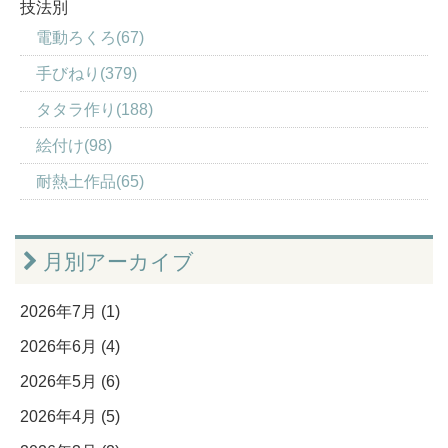
技法別
電動ろくろ(67)
手びねり(379)
タタラ作り(188)
絵付け(98)
耐熱土作品(65)
月別アーカイブ
2026年7月 (1)
2026年6月 (4)
2026年5月 (6)
2026年4月 (5)