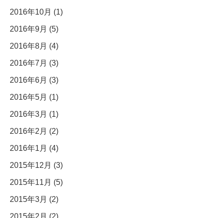
2016年10月 (1)
2016年9月 (5)
2016年8月 (4)
2016年7月 (3)
2016年6月 (3)
2016年5月 (1)
2016年3月 (1)
2016年2月 (2)
2016年1月 (4)
2015年12月 (3)
2015年11月 (5)
2015年3月 (2)
2015年2月 (2)