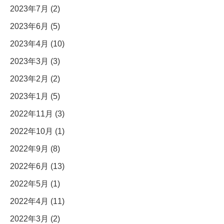
2023年7月 (2)
2023年6月 (5)
2023年4月 (10)
2023年3月 (3)
2023年2月 (2)
2023年1月 (5)
2022年11月 (3)
2022年10月 (1)
2022年9月 (8)
2022年6月 (13)
2022年5月 (1)
2022年4月 (11)
2022年3月 (2)