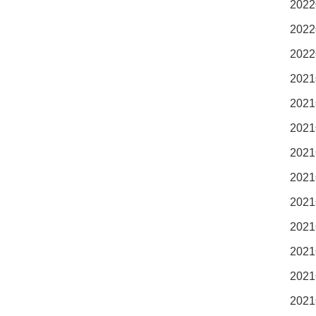
2022
2022
2022
2021
2021
2021
2021
2021
2021
2021
2021
2021
2021