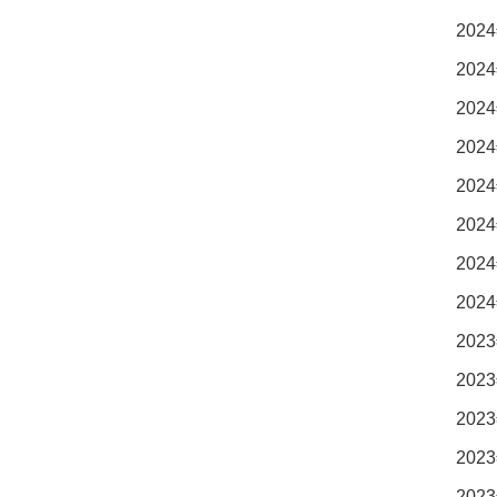
2024
2024
2024
2024
2024
2024
2024
2024
2023
2023
2023
2023
2023