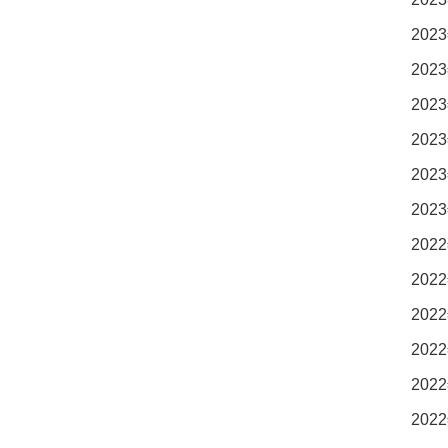
2023
2023
2023
2023
2023
2023
2022
2022
2022
2022
2022
2022