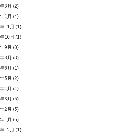
年3月 (2)
年1月 (4)
年11月 (1)
年10月 (1)
年9月 (8)
年8月 (3)
年6月 (1)
年5月 (2)
年4月 (4)
年3月 (5)
年2月 (5)
年1月 (6)
年12月 (1)