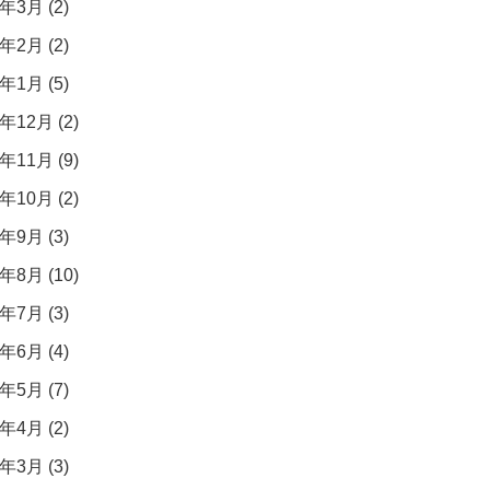
年3月 (2)
年2月 (2)
年1月 (5)
年12月 (2)
年11月 (9)
年10月 (2)
年9月 (3)
年8月 (10)
年7月 (3)
年6月 (4)
年5月 (7)
年4月 (2)
年3月 (3)