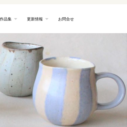
作品集
更新情報
お問合せ