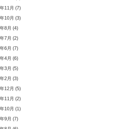
年11月 (7)
年10月 (3)
年8月 (4)
年7月 (2)
年6月 (7)
年4月 (6)
年3月 (5)
年2月 (3)
年12月 (5)
年11月 (2)
年10月 (1)
年9月 (7)
年8月 (6)