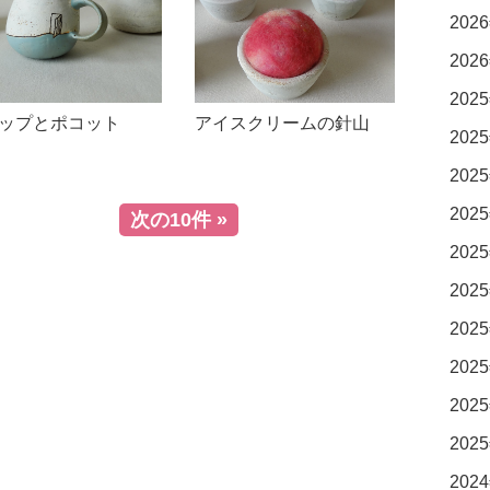
2026
2026
2025
ップとポコット
アイスクリームの針山
2025
2025
2025
次の10件
2025
2025
2025
2025
2025
2025
2024