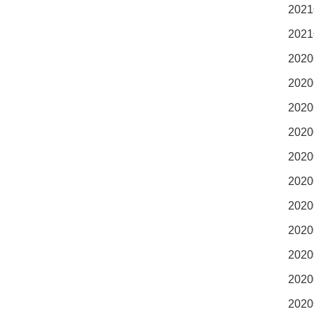
2021
2021
2020
2020
2020
2020
2020
2020
2020
2020
2020
2020
2020