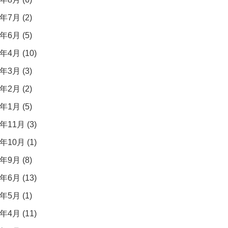
年7月 (2)
年6月 (5)
年4月 (10)
年3月 (3)
年2月 (2)
年1月 (5)
年11月 (3)
年10月 (1)
年9月 (8)
年6月 (13)
年5月 (1)
年4月 (11)