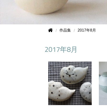
作品集
2017年8月
2017年8月