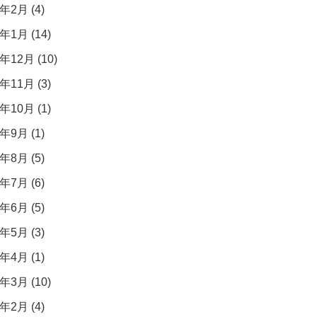
年2月 (4)
年1月 (14)
年12月 (10)
年11月 (3)
年10月 (1)
年9月 (1)
年8月 (5)
年7月 (6)
年6月 (5)
年5月 (3)
年4月 (1)
年3月 (10)
年2月 (4)