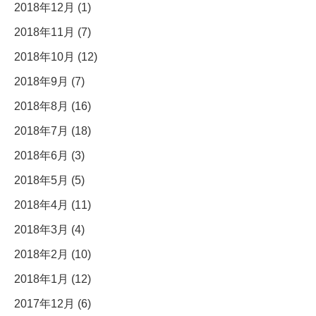
2018年12月 (1)
2018年11月 (7)
2018年10月 (12)
2018年9月 (7)
2018年8月 (16)
2018年7月 (18)
2018年6月 (3)
2018年5月 (5)
2018年4月 (11)
2018年3月 (4)
2018年2月 (10)
2018年1月 (12)
2017年12月 (6)