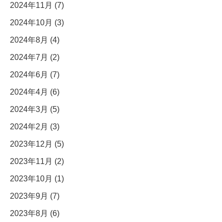
2024年11月 (7)
2024年10月 (3)
2024年8月 (4)
2024年7月 (2)
2024年6月 (7)
2024年4月 (6)
2024年3月 (5)
2024年2月 (3)
2023年12月 (5)
2023年11月 (2)
2023年10月 (1)
2023年9月 (7)
2023年8月 (6)