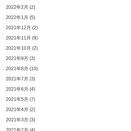
2022年2月 (2)
2022年1月 (5)
2021年12月 (2)
2021年11月 (9)
2021年10月 (2)
2021年9月 (3)
2021年8月 (10)
2021年7月 (3)
2021年6月 (4)
2021年5月 (7)
2021年4月 (2)
2021年3月 (3)
2021年2月 (4)