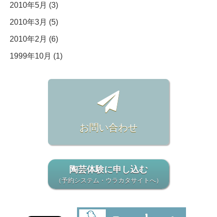
2010年5月 (3)
2010年3月 (5)
2010年2月 (6)
1999年10月 (1)
お問い合わせ
陶芸体験に申し込む
（予約システム・ウラカタサイトへ）