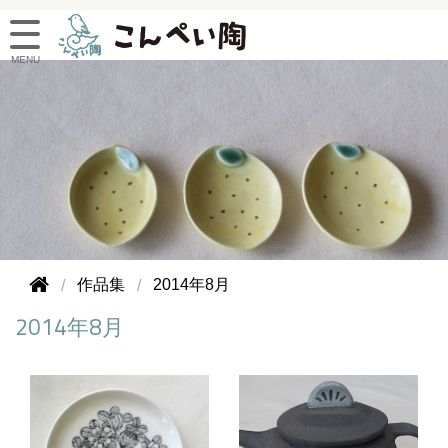
作品集
2014年8月
2014年8月