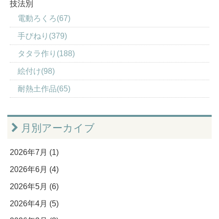
技法別
電動ろくろ(67)
手びねり(379)
タタラ作り(188)
絵付け(98)
耐熱土作品(65)
月別アーカイブ
2026年7月 (1)
2026年6月 (4)
2026年5月 (6)
2026年4月 (5)