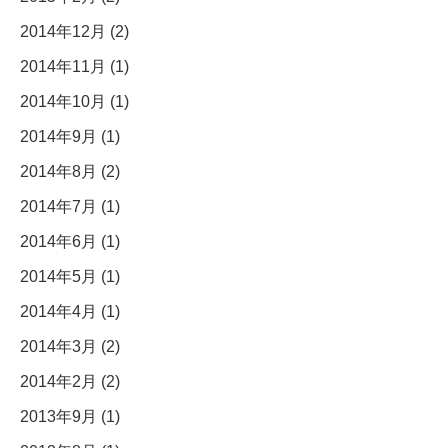
2014年12月 (2)
2014年11月 (1)
2014年10月 (1)
2014年9月 (1)
2014年8月 (2)
2014年7月 (1)
2014年6月 (1)
2014年5月 (1)
2014年4月 (1)
2014年3月 (2)
2014年2月 (2)
2013年9月 (1)