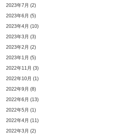
2023年7月 (2)
2023年6月 (5)
2023年4月 (10)
2023年3月 (3)
2023年2月 (2)
2023年1月 (5)
2022年11月 (3)
2022年10月 (1)
2022年9月 (8)
2022年6月 (13)
2022年5月 (1)
2022年4月 (11)
2022年3月 (2)