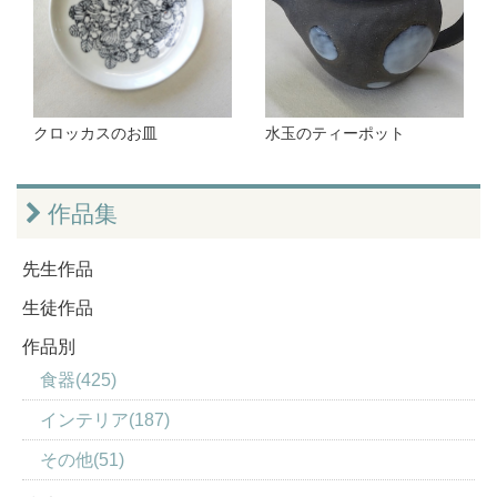
クロッカスのお皿
水玉のティーポット
作品集
先生作品
生徒作品
作品別
食器(425)
インテリア(187)
その他(51)