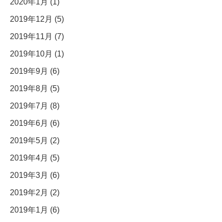
2020年1月 (1)
2019年12月 (5)
2019年11月 (7)
2019年10月 (1)
2019年9月 (6)
2019年8月 (5)
2019年7月 (8)
2019年6月 (6)
2019年5月 (2)
2019年4月 (5)
2019年3月 (6)
2019年2月 (2)
2019年1月 (6)