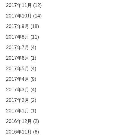
2017年11月 (12)
2017年10月 (14)
2017年9月 (18)
2017年8月 (11)
2017年7月 (4)
2017年6月 (1)
2017年5月 (4)
2017年4月 (9)
2017年3月 (4)
2017年2月 (2)
2017年1月 (1)
2016年12月 (2)
2016年11月 (6)