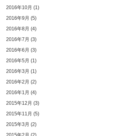
2016年10月 (1)
2016年9月 (5)
2016年8月 (4)
2016年7月 (3)
2016年6月 (3)
2016年5月 (1)
2016年3月 (1)
2016年2月 (2)
2016年1月 (4)
2015年12月 (3)
2015年11月 (5)
2015年3月 (2)
2015年2月 (2)