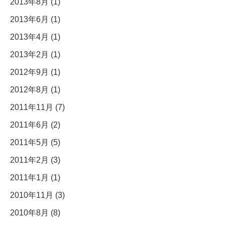
2013年8月 (1)
2013年6月 (1)
2013年4月 (1)
2013年2月 (1)
2012年9月 (1)
2012年8月 (1)
2011年11月 (7)
2011年6月 (2)
2011年5月 (5)
2011年2月 (3)
2011年1月 (1)
2010年11月 (3)
2010年8月 (8)