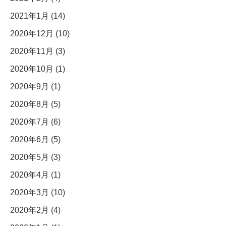
2021年1月 (14)
2020年12月 (10)
2020年11月 (3)
2020年10月 (1)
2020年9月 (1)
2020年8月 (5)
2020年7月 (6)
2020年6月 (5)
2020年5月 (3)
2020年4月 (1)
2020年3月 (10)
2020年2月 (4)