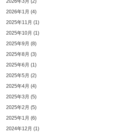
2026年3月 (2)
2026年1月 (4)
2025年11月 (1)
2025年10月 (1)
2025年9月 (8)
2025年8月 (3)
2025年6月 (1)
2025年5月 (2)
2025年4月 (4)
2025年3月 (5)
2025年2月 (5)
2025年1月 (6)
2024年12月 (1)