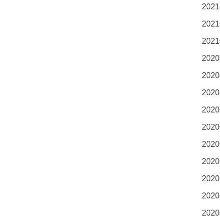
2021
2021
2021
2020
2020
2020
2020
2020
2020
2020
2020
2020
2020