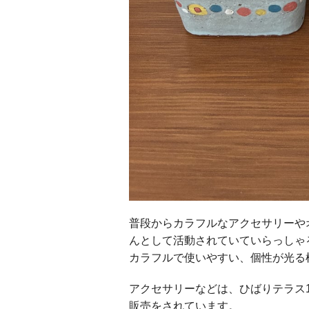
普段からカラフルなアクセサリーや
んとして活動されていていらっしゃ
カラフルで使いやすい、個性が光る
アクセサリーなどは、ひばりテラス118
販売をされています。