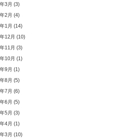
年3月 (3)
年2月 (4)
年1月 (14)
年12月 (10)
年11月 (3)
年10月 (1)
年9月 (1)
年8月 (5)
年7月 (6)
年6月 (5)
年5月 (3)
年4月 (1)
年3月 (10)