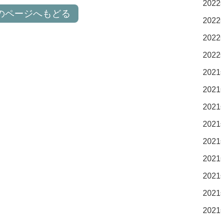
2022
のページへもどる
2022
2022
2022
2021
2021
2021
2021
2021
2021
2021
2021
2021