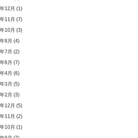
年12月 (1)
年11月 (7)
年10月 (3)
年8月 (4)
年7月 (2)
年6月 (7)
年4月 (6)
年3月 (5)
年2月 (3)
年12月 (5)
年11月 (2)
年10月 (1)
年9月 (7)