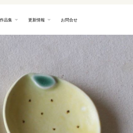
作品集
更新情報
お問合せ