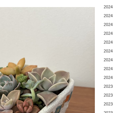
2024
2024
2024
2024
2024
2024
2024
2024
2024
2023
2023
2023
2023