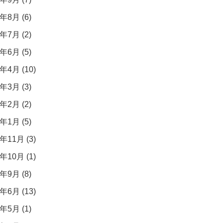
年8月 (6)
年7月 (2)
年6月 (5)
年4月 (10)
年3月 (3)
年2月 (2)
年1月 (5)
年11月 (3)
年10月 (1)
年9月 (8)
年6月 (13)
年5月 (1)