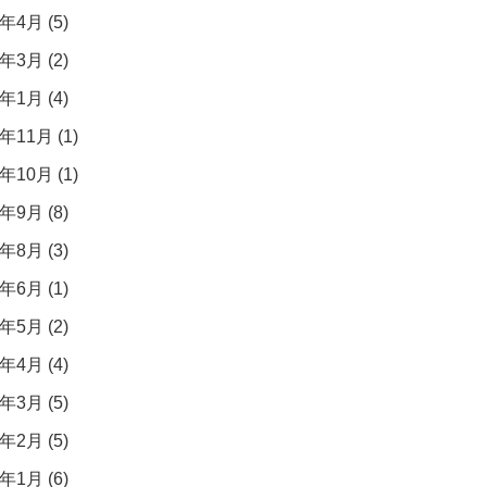
年4月 (5)
年3月 (2)
年1月 (4)
年11月 (1)
年10月 (1)
年9月 (8)
年8月 (3)
年6月 (1)
年5月 (2)
年4月 (4)
年3月 (5)
年2月 (5)
年1月 (6)