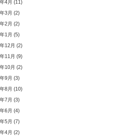
年4月 (11)
年3月 (2)
年2月 (2)
年1月 (5)
年12月 (2)
年11月 (9)
年10月 (2)
年9月 (3)
年8月 (10)
年7月 (3)
年6月 (4)
年5月 (7)
年4月 (2)