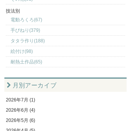
技法別
電動ろくろ(67)
手びねり(379)
タタラ作り(188)
絵付け(98)
耐熱土作品(65)
月別アーカイブ
2026年7月 (1)
2026年6月 (4)
2026年5月 (6)
2026年4月 (5)