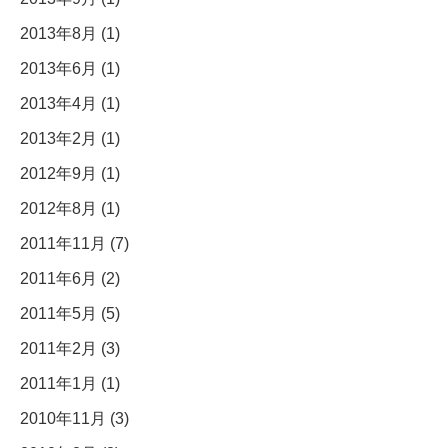
2013年8月 (1)
2013年6月 (1)
2013年4月 (1)
2013年2月 (1)
2012年9月 (1)
2012年8月 (1)
2011年11月 (7)
2011年6月 (2)
2011年5月 (5)
2011年2月 (3)
2011年1月 (1)
2010年11月 (3)