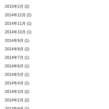
2015年2月 (2)
2014年12月 (2)
2014年11月 (1)
2014年10月 (1)
2014年9月 (1)
2014年8月 (2)
2014年7月 (1)
2014年6月 (1)
2014年5月 (1)
2014年4月 (1)
2014年3月 (2)
2014年2月 (2)
2013年9月 (1)