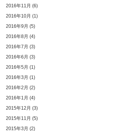
2016年11月 (6)
2016年10月 (1)
2016年9月 (5)
2016年8月 (4)
2016年7月 (3)
2016年6月 (3)
2016年5月 (1)
2016年3月 (1)
2016年2月 (2)
2016年1月 (4)
2015年12月 (3)
2015年11月 (5)
2015年3月 (2)