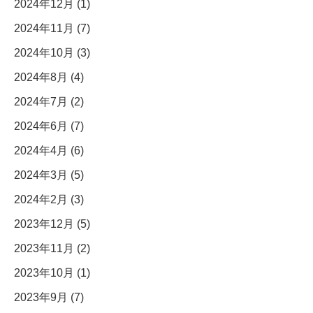
2024年12月 (1)
2024年11月 (7)
2024年10月 (3)
2024年8月 (4)
2024年7月 (2)
2024年6月 (7)
2024年4月 (6)
2024年3月 (5)
2024年2月 (3)
2023年12月 (5)
2023年11月 (2)
2023年10月 (1)
2023年9月 (7)