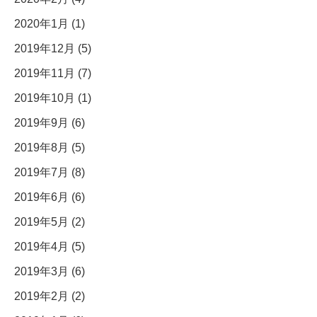
2020年1月 (1)
2019年12月 (5)
2019年11月 (7)
2019年10月 (1)
2019年9月 (6)
2019年8月 (5)
2019年7月 (8)
2019年6月 (6)
2019年5月 (2)
2019年4月 (5)
2019年3月 (6)
2019年2月 (2)