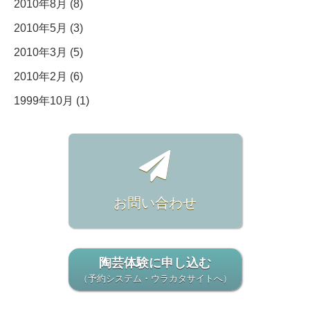
2010年8月 (8)
2010年5月 (3)
2010年3月 (5)
2010年2月 (6)
1999年10月 (1)
お問い合わせ
陶芸体験に申し込む
（予約システム・ウラカタサイトへ）