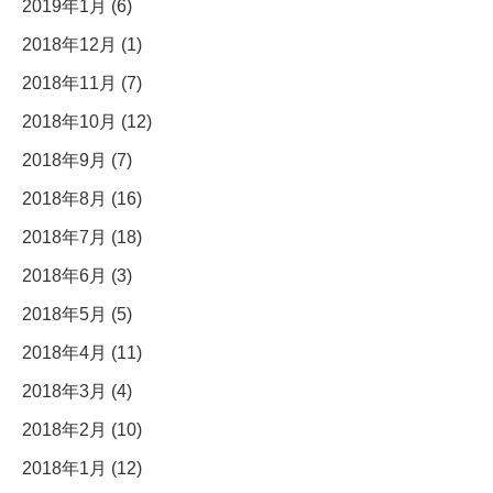
2019年1月 (6)
2018年12月 (1)
2018年11月 (7)
2018年10月 (12)
2018年9月 (7)
2018年8月 (16)
2018年7月 (18)
2018年6月 (3)
2018年5月 (5)
2018年4月 (11)
2018年3月 (4)
2018年2月 (10)
2018年1月 (12)