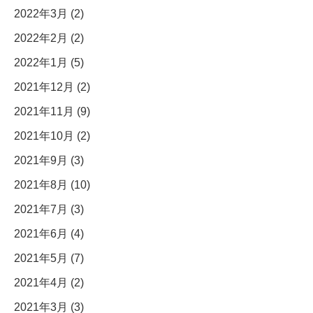
2022年3月 (2)
2022年2月 (2)
2022年1月 (5)
2021年12月 (2)
2021年11月 (9)
2021年10月 (2)
2021年9月 (3)
2021年8月 (10)
2021年7月 (3)
2021年6月 (4)
2021年5月 (7)
2021年4月 (2)
2021年3月 (3)