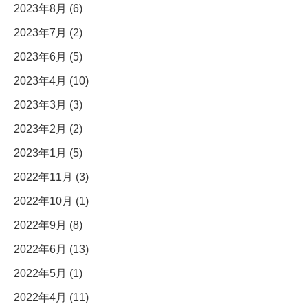
2023年8月 (6)
2023年7月 (2)
2023年6月 (5)
2023年4月 (10)
2023年3月 (3)
2023年2月 (2)
2023年1月 (5)
2022年11月 (3)
2022年10月 (1)
2022年9月 (8)
2022年6月 (13)
2022年5月 (1)
2022年4月 (11)