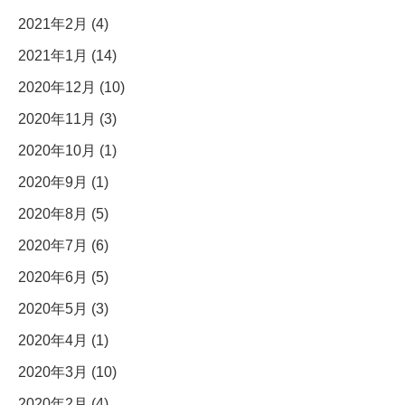
2021年2月 (4)
2021年1月 (14)
2020年12月 (10)
2020年11月 (3)
2020年10月 (1)
2020年9月 (1)
2020年8月 (5)
2020年7月 (6)
2020年6月 (5)
2020年5月 (3)
2020年4月 (1)
2020年3月 (10)
2020年2月 (4)