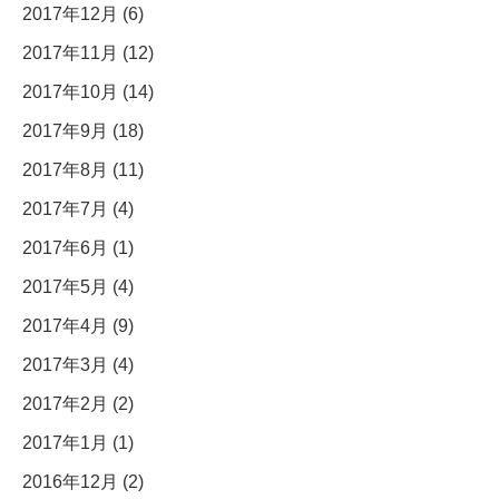
2017年12月 (6)
2017年11月 (12)
2017年10月 (14)
2017年9月 (18)
2017年8月 (11)
2017年7月 (4)
2017年6月 (1)
2017年5月 (4)
2017年4月 (9)
2017年3月 (4)
2017年2月 (2)
2017年1月 (1)
2016年12月 (2)