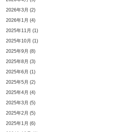
2026年3月 (2)
2026年1月 (4)
2025年11月 (1)
2025年10月 (1)
2025年9月 (8)
2025年8月 (3)
2025年6月 (1)
2025年5月 (2)
2025年4月 (4)
2025年3月 (5)
2025年2月 (5)
2025年1月 (6)