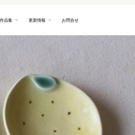
作品集
更新情報
お問合せ