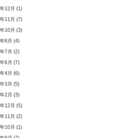
年12月 (1)
年11月 (7)
年10月 (3)
年8月 (4)
年7月 (2)
年6月 (7)
年4月 (6)
年3月 (5)
年2月 (3)
年12月 (5)
年11月 (2)
年10月 (1)
年9月 (7)