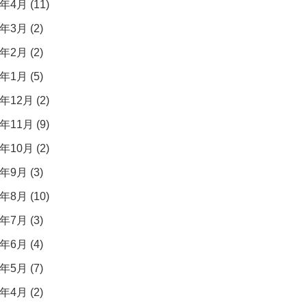
年4月 (11)
年3月 (2)
年2月 (2)
年1月 (5)
年12月 (2)
年11月 (9)
年10月 (2)
年9月 (3)
年8月 (10)
年7月 (3)
年6月 (4)
年5月 (7)
年4月 (2)