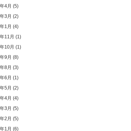
年4月 (5)
年3月 (2)
年1月 (4)
年11月 (1)
年10月 (1)
年9月 (8)
年8月 (3)
年6月 (1)
年5月 (2)
年4月 (4)
年3月 (5)
年2月 (5)
年1月 (6)