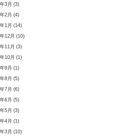
年3月 (3)
年2月 (4)
年1月 (14)
年12月 (10)
年11月 (3)
年10月 (1)
年9月 (1)
年8月 (5)
年7月 (6)
年6月 (5)
年5月 (3)
年4月 (1)
年3月 (10)