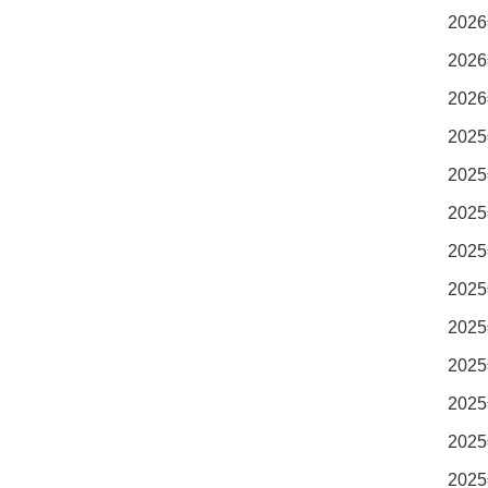
2026
2026
2026
2025
2025
2025
2025
2025
2025
2025
2025
2025
2025