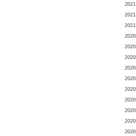
2021
2021
2021
2020
2020
2020
2020
2020
2020
2020
2020
2020
2020