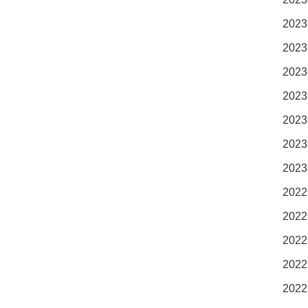
2023
2023
2023
2023
2023
2023
2023
2022
2022
2022
2022
2022