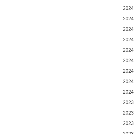
2024
2024
2024
2024
2024
2024
2024
2024
2024
2023
2023
2023
2023