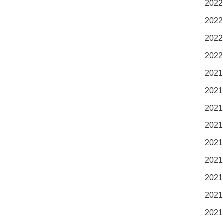
2022
2022
2022
2022
2021
2021
2021
2021
2021
2021
2021
2021
2021