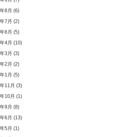
年8月 (6)
年7月 (2)
年6月 (5)
年4月 (10)
年3月 (3)
年2月 (2)
年1月 (5)
年11月 (3)
年10月 (1)
年9月 (8)
年6月 (13)
年5月 (1)