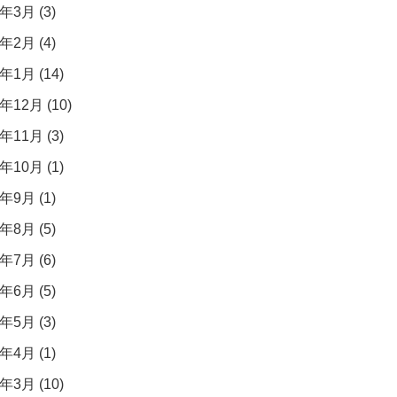
年3月 (3)
年2月 (4)
年1月 (14)
年12月 (10)
年11月 (3)
年10月 (1)
年9月 (1)
年8月 (5)
年7月 (6)
年6月 (5)
年5月 (3)
年4月 (1)
年3月 (10)