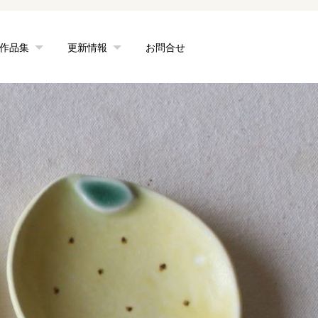
作品集
更新情報
お問合せ