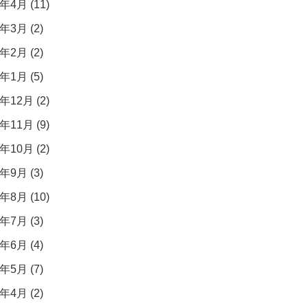
年4月 (11)
年3月 (2)
年2月 (2)
年1月 (5)
年12月 (2)
年11月 (9)
年10月 (2)
年9月 (3)
年8月 (10)
年7月 (3)
年6月 (4)
年5月 (7)
年4月 (2)