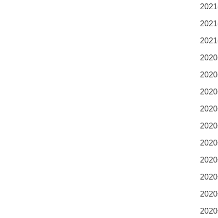
2021
2021
2021
2020
2020
2020
2020
2020
2020
2020
2020
2020
2020