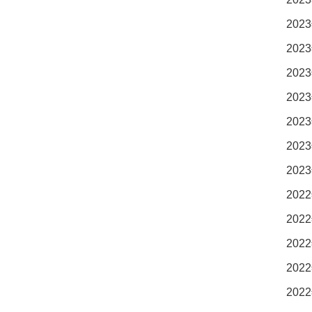
2023
2023
2023
2023
2023
2023
2023
2022
2022
2022
2022
2022