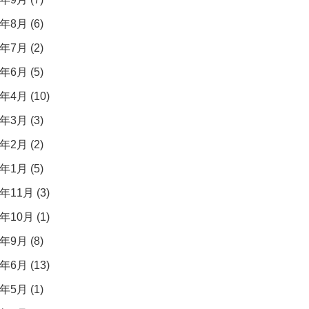
年8月 (6)
年7月 (2)
年6月 (5)
年4月 (10)
年3月 (3)
年2月 (2)
年1月 (5)
年11月 (3)
年10月 (1)
年9月 (8)
年6月 (13)
年5月 (1)