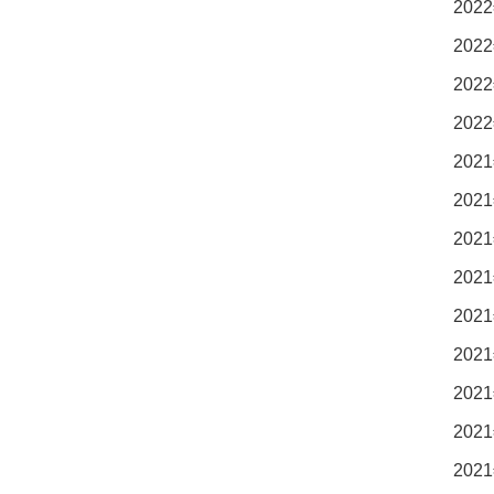
2022
2022
2022
2022
2021
2021
2021
2021
2021
2021
2021
2021
2021