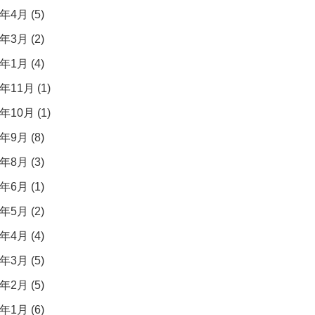
年4月 (5)
年3月 (2)
年1月 (4)
年11月 (1)
年10月 (1)
年9月 (8)
年8月 (3)
年6月 (1)
年5月 (2)
年4月 (4)
年3月 (5)
年2月 (5)
年1月 (6)