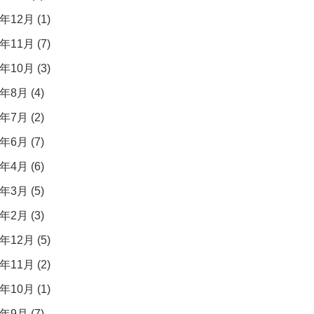
年12月 (1)
年11月 (7)
年10月 (3)
年8月 (4)
年7月 (2)
年6月 (7)
年4月 (6)
年3月 (5)
年2月 (3)
年12月 (5)
年11月 (2)
年10月 (1)
年9月 (7)