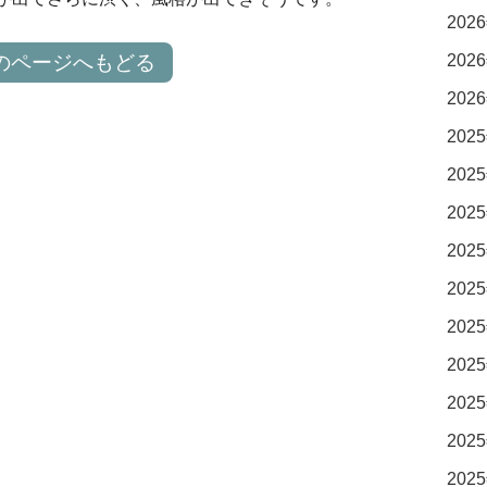
2026
のページへもどる
2026
2026
2025
2025
2025
2025
2025
2025
2025
2025
2025
2025