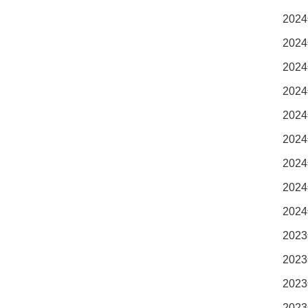
2024
2024
2024
2024
2024
2024
2024
2024
2024
2023
2023
2023
2023