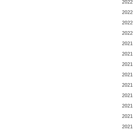
2022
2022
2022
2022
2021
2021
2021
2021
2021
2021
2021
2021
2021