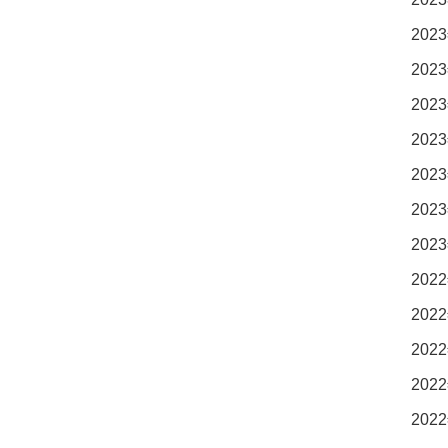
2023
2023
2023
2023
2023
2023
2023
2022
2022
2022
2022
2022