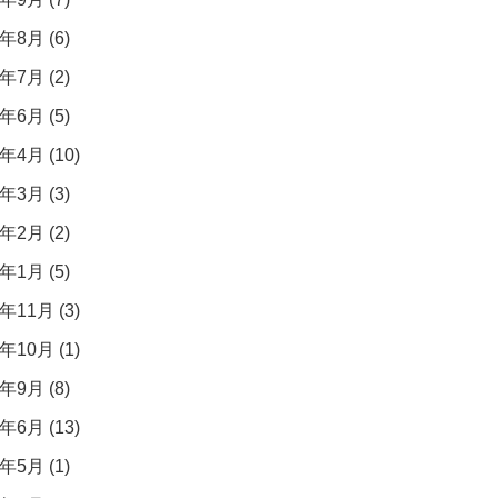
年8月 (6)
年7月 (2)
年6月 (5)
年4月 (10)
年3月 (3)
年2月 (2)
年1月 (5)
年11月 (3)
年10月 (1)
年9月 (8)
年6月 (13)
年5月 (1)