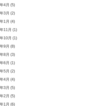
年4月 (5)
年3月 (2)
年1月 (4)
年11月 (1)
年10月 (1)
年9月 (8)
年8月 (3)
年6月 (1)
年5月 (2)
年4月 (4)
年3月 (5)
年2月 (5)
年1月 (6)