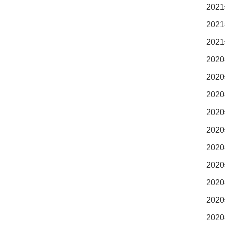
2021
2021
2021
2020
2020
2020
2020
2020
2020
2020
2020
2020
2020