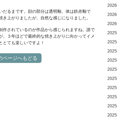
2026
いだるまです。顔の部分は透明釉、体は鉄赤釉で
2026
焼き上がりましたが、自然な感じになりました。
2026
制作されているのが作品から感じられますね。誰で
2025
が、３年ほどで最終的な焼き上がりに向かってイメ
2025
ととても楽しいですよ！
2025
のページへもどる
2025
2025
2025
2025
2025
2025
2025