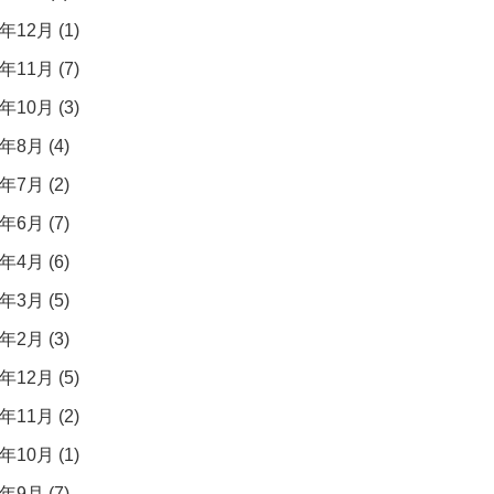
年12月 (1)
年11月 (7)
年10月 (3)
年8月 (4)
年7月 (2)
年6月 (7)
年4月 (6)
年3月 (5)
年2月 (3)
年12月 (5)
年11月 (2)
年10月 (1)
年9月 (7)