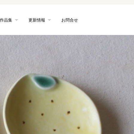
作品集
更新情報
お問合せ