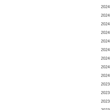
2024
2024
2024
2024
2024
2024
2024
2024
2024
2023
2023
2023
2023