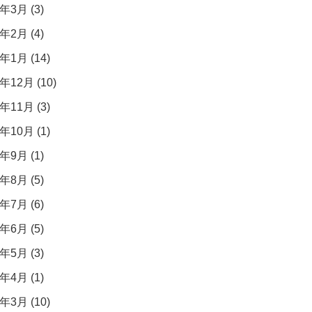
年3月 (3)
年2月 (4)
年1月 (14)
年12月 (10)
年11月 (3)
年10月 (1)
年9月 (1)
年8月 (5)
年7月 (6)
年6月 (5)
年5月 (3)
年4月 (1)
年3月 (10)