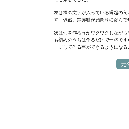
左は福の文字が入っている縁起の良
す。偶然、鉄赤釉が顔周りに滲んで
次は何を作ろうかワクワクしながら
も初めのうちは作るだけで一杯です
ージして作る事ができるようになる
元