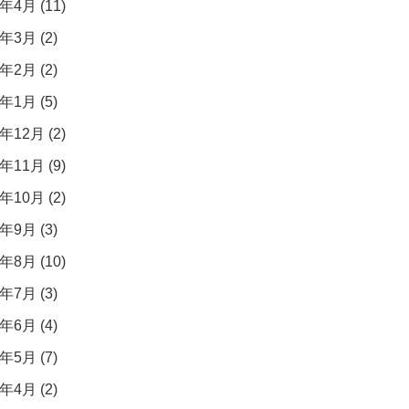
年4月 (11)
年3月 (2)
年2月 (2)
年1月 (5)
年12月 (2)
年11月 (9)
年10月 (2)
年9月 (3)
年8月 (10)
年7月 (3)
年6月 (4)
年5月 (7)
年4月 (2)