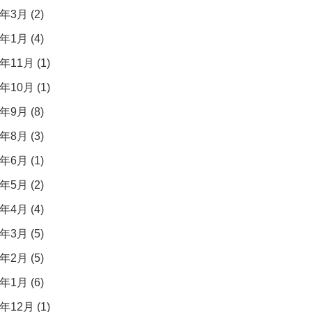
年3月 (2)
年1月 (4)
年11月 (1)
年10月 (1)
年9月 (8)
年8月 (3)
年6月 (1)
年5月 (2)
年4月 (4)
年3月 (5)
年2月 (5)
年1月 (6)
年12月 (1)