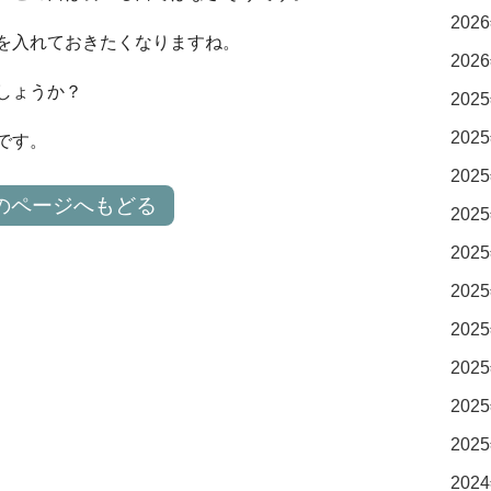
2026
を入れておきたくなりますね。
2026
しょうか？
2025
2025
です。
2025
のページへもどる
2025
2025
2025
2025
2025
2025
2025
2024