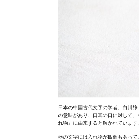
日本の中国古代文字の学者、白川静
の意味があり、口耳の口に対して、
れ物』に由来すると解かれています
器の文字には入れ物が四個もあって