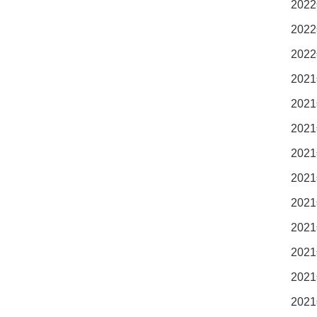
2022
2022
2022
2021
2021
2021
2021
2021
2021
2021
2021
2021
2021