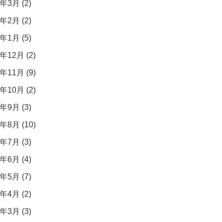
年3月 (2)
年2月 (2)
年1月 (5)
年12月 (2)
年11月 (9)
年10月 (2)
年9月 (3)
年8月 (10)
年7月 (3)
年6月 (4)
年5月 (7)
年4月 (2)
年3月 (3)