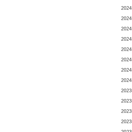
2024
2024
2024
2024
2024
2024
2024
2024
2023
2023
2023
2023
2023