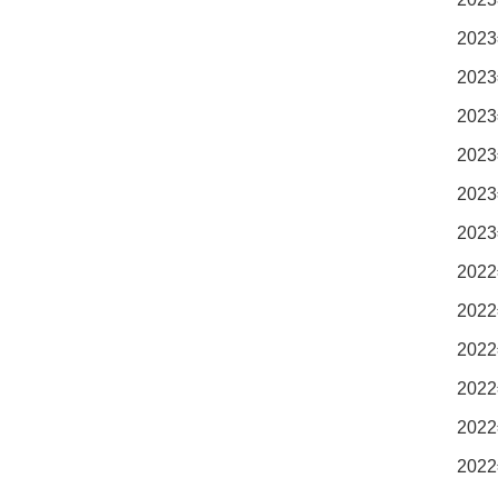
2023
2023
2023
2023
2023
2023
2022
2022
2022
2022
2022
2022