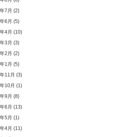
年7月 (2)
年6月 (5)
年4月 (10)
年3月 (3)
年2月 (2)
年1月 (5)
年11月 (3)
年10月 (1)
年9月 (8)
年6月 (13)
年5月 (1)
年4月 (11)