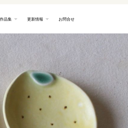
作品集
更新情報
お問合せ