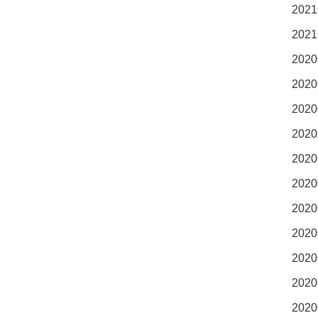
2021
2021
2020
2020
2020
2020
2020
2020
2020
2020
2020
2020
2020