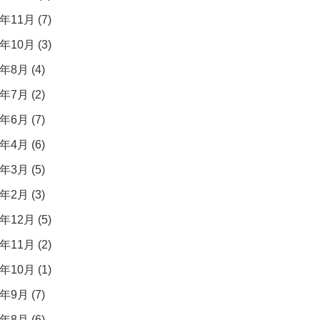
年11月 (7)
年10月 (3)
年8月 (4)
年7月 (2)
年6月 (7)
年4月 (6)
年3月 (5)
年2月 (3)
年12月 (5)
年11月 (2)
年10月 (1)
年9月 (7)
年8月 (6)