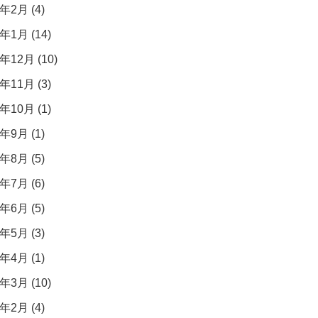
年2月 (4)
年1月 (14)
年12月 (10)
年11月 (3)
年10月 (1)
年9月 (1)
年8月 (5)
年7月 (6)
年6月 (5)
年5月 (3)
年4月 (1)
年3月 (10)
年2月 (4)