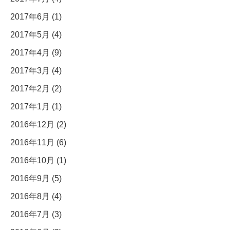
2017年6月 (1)
2017年5月 (4)
2017年4月 (9)
2017年3月 (4)
2017年2月 (2)
2017年1月 (1)
2016年12月 (2)
2016年11月 (6)
2016年10月 (1)
2016年9月 (5)
2016年8月 (4)
2016年7月 (3)