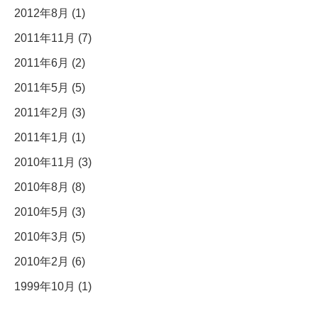
2012年8月 (1)
2011年11月 (7)
2011年6月 (2)
2011年5月 (5)
2011年2月 (3)
2011年1月 (1)
2010年11月 (3)
2010年8月 (8)
2010年5月 (3)
2010年3月 (5)
2010年2月 (6)
1999年10月 (1)