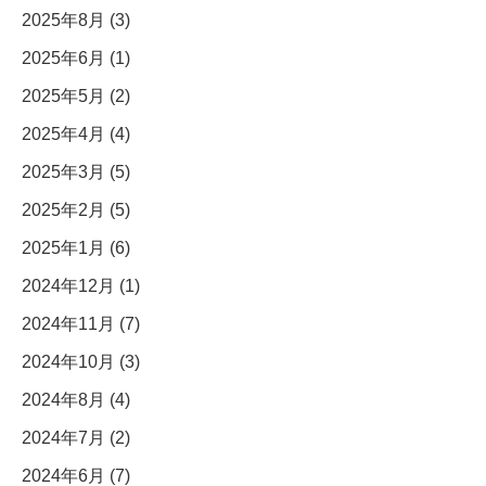
2025年8月 (3)
2025年6月 (1)
2025年5月 (2)
2025年4月 (4)
2025年3月 (5)
2025年2月 (5)
2025年1月 (6)
2024年12月 (1)
2024年11月 (7)
2024年10月 (3)
2024年8月 (4)
2024年7月 (2)
2024年6月 (7)