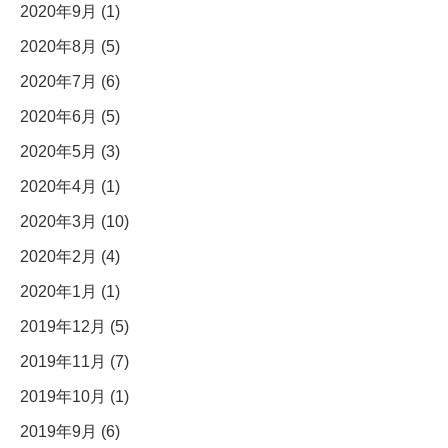
2020年9月 (1)
2020年8月 (5)
2020年7月 (6)
2020年6月 (5)
2020年5月 (3)
2020年4月 (1)
2020年3月 (10)
2020年2月 (4)
2020年1月 (1)
2019年12月 (5)
2019年11月 (7)
2019年10月 (1)
2019年9月 (6)