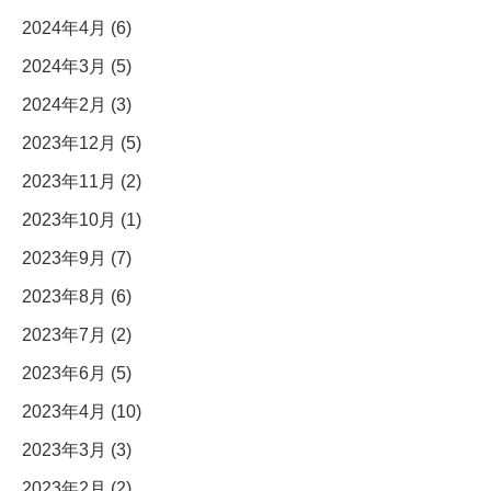
2024年4月 (6)
2024年3月 (5)
2024年2月 (3)
2023年12月 (5)
2023年11月 (2)
2023年10月 (1)
2023年9月 (7)
2023年8月 (6)
2023年7月 (2)
2023年6月 (5)
2023年4月 (10)
2023年3月 (3)
2023年2月 (2)