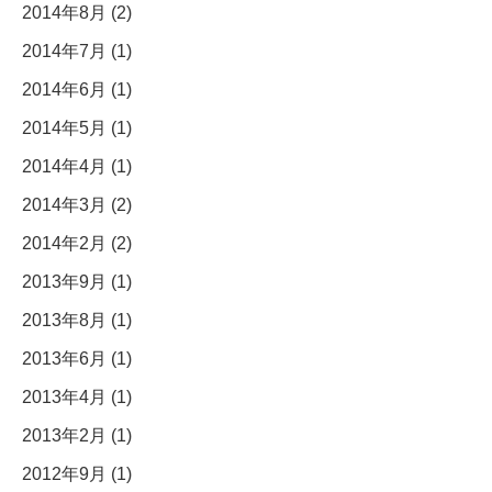
2014年8月 (2)
2014年7月 (1)
2014年6月 (1)
2014年5月 (1)
2014年4月 (1)
2014年3月 (2)
2014年2月 (2)
2013年9月 (1)
2013年8月 (1)
2013年6月 (1)
2013年4月 (1)
2013年2月 (1)
2012年9月 (1)