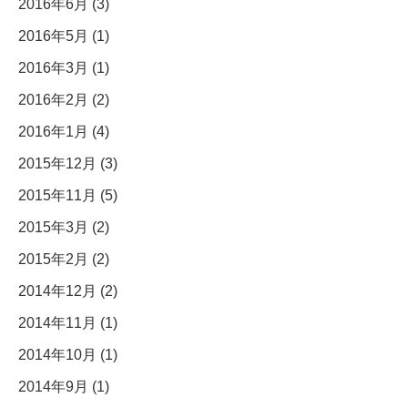
2016年6月 (3)
2016年5月 (1)
2016年3月 (1)
2016年2月 (2)
2016年1月 (4)
2015年12月 (3)
2015年11月 (5)
2015年3月 (2)
2015年2月 (2)
2014年12月 (2)
2014年11月 (1)
2014年10月 (1)
2014年9月 (1)