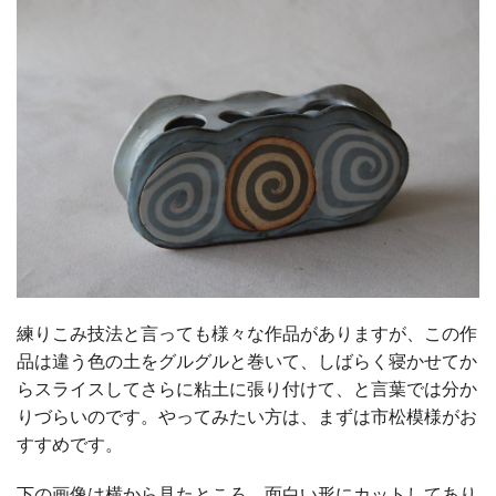
練りこみ技法と言っても様々な作品がありますが、この作
品は違う色の土をグルグルと巻いて、しばらく寝かせてか
らスライスしてさらに粘土に張り付けて、と言葉では分か
りづらいのです。やってみたい方は、まずは市松模様がお
すすめです。
下の画像は横から見たところ、面白い形にカットしてあり