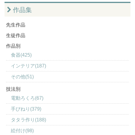
作品集
先生作品
生徒作品
作品別
食器(425)
インテリア(187)
その他(51)
技法別
電動ろくろ(67)
手びねり(379)
タタラ作り(188)
絵付け(98)