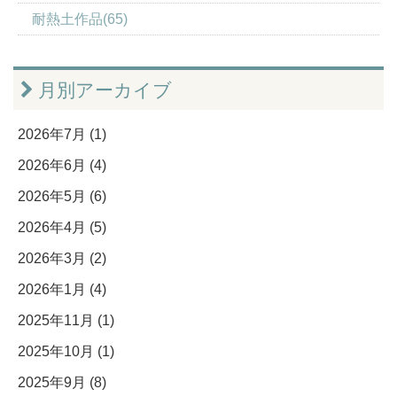
耐熱土作品(65)
月別アーカイブ
2026年7月 (1)
2026年6月 (4)
2026年5月 (6)
2026年4月 (5)
2026年3月 (2)
2026年1月 (4)
2025年11月 (1)
2025年10月 (1)
2025年9月 (8)