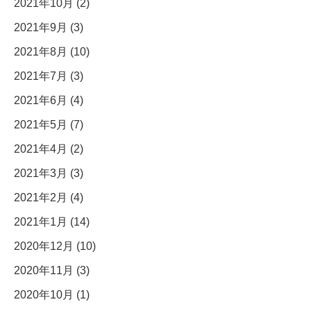
2021年10月 (2)
2021年9月 (3)
2021年8月 (10)
2021年7月 (3)
2021年6月 (4)
2021年5月 (7)
2021年4月 (2)
2021年3月 (3)
2021年2月 (4)
2021年1月 (14)
2020年12月 (10)
2020年11月 (3)
2020年10月 (1)