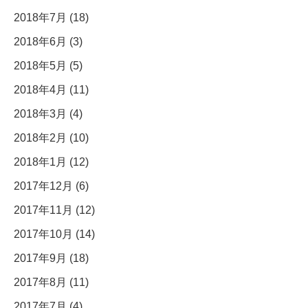
2018年7月 (18)
2018年6月 (3)
2018年5月 (5)
2018年4月 (11)
2018年3月 (4)
2018年2月 (10)
2018年1月 (12)
2017年12月 (6)
2017年11月 (12)
2017年10月 (14)
2017年9月 (18)
2017年8月 (11)
2017年7月 (4)