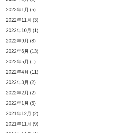
2023年1月 (5)
2022年11月 (3)
2022年10月 (1)
2022年9月 (8)
2022年6月 (13)
2022年5月 (1)
2022年4月 (11)
2022年3月 (2)
2022年2月 (2)
2022年1月 (5)
2021年12月 (2)
2021年11月 (9)