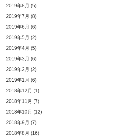
2019年8月 (5)
2019年7月 (8)
2019年6月 (6)
2019年5月 (2)
2019年4月 (5)
2019年3月 (6)
2019年2月 (2)
2019年1月 (6)
2018年12月 (1)
2018年11月 (7)
2018年10月 (12)
2018年9月 (7)
2018年8月 (16)