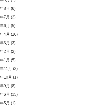
年8月 (6)
年7月 (2)
年6月 (5)
年4月 (10)
年3月 (3)
年2月 (2)
年1月 (5)
年11月 (3)
年10月 (1)
年9月 (8)
年6月 (13)
年5月 (1)