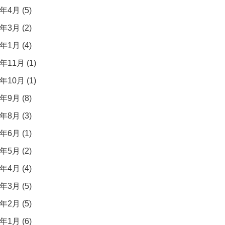
年4月 (5)
年3月 (2)
年1月 (4)
年11月 (1)
年10月 (1)
年9月 (8)
年8月 (3)
年6月 (1)
年5月 (2)
年4月 (4)
年3月 (5)
年2月 (5)
年1月 (6)