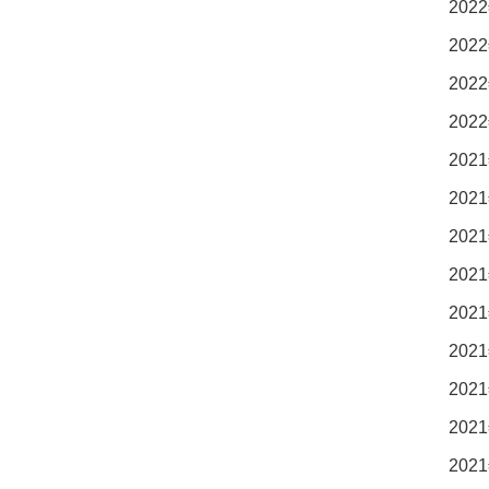
2022
2022
2022
2022
2021
2021
2021
2021
2021
2021
2021
2021
2021