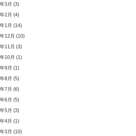
年3月 (3)
年2月 (4)
年1月 (14)
年12月 (10)
年11月 (3)
年10月 (1)
年9月 (1)
年8月 (5)
年7月 (6)
年6月 (5)
年5月 (3)
年4月 (1)
年3月 (10)