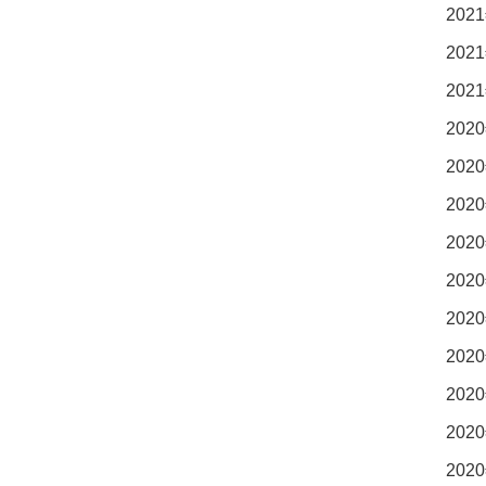
2021
2021
2021
2020
2020
2020
2020
2020
2020
2020
2020
2020
2020