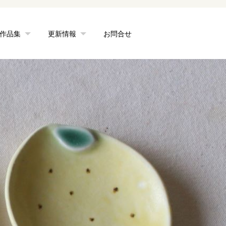
作品集
更新情報
お問合せ