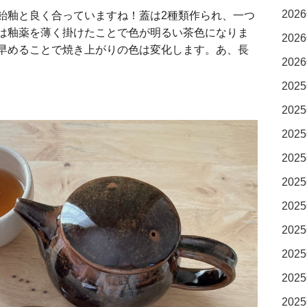
2026
飴釉と良く合っていますね！蓋は2種類作られ、一つ
は釉薬を薄く掛けたことで色が明るい茶色になりま
2026
早めることで焼き上がりの色は変化します。あ、長
2026
2025
2025
2025
2025
2025
2025
2025
2025
2025
2025