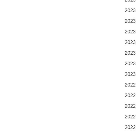
2023
2023
2023
2023
2023
2023
2023
2022
2022
2022
2022
2022