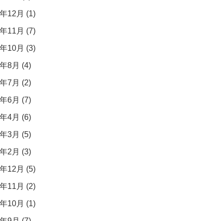
年12月 (1)
年11月 (7)
年10月 (3)
年8月 (4)
年7月 (2)
年6月 (7)
年4月 (6)
年3月 (5)
年2月 (3)
年12月 (5)
年11月 (2)
年10月 (1)
年9月 (7)