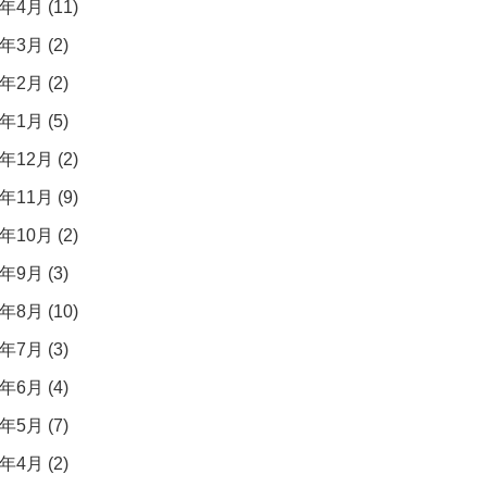
年4月 (11)
年3月 (2)
年2月 (2)
年1月 (5)
年12月 (2)
年11月 (9)
年10月 (2)
年9月 (3)
年8月 (10)
年7月 (3)
年6月 (4)
年5月 (7)
年4月 (2)