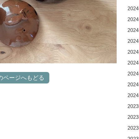
2024
2024
2024
2024
2024
2024
2024
のページへもどる
2024
2024
2023
2023
2023
2023