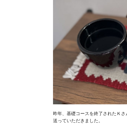
昨年、基礎コースを終了されたＫさ
送っていただきました。