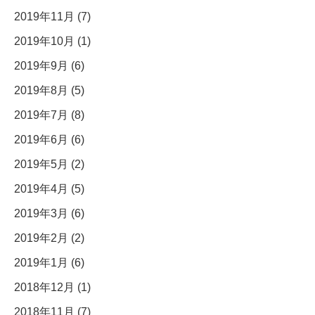
2019年11月 (7)
2019年10月 (1)
2019年9月 (6)
2019年8月 (5)
2019年7月 (8)
2019年6月 (6)
2019年5月 (2)
2019年4月 (5)
2019年3月 (6)
2019年2月 (2)
2019年1月 (6)
2018年12月 (1)
2018年11月 (7)