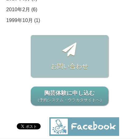
2010年2月 (6)
1999年10月 (1)
お問い合わせ
陶芸体験に申し込む
（予約システム・ウラカタサイトへ）