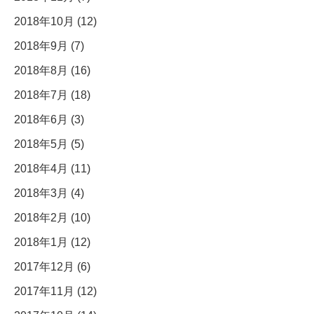
2018年10月 (12)
2018年9月 (7)
2018年8月 (16)
2018年7月 (18)
2018年6月 (3)
2018年5月 (5)
2018年4月 (11)
2018年3月 (4)
2018年2月 (10)
2018年1月 (12)
2017年12月 (6)
2017年11月 (12)