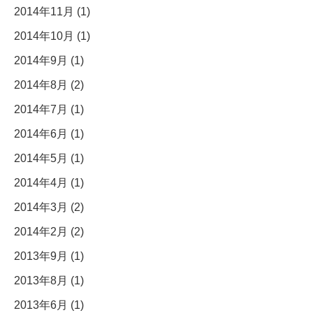
2014年11月 (1)
2014年10月 (1)
2014年9月 (1)
2014年8月 (2)
2014年7月 (1)
2014年6月 (1)
2014年5月 (1)
2014年4月 (1)
2014年3月 (2)
2014年2月 (2)
2013年9月 (1)
2013年8月 (1)
2013年6月 (1)