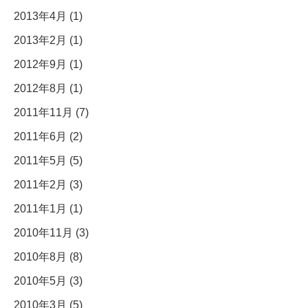
2013年4月 (1)
2013年2月 (1)
2012年9月 (1)
2012年8月 (1)
2011年11月 (7)
2011年6月 (2)
2011年5月 (5)
2011年2月 (3)
2011年1月 (1)
2010年11月 (3)
2010年8月 (8)
2010年5月 (3)
2010年3月 (5)