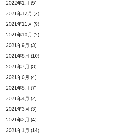
2022年1月 (5)
2021年12月 (2)
2021年11月 (9)
2021年10月 (2)
2021年9月 (3)
2021年8月 (10)
2021年7月 (3)
2021年6月 (4)
2021年5月 (7)
2021年4月 (2)
2021年3月 (3)
2021年2月 (4)
2021年1月 (14)