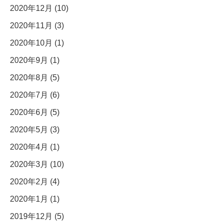
2020年12月 (10)
2020年11月 (3)
2020年10月 (1)
2020年9月 (1)
2020年8月 (5)
2020年7月 (6)
2020年6月 (5)
2020年5月 (3)
2020年4月 (1)
2020年3月 (10)
2020年2月 (4)
2020年1月 (1)
2019年12月 (5)