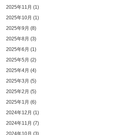
2025年11月 (1)
2025年10月 (1)
2025年9月 (8)
2025年8月 (3)
2025年6月 (1)
2025年5月 (2)
2025年4月 (4)
2025年3月 (5)
2025年2月 (5)
2025年1月 (6)
2024年12月 (1)
2024年11月 (7)
2024年10月 (3)