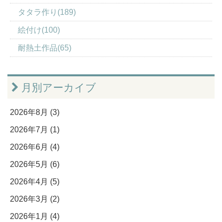
タタラ作り(189)
絵付け(100)
耐熱土作品(65)
月別アーカイブ
2026年8月 (3)
2026年7月 (1)
2026年6月 (4)
2026年5月 (6)
2026年4月 (5)
2026年3月 (2)
2026年1月 (4)