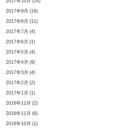
2017年10月 (14)
2017年9月 (18)
2017年8月 (11)
2017年7月 (4)
2017年6月 (1)
2017年5月 (4)
2017年4月 (9)
2017年3月 (4)
2017年2月 (2)
2017年1月 (1)
2016年12月 (2)
2016年11月 (6)
2016年10月 (1)