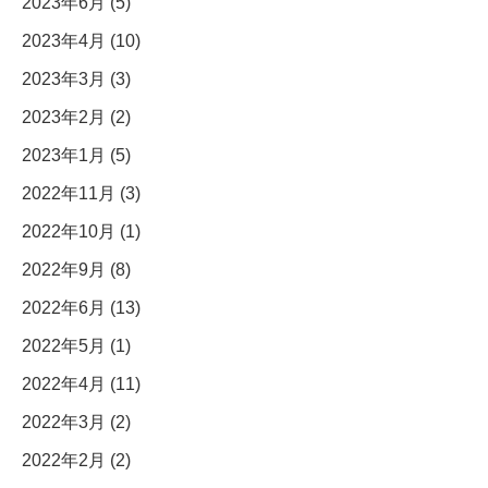
2023年6月 (5)
2023年4月 (10)
2023年3月 (3)
2023年2月 (2)
2023年1月 (5)
2022年11月 (3)
2022年10月 (1)
2022年9月 (8)
2022年6月 (13)
2022年5月 (1)
2022年4月 (11)
2022年3月 (2)
2022年2月 (2)