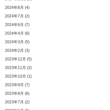
2024年8月 (4)
2024年7月 (2)
2024年6月 (7)
2024年4月 (6)
2024年3月 (5)
2024年2月 (3)
2023年12月 (5)
2023年11月 (2)
2023年10月 (1)
2023年9月 (7)
2023年8月 (6)
2023年7月 (2)