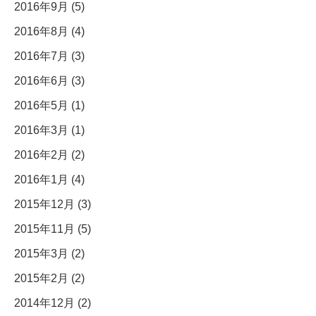
2016年9月 (5)
2016年8月 (4)
2016年7月 (3)
2016年6月 (3)
2016年5月 (1)
2016年3月 (1)
2016年2月 (2)
2016年1月 (4)
2015年12月 (3)
2015年11月 (5)
2015年3月 (2)
2015年2月 (2)
2014年12月 (2)