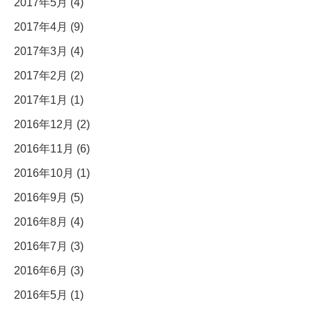
2017年5月 (4)
2017年4月 (9)
2017年3月 (4)
2017年2月 (2)
2017年1月 (1)
2016年12月 (2)
2016年11月 (6)
2016年10月 (1)
2016年9月 (5)
2016年8月 (4)
2016年7月 (3)
2016年6月 (3)
2016年5月 (1)