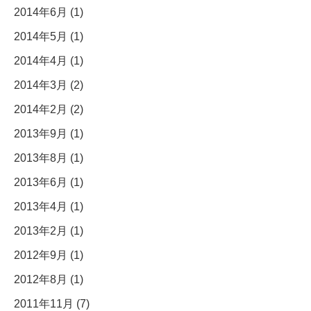
2014年6月 (1)
2014年5月 (1)
2014年4月 (1)
2014年3月 (2)
2014年2月 (2)
2013年9月 (1)
2013年8月 (1)
2013年6月 (1)
2013年4月 (1)
2013年2月 (1)
2012年9月 (1)
2012年8月 (1)
2011年11月 (7)