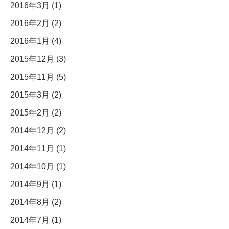
2016年3月 (1)
2016年2月 (2)
2016年1月 (4)
2015年12月 (3)
2015年11月 (5)
2015年3月 (2)
2015年2月 (2)
2014年12月 (2)
2014年11月 (1)
2014年10月 (1)
2014年9月 (1)
2014年8月 (2)
2014年7月 (1)