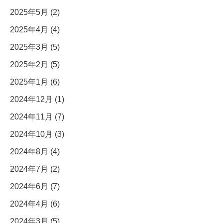
2025年5月 (2)
2025年4月 (4)
2025年3月 (5)
2025年2月 (5)
2025年1月 (6)
2024年12月 (1)
2024年11月 (7)
2024年10月 (3)
2024年8月 (4)
2024年7月 (2)
2024年6月 (7)
2024年4月 (6)
2024年3月 (5)