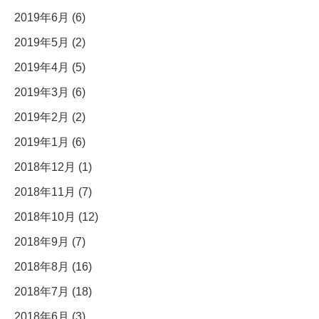
2019年6月 (6)
2019年5月 (2)
2019年4月 (5)
2019年3月 (6)
2019年2月 (2)
2019年1月 (6)
2018年12月 (1)
2018年11月 (7)
2018年10月 (12)
2018年9月 (7)
2018年8月 (16)
2018年7月 (18)
2018年6月 (3)