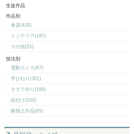
生徒作品
作品別
食器(428)
インテリア(187)
その他(51)
技法別
電動ろくろ(67)
手びねり(381)
タタラ作り(189)
絵付け(100)
耐熱土作品(65)