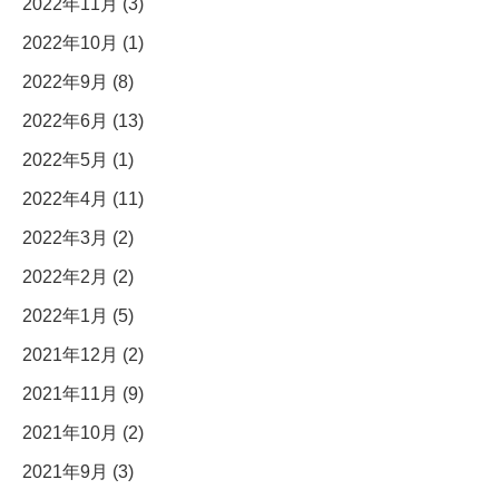
2022年11月 (3)
2022年10月 (1)
2022年9月 (8)
2022年6月 (13)
2022年5月 (1)
2022年4月 (11)
2022年3月 (2)
2022年2月 (2)
2022年1月 (5)
2021年12月 (2)
2021年11月 (9)
2021年10月 (2)
2021年9月 (3)