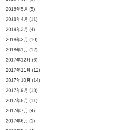
2018年5月 (5)
2018年4月 (11)
2018年3月 (4)
2018年2月 (10)
2018年1月 (12)
2017年12月 (6)
2017年11月 (12)
2017年10月 (14)
2017年9月 (18)
2017年8月 (11)
2017年7月 (4)
2017年6月 (1)