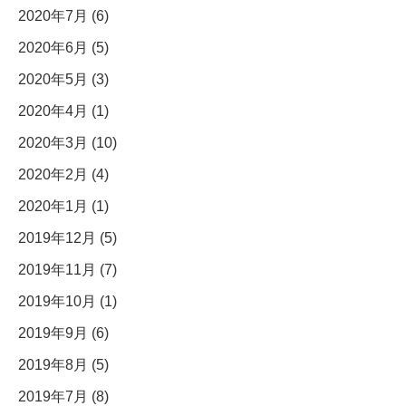
2020年7月 (6)
2020年6月 (5)
2020年5月 (3)
2020年4月 (1)
2020年3月 (10)
2020年2月 (4)
2020年1月 (1)
2019年12月 (5)
2019年11月 (7)
2019年10月 (1)
2019年9月 (6)
2019年8月 (5)
2019年7月 (8)