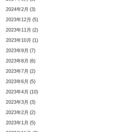
2024年2月 (3)
2023年12月 (5)
2023年11月 (2)
2023年10月 (1)
2023年9月 (7)
2023年8月 (6)
2023年7月 (2)
2023年6月 (5)
2023年4月 (10)
2023年3月 (3)
2023年2月 (2)
2023年1月 (5)