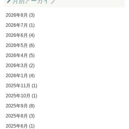
月別アーカイブ
2026年8月 (3)
2026年7月 (1)
2026年6月 (4)
2026年5月 (6)
2026年4月 (5)
2026年3月 (2)
2026年1月 (4)
2025年11月 (1)
2025年10月 (1)
2025年9月 (8)
2025年8月 (3)
2025年6月 (1)