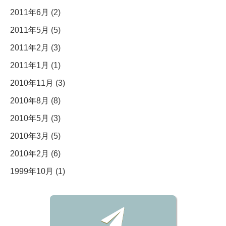
2011年6月 (2)
2011年5月 (5)
2011年2月 (3)
2011年1月 (1)
2010年11月 (3)
2010年8月 (8)
2010年5月 (3)
2010年3月 (5)
2010年2月 (6)
1999年10月 (1)