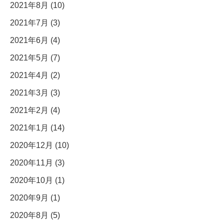
2021年8月 (10)
2021年7月 (3)
2021年6月 (4)
2021年5月 (7)
2021年4月 (2)
2021年3月 (3)
2021年2月 (4)
2021年1月 (14)
2020年12月 (10)
2020年11月 (3)
2020年10月 (1)
2020年9月 (1)
2020年8月 (5)