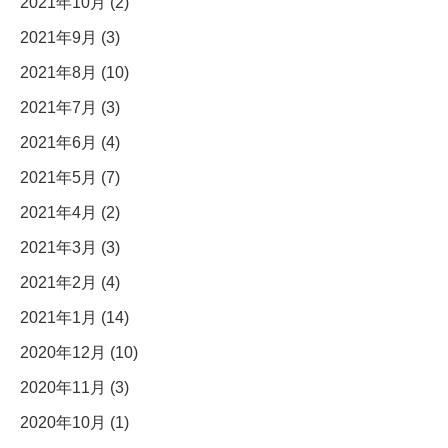
2021年10月 (2)
2021年9月 (3)
2021年8月 (10)
2021年7月 (3)
2021年6月 (4)
2021年5月 (7)
2021年4月 (2)
2021年3月 (3)
2021年2月 (4)
2021年1月 (14)
2020年12月 (10)
2020年11月 (3)
2020年10月 (1)