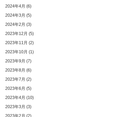
2024年4月 (6)
2024年3月 (5)
2024年2月 (3)
2023年12月 (5)
2023年11月 (2)
2023年10月 (1)
2023年9月 (7)
2023年8月 (6)
2023年7月 (2)
2023年6月 (5)
2023年4月 (10)
2023年3月 (3)
2023年2月 (2)