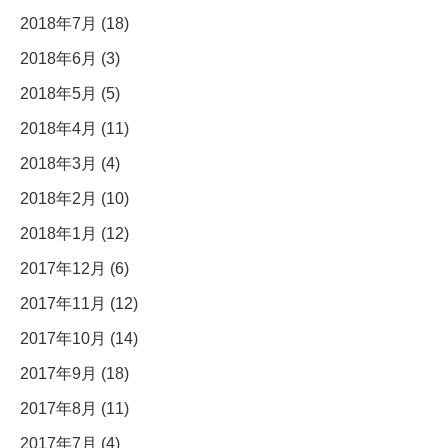
2018年7月 (18)
2018年6月 (3)
2018年5月 (5)
2018年4月 (11)
2018年3月 (4)
2018年2月 (10)
2018年1月 (12)
2017年12月 (6)
2017年11月 (12)
2017年10月 (14)
2017年9月 (18)
2017年8月 (11)
2017年7月 (4)