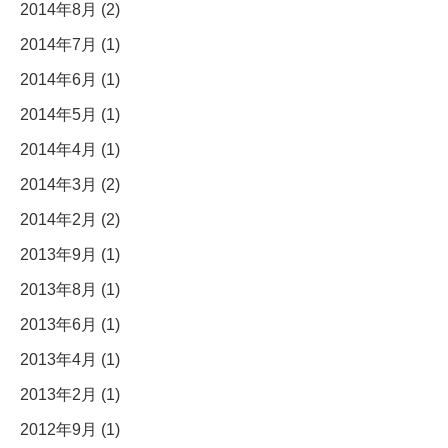
2014年8月 (2)
2014年7月 (1)
2014年6月 (1)
2014年5月 (1)
2014年4月 (1)
2014年3月 (2)
2014年2月 (2)
2013年9月 (1)
2013年8月 (1)
2013年6月 (1)
2013年4月 (1)
2013年2月 (1)
2012年9月 (1)