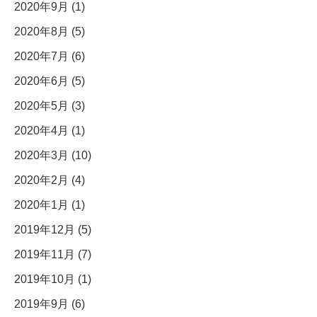
2020年9月 (1)
2020年8月 (5)
2020年7月 (6)
2020年6月 (5)
2020年5月 (3)
2020年4月 (1)
2020年3月 (10)
2020年2月 (4)
2020年1月 (1)
2019年12月 (5)
2019年11月 (7)
2019年10月 (1)
2019年9月 (6)