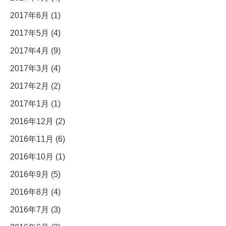
2017年6月 (1)
2017年5月 (4)
2017年4月 (9)
2017年3月 (4)
2017年2月 (2)
2017年1月 (1)
2016年12月 (2)
2016年11月 (6)
2016年10月 (1)
2016年9月 (5)
2016年8月 (4)
2016年7月 (3)