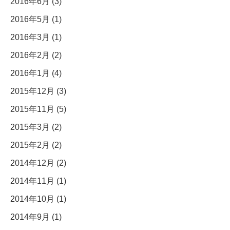
2016年6月 (3)
2016年5月 (1)
2016年3月 (1)
2016年2月 (2)
2016年1月 (4)
2015年12月 (3)
2015年11月 (5)
2015年3月 (2)
2015年2月 (2)
2014年12月 (2)
2014年11月 (1)
2014年10月 (1)
2014年9月 (1)