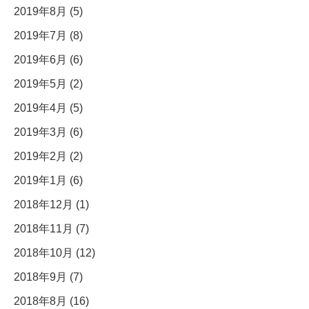
2019年8月 (5)
2019年7月 (8)
2019年6月 (6)
2019年5月 (2)
2019年4月 (5)
2019年3月 (6)
2019年2月 (2)
2019年1月 (6)
2018年12月 (1)
2018年11月 (7)
2018年10月 (12)
2018年9月 (7)
2018年8月 (16)