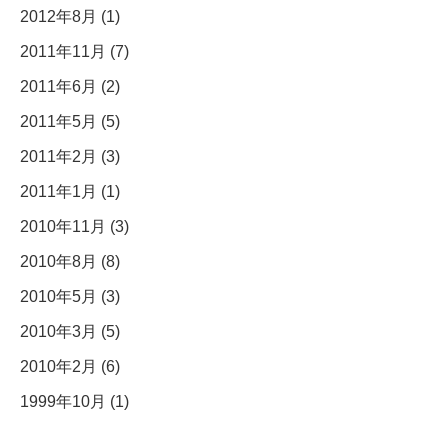
2012年8月 (1)
2011年11月 (7)
2011年6月 (2)
2011年5月 (5)
2011年2月 (3)
2011年1月 (1)
2010年11月 (3)
2010年8月 (8)
2010年5月 (3)
2010年3月 (5)
2010年2月 (6)
1999年10月 (1)