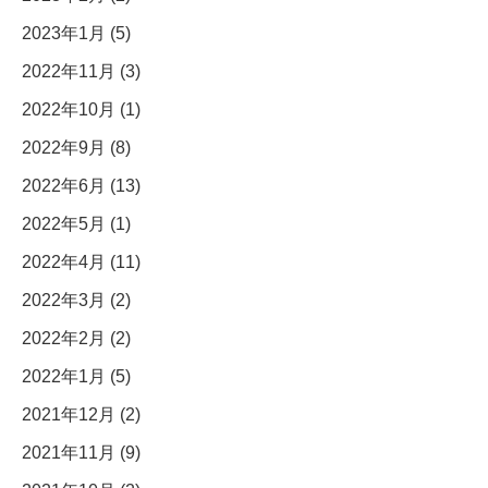
2023年1月 (5)
2022年11月 (3)
2022年10月 (1)
2022年9月 (8)
2022年6月 (13)
2022年5月 (1)
2022年4月 (11)
2022年3月 (2)
2022年2月 (2)
2022年1月 (5)
2021年12月 (2)
2021年11月 (9)