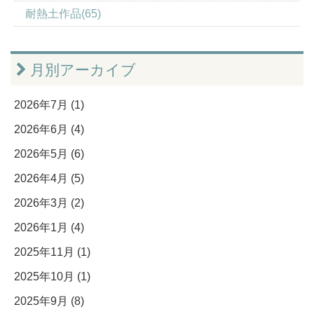
耐熱土作品(65)
月別アーカイブ
2026年7月 (1)
2026年6月 (4)
2026年5月 (6)
2026年4月 (5)
2026年3月 (2)
2026年1月 (4)
2025年11月 (1)
2025年10月 (1)
2025年9月 (8)