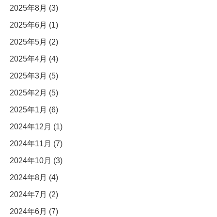
2025年8月 (3)
2025年6月 (1)
2025年5月 (2)
2025年4月 (4)
2025年3月 (5)
2025年2月 (5)
2025年1月 (6)
2024年12月 (1)
2024年11月 (7)
2024年10月 (3)
2024年8月 (4)
2024年7月 (2)
2024年6月 (7)