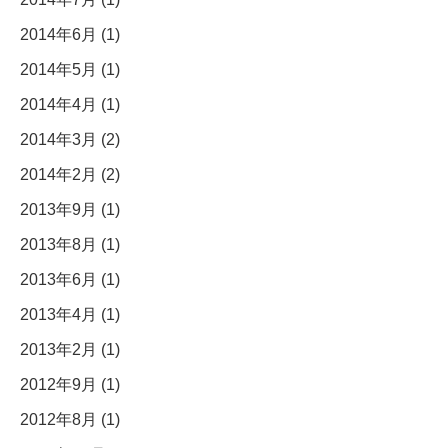
2014年6月 (1)
2014年5月 (1)
2014年4月 (1)
2014年3月 (2)
2014年2月 (2)
2013年9月 (1)
2013年8月 (1)
2013年6月 (1)
2013年4月 (1)
2013年2月 (1)
2012年9月 (1)
2012年8月 (1)