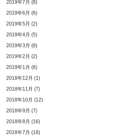
2019年7月 (8)
2019年6月 (6)
2019年5月 (2)
2019年4月 (5)
2019年3月 (6)
2019年2月 (2)
2019年1月 (6)
2018年12月 (1)
2018年11月 (7)
2018年10月 (12)
2018年9月 (7)
2018年8月 (16)
2018年7月 (18)