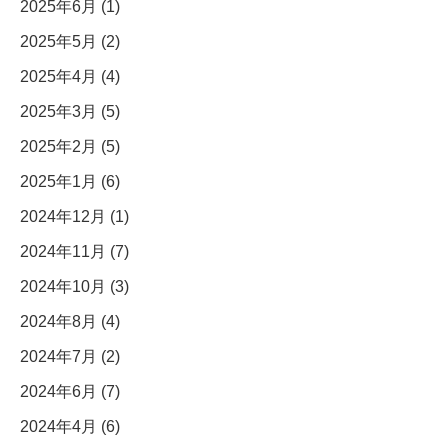
2025年6月 (1)
2025年5月 (2)
2025年4月 (4)
2025年3月 (5)
2025年2月 (5)
2025年1月 (6)
2024年12月 (1)
2024年11月 (7)
2024年10月 (3)
2024年8月 (4)
2024年7月 (2)
2024年6月 (7)
2024年4月 (6)