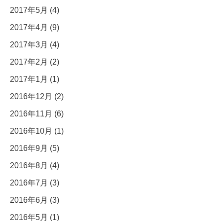
2017年5月 (4)
2017年4月 (9)
2017年3月 (4)
2017年2月 (2)
2017年1月 (1)
2016年12月 (2)
2016年11月 (6)
2016年10月 (1)
2016年9月 (5)
2016年8月 (4)
2016年7月 (3)
2016年6月 (3)
2016年5月 (1)