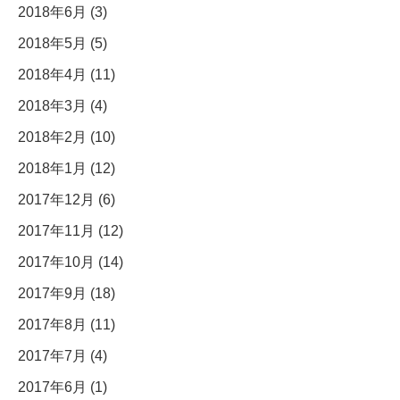
2018年6月 (3)
2018年5月 (5)
2018年4月 (11)
2018年3月 (4)
2018年2月 (10)
2018年1月 (12)
2017年12月 (6)
2017年11月 (12)
2017年10月 (14)
2017年9月 (18)
2017年8月 (11)
2017年7月 (4)
2017年6月 (1)