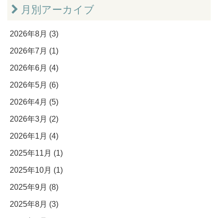
月別アーカイブ
2026年8月 (3)
2026年7月 (1)
2026年6月 (4)
2026年5月 (6)
2026年4月 (5)
2026年3月 (2)
2026年1月 (4)
2025年11月 (1)
2025年10月 (1)
2025年9月 (8)
2025年8月 (3)