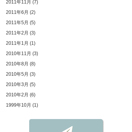
2011年11月 (7)
2011年6月 (2)
2011年5月 (5)
2011年2月 (3)
2011年1月 (1)
2010年11月 (3)
2010年8月 (8)
2010年5月 (3)
2010年3月 (5)
2010年2月 (6)
1999年10月 (1)