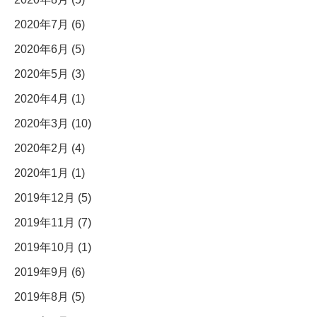
2020年7月 (6)
2020年6月 (5)
2020年5月 (3)
2020年4月 (1)
2020年3月 (10)
2020年2月 (4)
2020年1月 (1)
2019年12月 (5)
2019年11月 (7)
2019年10月 (1)
2019年9月 (6)
2019年8月 (5)