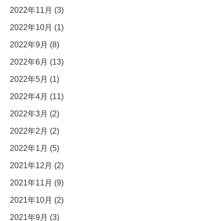
2022年11月 (3)
2022年10月 (1)
2022年9月 (8)
2022年6月 (13)
2022年5月 (1)
2022年4月 (11)
2022年3月 (2)
2022年2月 (2)
2022年1月 (5)
2021年12月 (2)
2021年11月 (9)
2021年10月 (2)
2021年9月 (3)