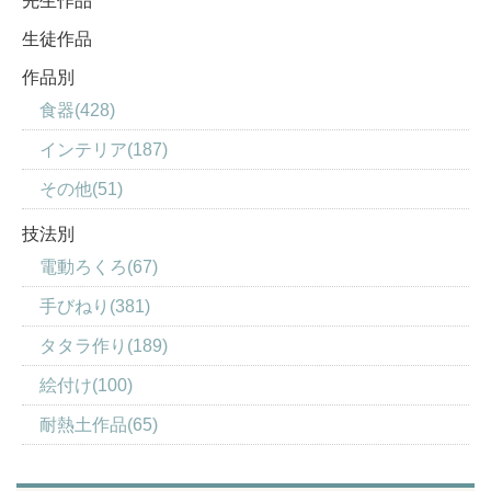
先生作品
生徒作品
作品別
食器(428)
インテリア(187)
その他(51)
技法別
電動ろくろ(67)
手びねり(381)
タタラ作り(189)
絵付け(100)
耐熱土作品(65)