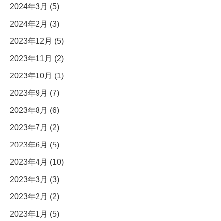
2024年3月 (5)
2024年2月 (3)
2023年12月 (5)
2023年11月 (2)
2023年10月 (1)
2023年9月 (7)
2023年8月 (6)
2023年7月 (2)
2023年6月 (5)
2023年4月 (10)
2023年3月 (3)
2023年2月 (2)
2023年1月 (5)