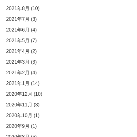
2021年8月 (10)
2021年7月 (3)
2021年6月 (4)
2021年5月 (7)
2021年4月 (2)
2021年3月 (3)
2021年2月 (4)
2021年1月 (14)
2020年12月 (10)
2020年11月 (3)
2020年10月 (1)
2020年9月 (1)
2020年8月 (5)