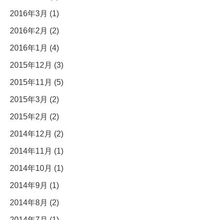
2016年3月 (1)
2016年2月 (2)
2016年1月 (4)
2015年12月 (3)
2015年11月 (5)
2015年3月 (2)
2015年2月 (2)
2014年12月 (2)
2014年11月 (1)
2014年10月 (1)
2014年9月 (1)
2014年8月 (2)
2014年7月 (1)