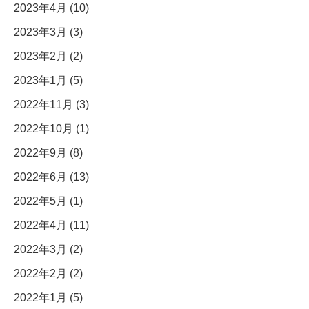
2023年4月 (10)
2023年3月 (3)
2023年2月 (2)
2023年1月 (5)
2022年11月 (3)
2022年10月 (1)
2022年9月 (8)
2022年6月 (13)
2022年5月 (1)
2022年4月 (11)
2022年3月 (2)
2022年2月 (2)
2022年1月 (5)