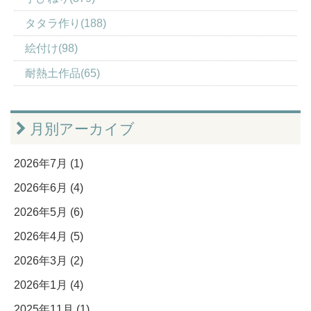
タタラ作り(188)
絵付け(98)
耐熱土作品(65)
月別アーカイブ
2026年7月 (1)
2026年6月 (4)
2026年5月 (6)
2026年4月 (5)
2026年3月 (2)
2026年1月 (4)
2025年11月 (1)