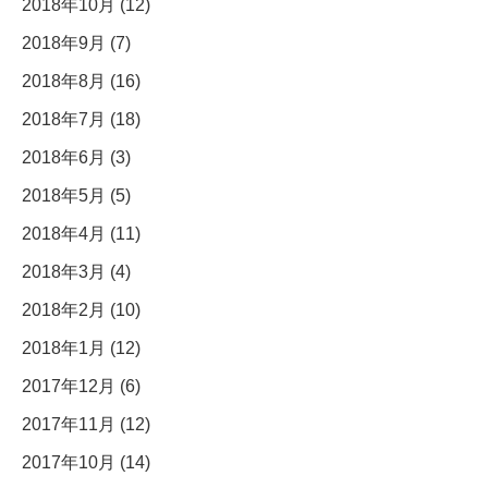
2018年10月 (12)
2018年9月 (7)
2018年8月 (16)
2018年7月 (18)
2018年6月 (3)
2018年5月 (5)
2018年4月 (11)
2018年3月 (4)
2018年2月 (10)
2018年1月 (12)
2017年12月 (6)
2017年11月 (12)
2017年10月 (14)