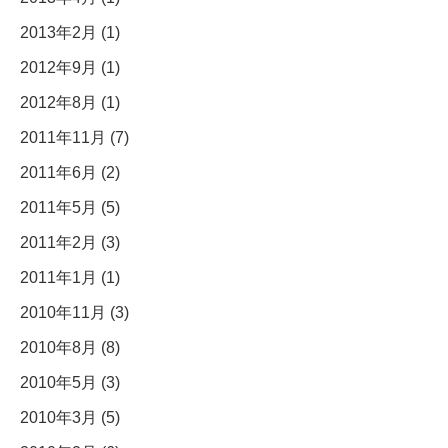
2013年2月 (1)
2012年9月 (1)
2012年8月 (1)
2011年11月 (7)
2011年6月 (2)
2011年5月 (5)
2011年2月 (3)
2011年1月 (1)
2010年11月 (3)
2010年8月 (8)
2010年5月 (3)
2010年3月 (5)