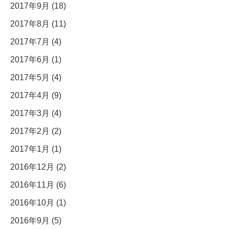
2017年9月 (18)
2017年8月 (11)
2017年7月 (4)
2017年6月 (1)
2017年5月 (4)
2017年4月 (9)
2017年3月 (4)
2017年2月 (2)
2017年1月 (1)
2016年12月 (2)
2016年11月 (6)
2016年10月 (1)
2016年9月 (5)