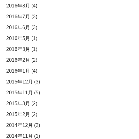
2016年8月 (4)
2016年7月 (3)
2016年6月 (3)
2016年5月 (1)
2016年3月 (1)
2016年2月 (2)
2016年1月 (4)
2015年12月 (3)
2015年11月 (5)
2015年3月 (2)
2015年2月 (2)
2014年12月 (2)
2014年11月 (1)