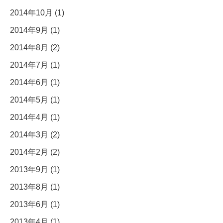
2014年10月 (1)
2014年9月 (1)
2014年8月 (2)
2014年7月 (1)
2014年6月 (1)
2014年5月 (1)
2014年4月 (1)
2014年3月 (2)
2014年2月 (2)
2013年9月 (1)
2013年8月 (1)
2013年6月 (1)
2013年4月 (1)