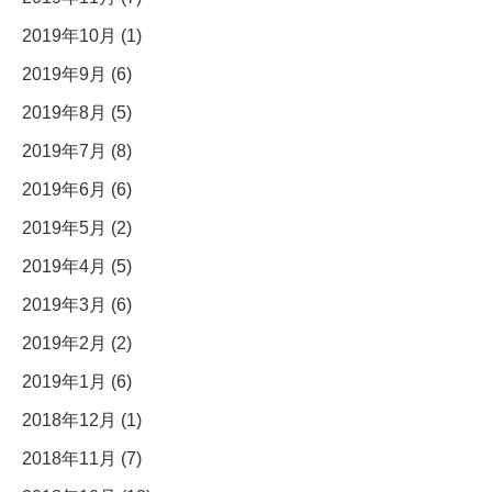
2019年10月 (1)
2019年9月 (6)
2019年8月 (5)
2019年7月 (8)
2019年6月 (6)
2019年5月 (2)
2019年4月 (5)
2019年3月 (6)
2019年2月 (2)
2019年1月 (6)
2018年12月 (1)
2018年11月 (7)