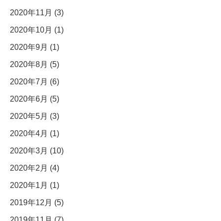
2020年11月 (3)
2020年10月 (1)
2020年9月 (1)
2020年8月 (5)
2020年7月 (6)
2020年6月 (5)
2020年5月 (3)
2020年4月 (1)
2020年3月 (10)
2020年2月 (4)
2020年1月 (1)
2019年12月 (5)
2019年11月 (7)