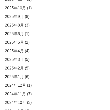
2025年10月 (1)
2025年9月 (8)
2025年8月 (3)
2025年6月 (1)
2025年5月 (2)
2025年4月 (4)
2025年3月 (5)
2025年2月 (5)
2025年1月 (6)
2024年12月 (1)
2024年11月 (7)
2024年10月 (3)