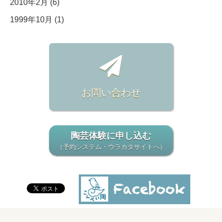
2010年2月 (6)
1999年10月 (1)
お問い合わせ
陶芸体験に申し込む
（予約システム・ウラカタサイトへ）