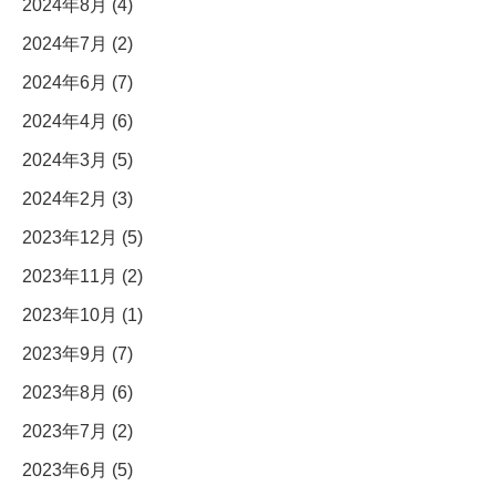
2024年8月 (4)
2024年7月 (2)
2024年6月 (7)
2024年4月 (6)
2024年3月 (5)
2024年2月 (3)
2023年12月 (5)
2023年11月 (2)
2023年10月 (1)
2023年9月 (7)
2023年8月 (6)
2023年7月 (2)
2023年6月 (5)