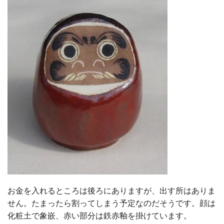
お金を入れるところは後ろにありますが、出す所はありま
せん。たまったら割ってしまう予定なのだそうです。顔は
化粧土で象嵌、赤い部分は鉄赤釉を掛けています。