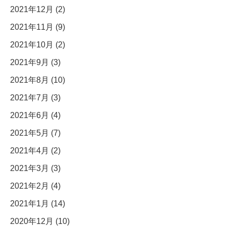
2021年12月 (2)
2021年11月 (9)
2021年10月 (2)
2021年9月 (3)
2021年8月 (10)
2021年7月 (3)
2021年6月 (4)
2021年5月 (7)
2021年4月 (2)
2021年3月 (3)
2021年2月 (4)
2021年1月 (14)
2020年12月 (10)