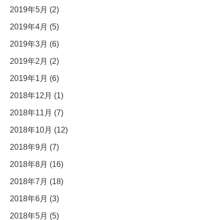
2019年5月 (2)
2019年4月 (5)
2019年3月 (6)
2019年2月 (2)
2019年1月 (6)
2018年12月 (1)
2018年11月 (7)
2018年10月 (12)
2018年9月 (7)
2018年8月 (16)
2018年7月 (18)
2018年6月 (3)
2018年5月 (5)