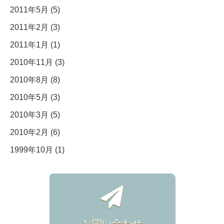
2011年5月 (5)
2011年2月 (3)
2011年1月 (1)
2010年11月 (3)
2010年8月 (8)
2010年5月 (3)
2010年3月 (5)
2010年2月 (6)
1999年10月 (1)
お問い合わせ