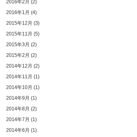
2016年2月 (2)
2016年1月 (4)
2015年12月 (3)
2015年11月 (5)
2015年3月 (2)
2015年2月 (2)
2014年12月 (2)
2014年11月 (1)
2014年10月 (1)
2014年9月 (1)
2014年8月 (2)
2014年7月 (1)
2014年6月 (1)