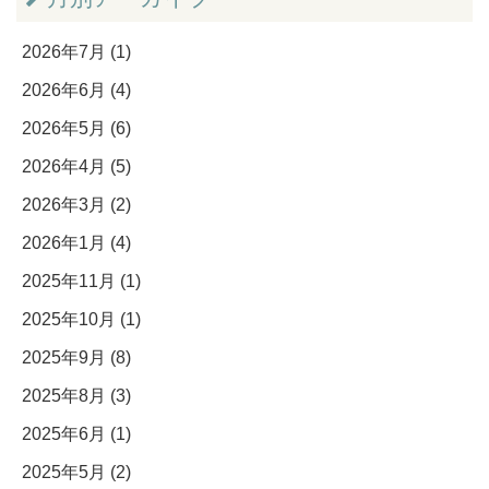
2026年7月 (1)
2026年6月 (4)
2026年5月 (6)
2026年4月 (5)
2026年3月 (2)
2026年1月 (4)
2025年11月 (1)
2025年10月 (1)
2025年9月 (8)
2025年8月 (3)
2025年6月 (1)
2025年5月 (2)