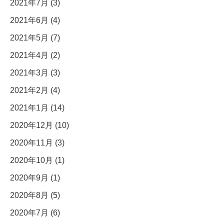
2021年7月 (3)
2021年6月 (4)
2021年5月 (7)
2021年4月 (2)
2021年3月 (3)
2021年2月 (4)
2021年1月 (14)
2020年12月 (10)
2020年11月 (3)
2020年10月 (1)
2020年9月 (1)
2020年8月 (5)
2020年7月 (6)