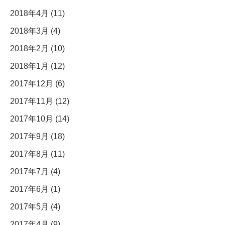
2018年4月 (11)
2018年3月 (4)
2018年2月 (10)
2018年1月 (12)
2017年12月 (6)
2017年11月 (12)
2017年10月 (14)
2017年9月 (18)
2017年8月 (11)
2017年7月 (4)
2017年6月 (1)
2017年5月 (4)
2017年4月 (9)