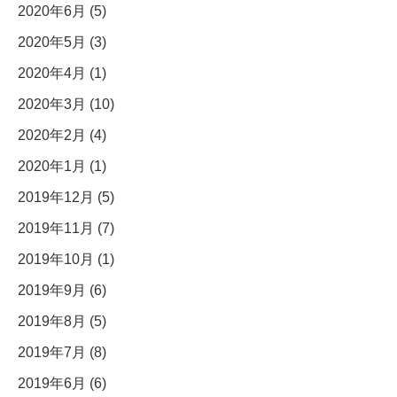
2020年6月 (5)
2020年5月 (3)
2020年4月 (1)
2020年3月 (10)
2020年2月 (4)
2020年1月 (1)
2019年12月 (5)
2019年11月 (7)
2019年10月 (1)
2019年9月 (6)
2019年8月 (5)
2019年7月 (8)
2019年6月 (6)