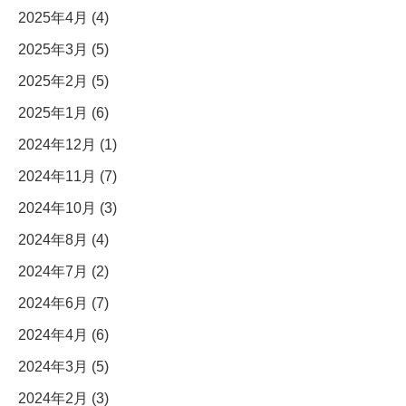
2025年4月 (4)
2025年3月 (5)
2025年2月 (5)
2025年1月 (6)
2024年12月 (1)
2024年11月 (7)
2024年10月 (3)
2024年8月 (4)
2024年7月 (2)
2024年6月 (7)
2024年4月 (6)
2024年3月 (5)
2024年2月 (3)