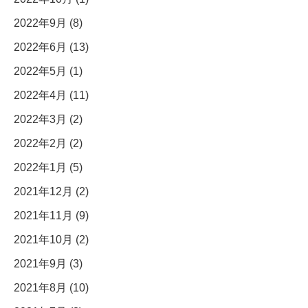
2022年9月 (8)
2022年6月 (13)
2022年5月 (1)
2022年4月 (11)
2022年3月 (2)
2022年2月 (2)
2022年1月 (5)
2021年12月 (2)
2021年11月 (9)
2021年10月 (2)
2021年9月 (3)
2021年8月 (10)