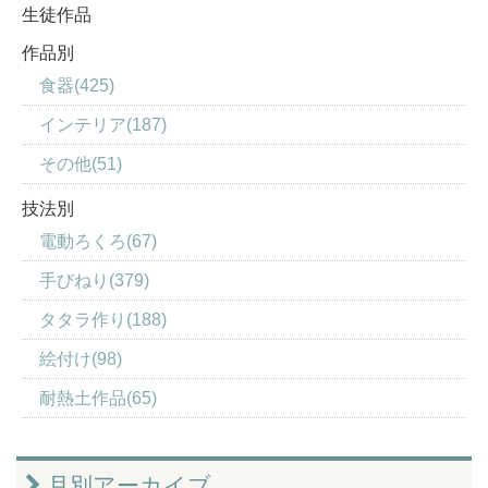
生徒作品
作品別
食器(425)
インテリア(187)
その他(51)
技法別
電動ろくろ(67)
手びねり(379)
タタラ作り(188)
絵付け(98)
耐熱土作品(65)
月別アーカイブ