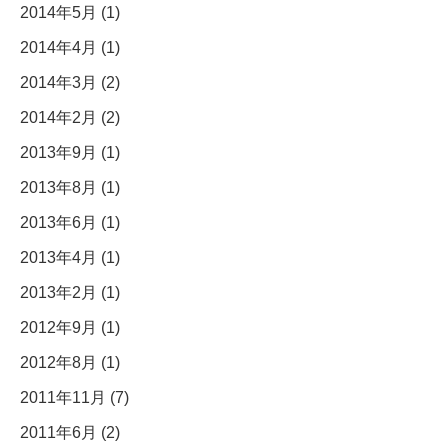
2014年5月 (1)
2014年4月 (1)
2014年3月 (2)
2014年2月 (2)
2013年9月 (1)
2013年8月 (1)
2013年6月 (1)
2013年4月 (1)
2013年2月 (1)
2012年9月 (1)
2012年8月 (1)
2011年11月 (7)
2011年6月 (2)