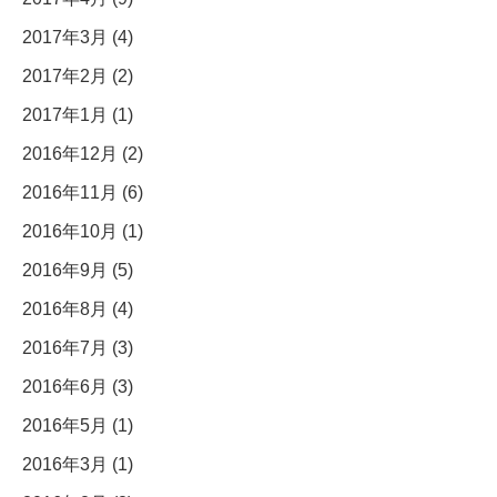
2017年3月 (4)
2017年2月 (2)
2017年1月 (1)
2016年12月 (2)
2016年11月 (6)
2016年10月 (1)
2016年9月 (5)
2016年8月 (4)
2016年7月 (3)
2016年6月 (3)
2016年5月 (1)
2016年3月 (1)