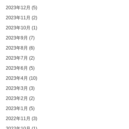
2023年12月 (5)
2023年11月 (2)
2023年10月 (1)
2023年9月 (7)
2023年8月 (6)
2023年7月 (2)
2023年6月 (5)
2023年4月 (10)
2023年3月 (3)
2023年2月 (2)
2023年1月 (5)
2022年11月 (3)
2022年10月 (1)