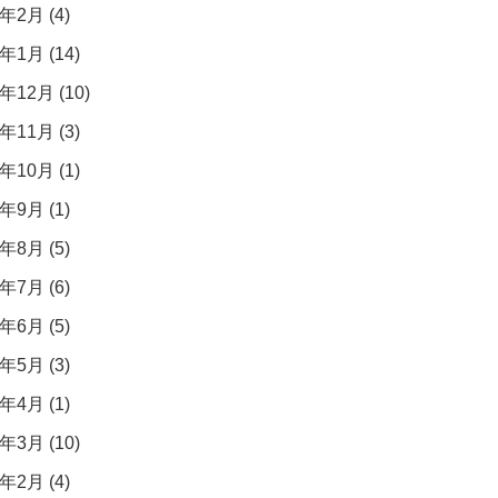
年2月 (4)
年1月 (14)
年12月 (10)
年11月 (3)
年10月 (1)
年9月 (1)
年8月 (5)
年7月 (6)
年6月 (5)
年5月 (3)
年4月 (1)
年3月 (10)
年2月 (4)