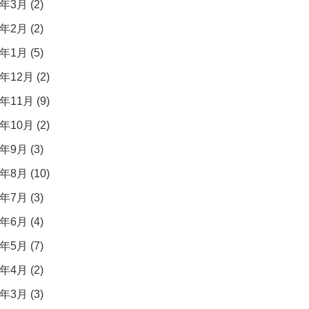
年3月 (2)
年2月 (2)
年1月 (5)
年12月 (2)
年11月 (9)
年10月 (2)
年9月 (3)
年8月 (10)
年7月 (3)
年6月 (4)
年5月 (7)
年4月 (2)
年3月 (3)