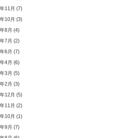
年11月 (7)
年10月 (3)
年8月 (4)
年7月 (2)
年6月 (7)
年4月 (6)
年3月 (5)
年2月 (3)
年12月 (5)
年11月 (2)
年10月 (1)
年9月 (7)
年8月 (6)