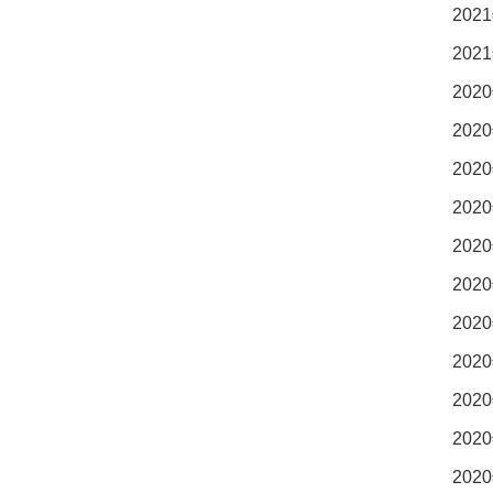
2021
2021
2020
2020
2020
2020
2020
2020
2020
2020
2020
2020
2020