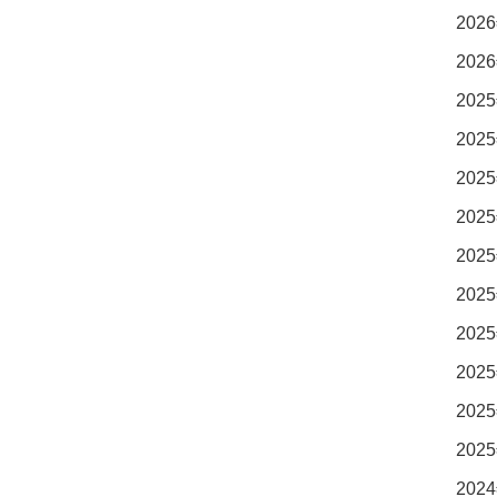
2026
2026
2025
2025
2025
2025
2025
2025
2025
2025
2025
2025
2024