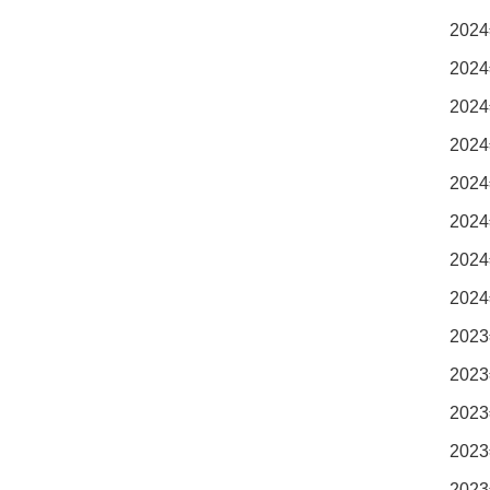
2024
2024
2024
2024
2024
2024
2024
2024
2023
2023
2023
2023
2023