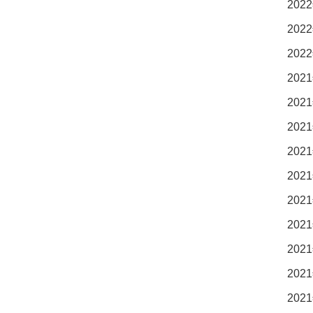
2022
2022
2022
2021
2021
2021
2021
2021
2021
2021
2021
2021
2021