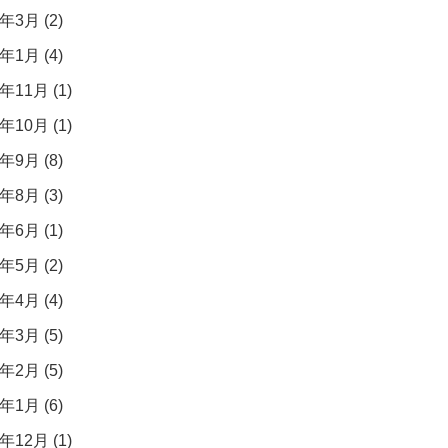
年3月 (2)
年1月 (4)
年11月 (1)
年10月 (1)
年9月 (8)
年8月 (3)
年6月 (1)
年5月 (2)
年4月 (4)
年3月 (5)
年2月 (5)
年1月 (6)
年12月 (1)