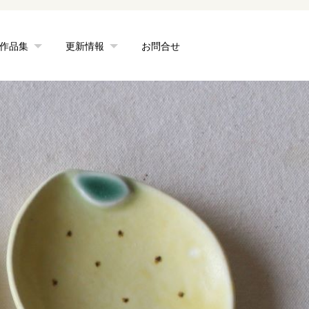
作品集
更新情報
お問合せ