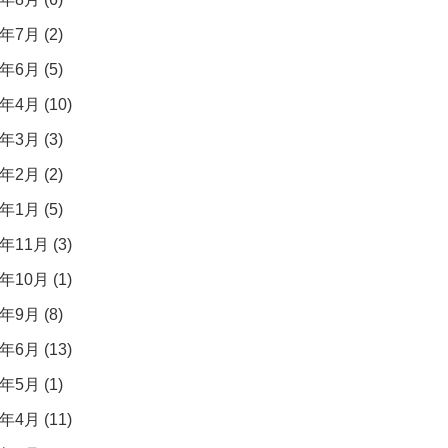
年7月 (2)
年6月 (5)
年4月 (10)
年3月 (3)
年2月 (2)
年1月 (5)
年11月 (3)
年10月 (1)
年9月 (8)
年6月 (13)
年5月 (1)
年4月 (11)