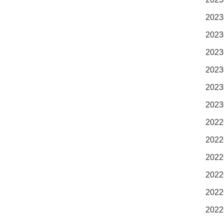
2023
2023
2023
2023
2023
2023
2022
2022
2022
2022
2022
2022