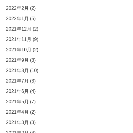
2022年2月 (2)
2022年1月 (5)
2021年12月 (2)
2021年11月 (9)
2021年10月 (2)
2021年9月 (3)
2021年8月 (10)
2021年7月 (3)
2021年6月 (4)
2021年5月 (7)
2021年4月 (2)
2021年3月 (3)
2021年2月 (4)