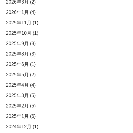
2026年3月 (2)
2026年1月 (4)
2025年11月 (1)
2025年10月 (1)
2025年9月 (8)
2025年8月 (3)
2025年6月 (1)
2025年5月 (2)
2025年4月 (4)
2025年3月 (5)
2025年2月 (5)
2025年1月 (6)
2024年12月 (1)