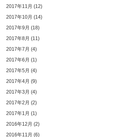
2017年11月 (12)
2017年10月 (14)
2017年9月 (18)
2017年8月 (11)
2017年7月 (4)
2017年6月 (1)
2017年5月 (4)
2017年4月 (9)
2017年3月 (4)
2017年2月 (2)
2017年1月 (1)
2016年12月 (2)
2016年11月 (6)