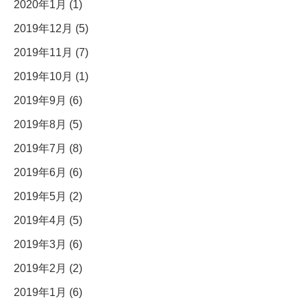
2020年1月 (1)
2019年12月 (5)
2019年11月 (7)
2019年10月 (1)
2019年9月 (6)
2019年8月 (5)
2019年7月 (8)
2019年6月 (6)
2019年5月 (2)
2019年4月 (5)
2019年3月 (6)
2019年2月 (2)
2019年1月 (6)