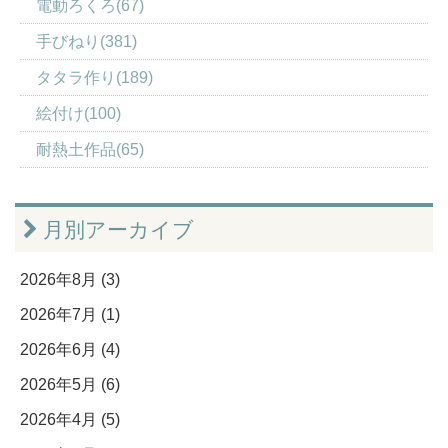
電動ろくろ(67)
手びねり(381)
タタラ作り(189)
絵付け(100)
耐熱土作品(65)
月別アーカイブ
2026年8月 (3)
2026年7月 (1)
2026年6月 (4)
2026年5月 (6)
2026年4月 (5)