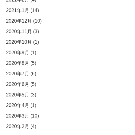
2021年1月 (14)
2020年12月 (10)
2020年11月 (3)
2020年10月 (1)
2020年9月 (1)
2020年8月 (5)
2020年7月 (6)
2020年6月 (5)
2020年5月 (3)
2020年4月 (1)
2020年3月 (10)
2020年2月 (4)