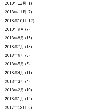
2018年12月 (1)
2018年11月 (7)
2018年10月 (12)
2018年9月 (7)
2018年8月 (16)
2018年7月 (18)
2018年6月 (3)
2018年5月 (5)
2018年4月 (11)
2018年3月 (4)
2018年2月 (10)
2018年1月 (12)
2017年12月 (6)