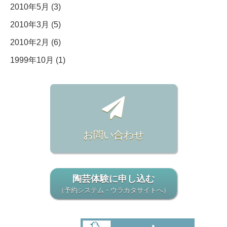
2010年5月 (3)
2010年3月 (5)
2010年2月 (6)
1999年10月 (1)
お問い合わせ
陶芸体験に申し込む
（予約システム・ウラカタサイトへ）