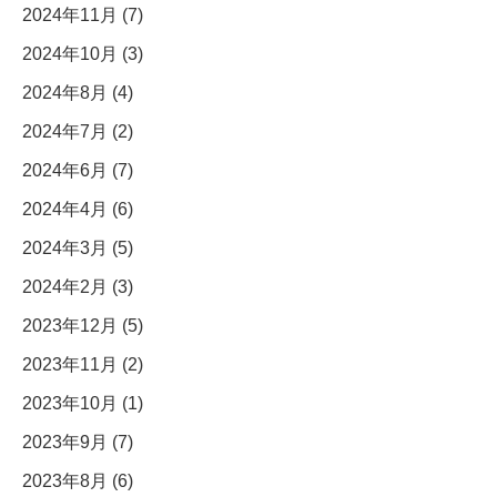
2024年11月 (7)
2024年10月 (3)
2024年8月 (4)
2024年7月 (2)
2024年6月 (7)
2024年4月 (6)
2024年3月 (5)
2024年2月 (3)
2023年12月 (5)
2023年11月 (2)
2023年10月 (1)
2023年9月 (7)
2023年8月 (6)