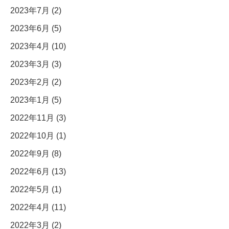
2023年7月 (2)
2023年6月 (5)
2023年4月 (10)
2023年3月 (3)
2023年2月 (2)
2023年1月 (5)
2022年11月 (3)
2022年10月 (1)
2022年9月 (8)
2022年6月 (13)
2022年5月 (1)
2022年4月 (11)
2022年3月 (2)