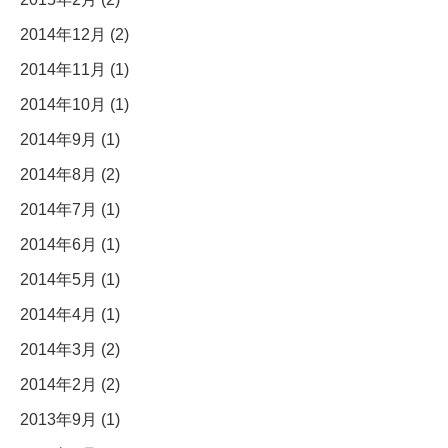
2014年12月 (2)
2014年11月 (1)
2014年10月 (1)
2014年9月 (1)
2014年8月 (2)
2014年7月 (1)
2014年6月 (1)
2014年5月 (1)
2014年4月 (1)
2014年3月 (2)
2014年2月 (2)
2013年9月 (1)