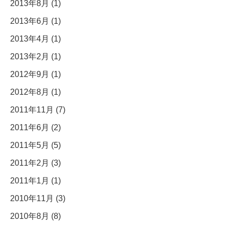
2013年8月 (1)
2013年6月 (1)
2013年4月 (1)
2013年2月 (1)
2012年9月 (1)
2012年8月 (1)
2011年11月 (7)
2011年6月 (2)
2011年5月 (5)
2011年2月 (3)
2011年1月 (1)
2010年11月 (3)
2010年8月 (8)