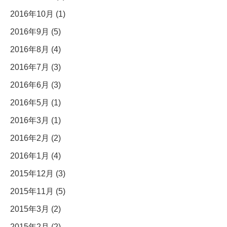
2016年10月 (1)
2016年9月 (5)
2016年8月 (4)
2016年7月 (3)
2016年6月 (3)
2016年5月 (1)
2016年3月 (1)
2016年2月 (2)
2016年1月 (4)
2015年12月 (3)
2015年11月 (5)
2015年3月 (2)
2015年2月 (2)