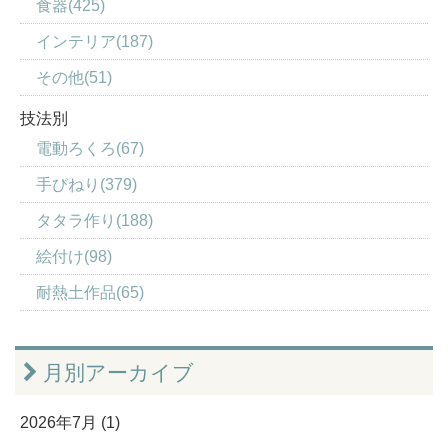
食器(425)
インテリア(187)
その他(51)
技法別
電動ろくろ(67)
手びねり(379)
タタラ作り(188)
絵付け(98)
耐熱土作品(65)
月別アーカイブ
2026年7月 (1)