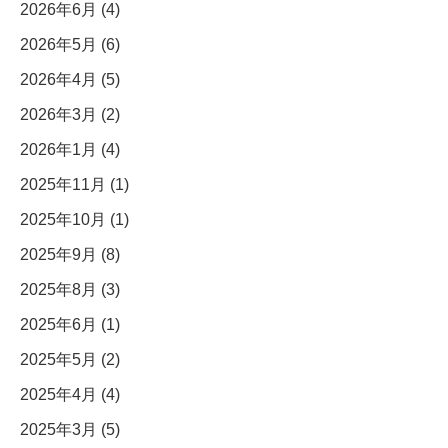
2026年6月 (4)
2026年5月 (6)
2026年4月 (5)
2026年3月 (2)
2026年1月 (4)
2025年11月 (1)
2025年10月 (1)
2025年9月 (8)
2025年8月 (3)
2025年6月 (1)
2025年5月 (2)
2025年4月 (4)
2025年3月 (5)