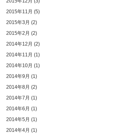
2015年12月 (3)
2015年11月 (5)
2015年3月 (2)
2015年2月 (2)
2014年12月 (2)
2014年11月 (1)
2014年10月 (1)
2014年9月 (1)
2014年8月 (2)
2014年7月 (1)
2014年6月 (1)
2014年5月 (1)
2014年4月 (1)