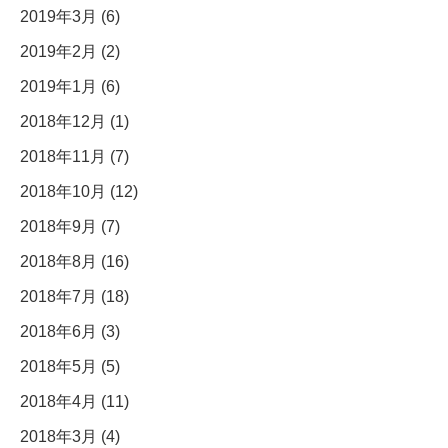
2019年3月 (6)
2019年2月 (2)
2019年1月 (6)
2018年12月 (1)
2018年11月 (7)
2018年10月 (12)
2018年9月 (7)
2018年8月 (16)
2018年7月 (18)
2018年6月 (3)
2018年5月 (5)
2018年4月 (11)
2018年3月 (4)