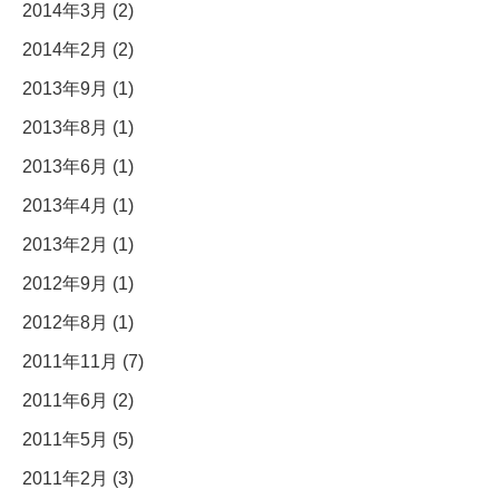
2014年3月 (2)
2014年2月 (2)
2013年9月 (1)
2013年8月 (1)
2013年6月 (1)
2013年4月 (1)
2013年2月 (1)
2012年9月 (1)
2012年8月 (1)
2011年11月 (7)
2011年6月 (2)
2011年5月 (5)
2011年2月 (3)