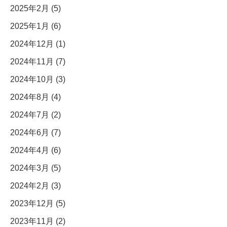
2025年2月 (5)
2025年1月 (6)
2024年12月 (1)
2024年11月 (7)
2024年10月 (3)
2024年8月 (4)
2024年7月 (2)
2024年6月 (7)
2024年4月 (6)
2024年3月 (5)
2024年2月 (3)
2023年12月 (5)
2023年11月 (2)