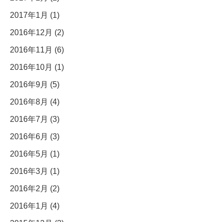
2017年1月 (1)
2016年12月 (2)
2016年11月 (6)
2016年10月 (1)
2016年9月 (5)
2016年8月 (4)
2016年7月 (3)
2016年6月 (3)
2016年5月 (1)
2016年3月 (1)
2016年2月 (2)
2016年1月 (4)