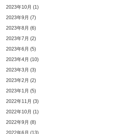
2023年10月 (1)
2023年9月 (7)
2023年8月 (6)
2023年7月 (2)
2023年6月 (5)
2023年4月 (10)
2023年3月 (3)
2023年2月 (2)
2023年1月 (5)
2022年11月 (3)
2022年10月 (1)
2022年9月 (8)
2022年6月 (13)