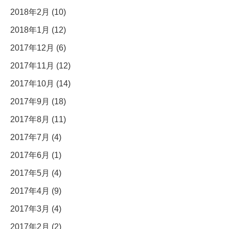
2018年2月 (10)
2018年1月 (12)
2017年12月 (6)
2017年11月 (12)
2017年10月 (14)
2017年9月 (18)
2017年8月 (11)
2017年7月 (4)
2017年6月 (1)
2017年5月 (4)
2017年4月 (9)
2017年3月 (4)
2017年2月 (2)