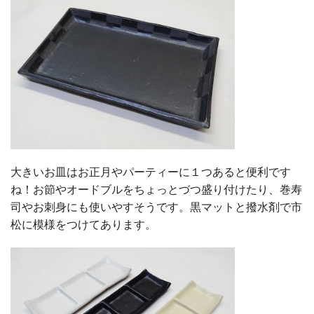
大きいお皿はお正月やパーティーに１つあると便利です
ね！お節やオードブルをちょっとづつ盛り付けたり、巻寿
司やお刺身にも使いやすそうです。黒マットと撥水剤で市
松に模様をつけてあります。