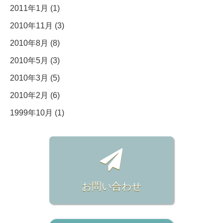
2011年1月 (1)
2010年11月 (3)
2010年8月 (8)
2010年5月 (3)
2010年3月 (5)
2010年2月 (6)
1999年10月 (1)
お問い合わせ