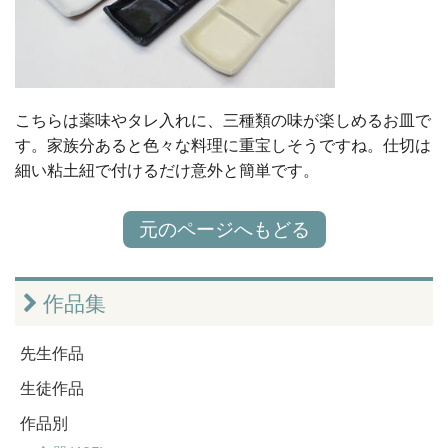
こちらは薬味やタレ入れに、三種類の味が楽しめるお皿で
す。家族分あると色々な料理に重宝しそうですね。仕切は
細い粘土紐で付けるだけ意外と簡単です。
元のページへもどる
作品集
先生作品
生徒作品
作品別