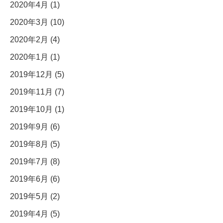
2020年4月 (1)
2020年3月 (10)
2020年2月 (4)
2020年1月 (1)
2019年12月 (5)
2019年11月 (7)
2019年10月 (1)
2019年9月 (6)
2019年8月 (5)
2019年7月 (8)
2019年6月 (6)
2019年5月 (2)
2019年4月 (5)