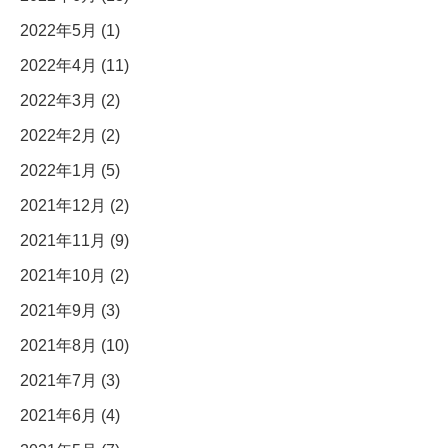
2022年5月 (1)
2022年4月 (11)
2022年3月 (2)
2022年2月 (2)
2022年1月 (5)
2021年12月 (2)
2021年11月 (9)
2021年10月 (2)
2021年9月 (3)
2021年8月 (10)
2021年7月 (3)
2021年6月 (4)