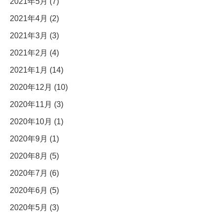
2021年5月 (7)
2021年4月 (2)
2021年3月 (3)
2021年2月 (4)
2021年1月 (14)
2020年12月 (10)
2020年11月 (3)
2020年10月 (1)
2020年9月 (1)
2020年8月 (5)
2020年7月 (6)
2020年6月 (5)
2020年5月 (3)