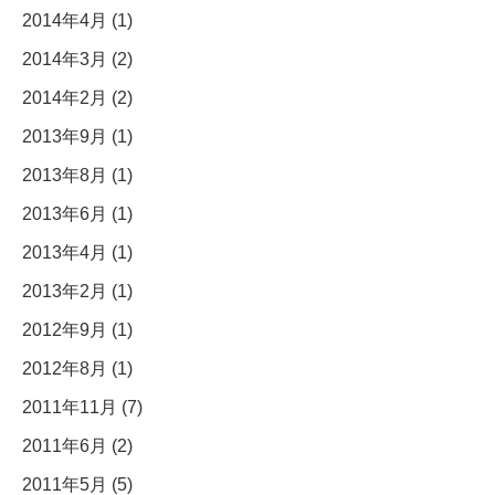
2014年4月 (1)
2014年3月 (2)
2014年2月 (2)
2013年9月 (1)
2013年8月 (1)
2013年6月 (1)
2013年4月 (1)
2013年2月 (1)
2012年9月 (1)
2012年8月 (1)
2011年11月 (7)
2011年6月 (2)
2011年5月 (5)