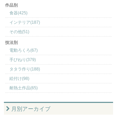
作品別
食器(425)
インテリア(187)
その他(51)
技法別
電動ろくろ(67)
手びねり(379)
タタラ作り(188)
絵付け(98)
耐熱土作品(65)
月別アーカイブ