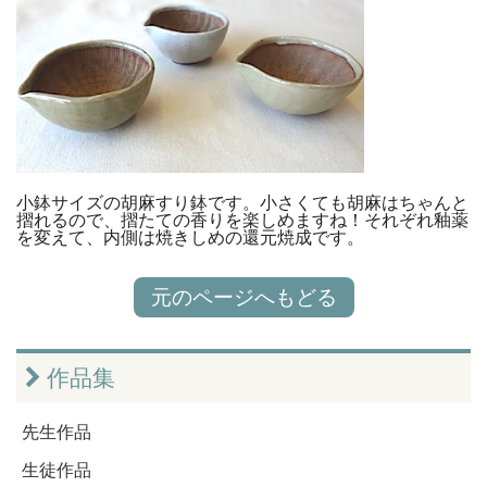
小鉢サイズの胡麻すり鉢です。小さくても胡麻はちゃんと
摺れるので、摺たての香りを楽しめますね！それぞれ釉薬
を変えて、内側は焼きしめの還元焼成です。
元のページへもどる
作品集
先生作品
生徒作品