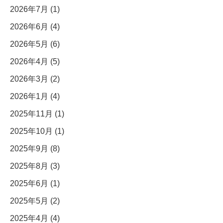
2026年7月 (1)
2026年6月 (4)
2026年5月 (6)
2026年4月 (5)
2026年3月 (2)
2026年1月 (4)
2025年11月 (1)
2025年10月 (1)
2025年9月 (8)
2025年8月 (3)
2025年6月 (1)
2025年5月 (2)
2025年4月 (4)