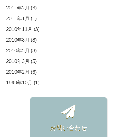
2011年2月 (3)
2011年1月 (1)
2010年11月 (3)
2010年8月 (8)
2010年5月 (3)
2010年3月 (5)
2010年2月 (6)
1999年10月 (1)
お問い合わせ