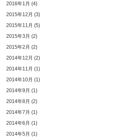
2016年1月 (4)
2015年12月 (3)
2015年11月 (5)
2015年3月 (2)
2015年2月 (2)
2014年12月 (2)
2014年11月 (1)
2014年10月 (1)
2014年9月 (1)
2014年8月 (2)
2014年7月 (1)
2014年6月 (1)
2014年5月 (1)