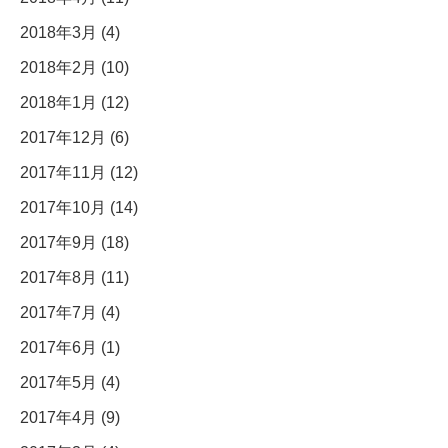
2018年3月 (4)
2018年2月 (10)
2018年1月 (12)
2017年12月 (6)
2017年11月 (12)
2017年10月 (14)
2017年9月 (18)
2017年8月 (11)
2017年7月 (4)
2017年6月 (1)
2017年5月 (4)
2017年4月 (9)