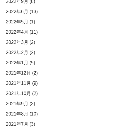
2022年9月 (8)
2022年6月 (13)
2022年5月 (1)
2022年4月 (11)
2022年3月 (2)
2022年2月 (2)
2022年1月 (5)
2021年12月 (2)
2021年11月 (9)
2021年10月 (2)
2021年9月 (3)
2021年8月 (10)
2021年7月 (3)