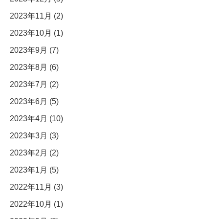
2023年11月 (2)
2023年10月 (1)
2023年9月 (7)
2023年8月 (6)
2023年7月 (2)
2023年6月 (5)
2023年4月 (10)
2023年3月 (3)
2023年2月 (2)
2023年1月 (5)
2022年11月 (3)
2022年10月 (1)