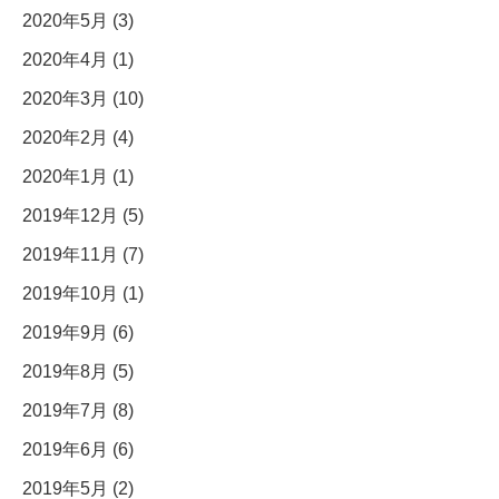
2020年5月 (3)
2020年4月 (1)
2020年3月 (10)
2020年2月 (4)
2020年1月 (1)
2019年12月 (5)
2019年11月 (7)
2019年10月 (1)
2019年9月 (6)
2019年8月 (5)
2019年7月 (8)
2019年6月 (6)
2019年5月 (2)