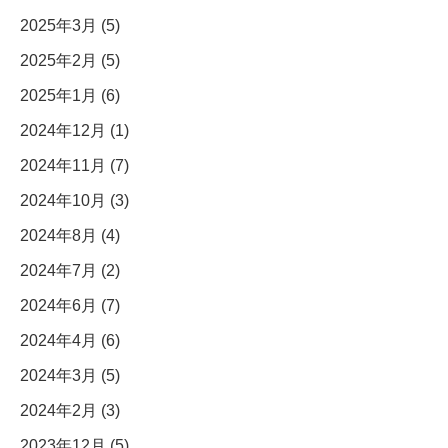
2025年3月 (5)
2025年2月 (5)
2025年1月 (6)
2024年12月 (1)
2024年11月 (7)
2024年10月 (3)
2024年8月 (4)
2024年7月 (2)
2024年6月 (7)
2024年4月 (6)
2024年3月 (5)
2024年2月 (3)
2023年12月 (5)