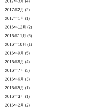
2017年3月 (4)
2017年2月 (2)
2017年1月 (1)
2016年12月 (2)
2016年11月 (6)
2016年10月 (1)
2016年9月 (5)
2016年8月 (4)
2016年7月 (3)
2016年6月 (3)
2016年5月 (1)
2016年3月 (1)
2016年2月 (2)