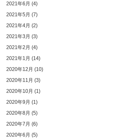
2021年6月 (4)
2021年5月 (7)
2021年4月 (2)
2021年3月 (3)
2021年2月 (4)
2021年1月 (14)
2020年12月 (10)
2020年11月 (3)
2020年10月 (1)
2020年9月 (1)
2020年8月 (5)
2020年7月 (6)
2020年6月 (5)