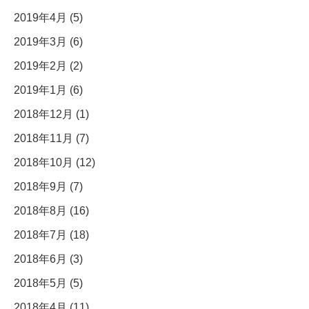
2019年4月 (5)
2019年3月 (6)
2019年2月 (2)
2019年1月 (6)
2018年12月 (1)
2018年11月 (7)
2018年10月 (12)
2018年9月 (7)
2018年8月 (16)
2018年7月 (18)
2018年6月 (3)
2018年5月 (5)
2018年4月 (11)