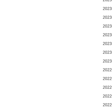
2023
2023
2023
2023
2023
2023
2023
2022
2022
2022
2022
2022