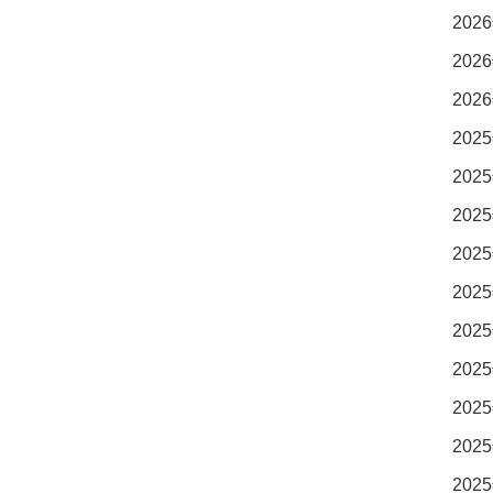
2026
2026
2026
2025
2025
2025
2025
2025
2025
2025
2025
2025
2025