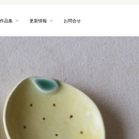
作品集
更新情報
お問合せ