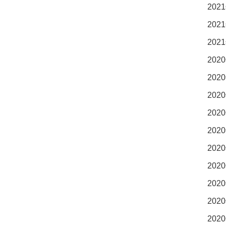
2021
2021
2021
2020
2020
2020
2020
2020
2020
2020
2020
2020
2020