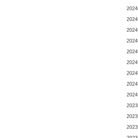
2024
2024
2024
2024
2024
2024
2024
2024
2024
2023
2023
2023
2023