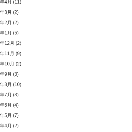
年4月 (11)
年3月 (2)
年2月 (2)
年1月 (5)
年12月 (2)
年11月 (9)
年10月 (2)
年9月 (3)
年8月 (10)
年7月 (3)
年6月 (4)
年5月 (7)
年4月 (2)