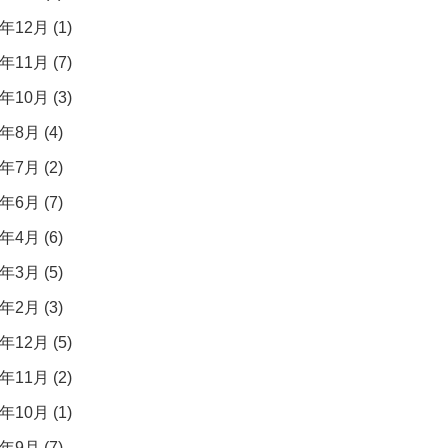
年12月 (1)
年11月 (7)
年10月 (3)
年8月 (4)
年7月 (2)
年6月 (7)
年4月 (6)
年3月 (5)
年2月 (3)
年12月 (5)
年11月 (2)
年10月 (1)
年9月 (7)