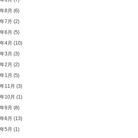
年8月 (6)
年7月 (2)
年6月 (5)
年4月 (10)
年3月 (3)
年2月 (2)
年1月 (5)
年11月 (3)
年10月 (1)
年9月 (8)
年6月 (13)
年5月 (1)