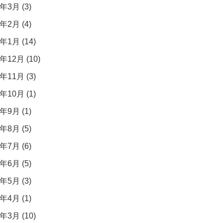
年3月 (3)
年2月 (4)
年1月 (14)
年12月 (10)
年11月 (3)
年10月 (1)
年9月 (1)
年8月 (5)
年7月 (6)
年6月 (5)
年5月 (3)
年4月 (1)
年3月 (10)