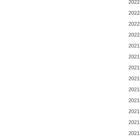
2022
2022
2022
2022
2021
2021
2021
2021
2021
2021
2021
2021
2021