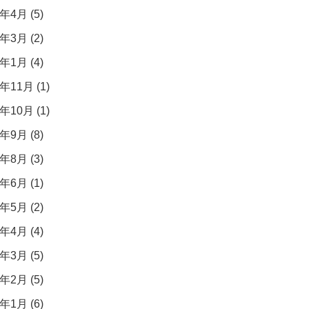
年4月 (5)
年3月 (2)
年1月 (4)
年11月 (1)
年10月 (1)
年9月 (8)
年8月 (3)
年6月 (1)
年5月 (2)
年4月 (4)
年3月 (5)
年2月 (5)
年1月 (6)