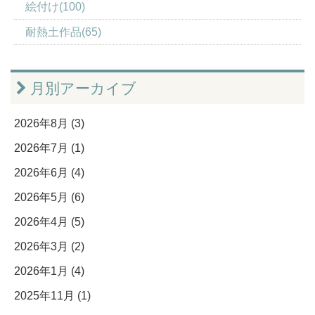
絵付け(100)
耐熱土作品(65)
月別アーカイブ
2026年8月 (3)
2026年7月 (1)
2026年6月 (4)
2026年5月 (6)
2026年4月 (5)
2026年3月 (2)
2026年1月 (4)
2025年11月 (1)