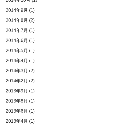
2014年10月 (1)
2014年9月 (1)
2014年8月 (2)
2014年7月 (1)
2014年6月 (1)
2014年5月 (1)
2014年4月 (1)
2014年3月 (2)
2014年2月 (2)
2013年9月 (1)
2013年8月 (1)
2013年6月 (1)
2013年4月 (1)