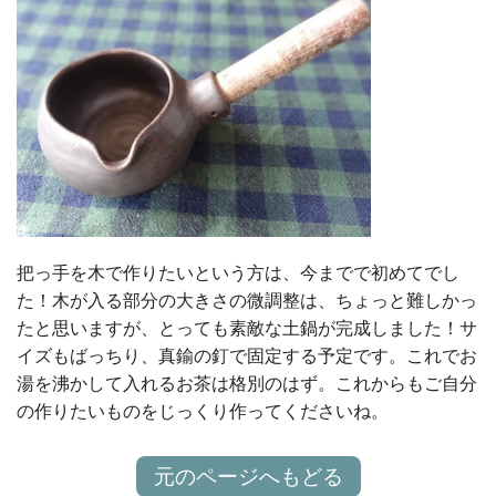
把っ手を木で作りたいという方は、今までで初めてでし
た！木が入る部分の大きさの微調整は、ちょっと難しかっ
たと思いますが、とっても素敵な土鍋が完成しました！サ
イズもばっちり、真鍮の釘で固定する予定です。これでお
湯を沸かして入れるお茶は格別のはず。これからもご自分
の作りたいものをじっくり作ってくださいね。
元のページへもどる