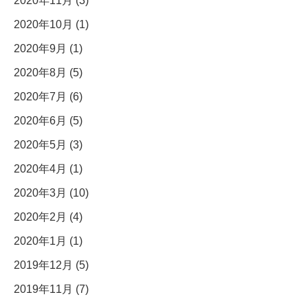
2020年11月 (3)
2020年10月 (1)
2020年9月 (1)
2020年8月 (5)
2020年7月 (6)
2020年6月 (5)
2020年5月 (3)
2020年4月 (1)
2020年3月 (10)
2020年2月 (4)
2020年1月 (1)
2019年12月 (5)
2019年11月 (7)