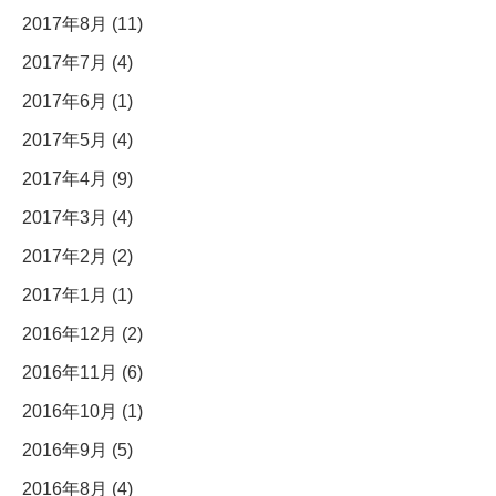
2017年8月 (11)
2017年7月 (4)
2017年6月 (1)
2017年5月 (4)
2017年4月 (9)
2017年3月 (4)
2017年2月 (2)
2017年1月 (1)
2016年12月 (2)
2016年11月 (6)
2016年10月 (1)
2016年9月 (5)
2016年8月 (4)