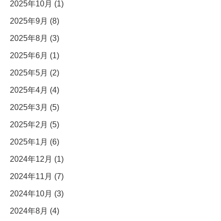
2025年10月 (1)
2025年9月 (8)
2025年8月 (3)
2025年6月 (1)
2025年5月 (2)
2025年4月 (4)
2025年3月 (5)
2025年2月 (5)
2025年1月 (6)
2024年12月 (1)
2024年11月 (7)
2024年10月 (3)
2024年8月 (4)