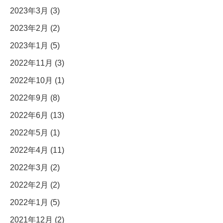
2023年3月 (3)
2023年2月 (2)
2023年1月 (5)
2022年11月 (3)
2022年10月 (1)
2022年9月 (8)
2022年6月 (13)
2022年5月 (1)
2022年4月 (11)
2022年3月 (2)
2022年2月 (2)
2022年1月 (5)
2021年12月 (2)