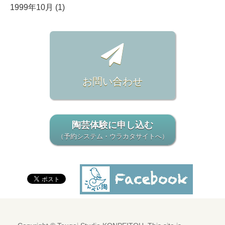
1999年10月 (1)
お問い合わせ
陶芸体験に申し込む
（予約システム・ウラカタサイトへ）