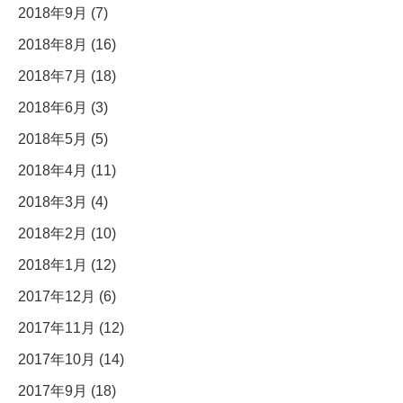
2018年9月 (7)
2018年8月 (16)
2018年7月 (18)
2018年6月 (3)
2018年5月 (5)
2018年4月 (11)
2018年3月 (4)
2018年2月 (10)
2018年1月 (12)
2017年12月 (6)
2017年11月 (12)
2017年10月 (14)
2017年9月 (18)