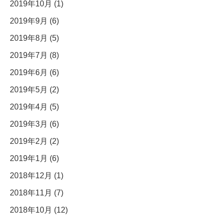
2019年10月 (1)
2019年9月 (6)
2019年8月 (5)
2019年7月 (8)
2019年6月 (6)
2019年5月 (2)
2019年4月 (5)
2019年3月 (6)
2019年2月 (2)
2019年1月 (6)
2018年12月 (1)
2018年11月 (7)
2018年10月 (12)