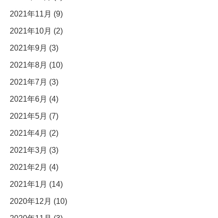
2021年11月 (9)
2021年10月 (2)
2021年9月 (3)
2021年8月 (10)
2021年7月 (3)
2021年6月 (4)
2021年5月 (7)
2021年4月 (2)
2021年3月 (3)
2021年2月 (4)
2021年1月 (14)
2020年12月 (10)