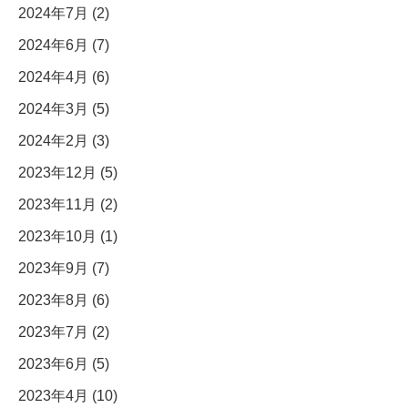
2024年7月 (2)
2024年6月 (7)
2024年4月 (6)
2024年3月 (5)
2024年2月 (3)
2023年12月 (5)
2023年11月 (2)
2023年10月 (1)
2023年9月 (7)
2023年8月 (6)
2023年7月 (2)
2023年6月 (5)
2023年4月 (10)