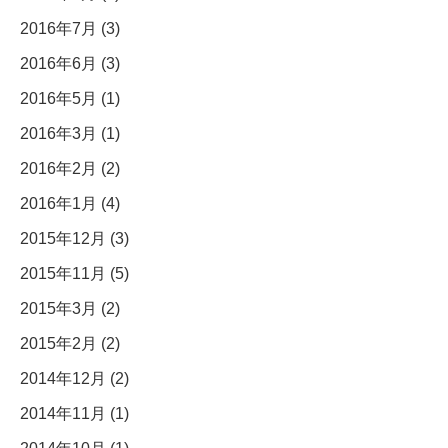
2016年7月 (3)
2016年6月 (3)
2016年5月 (1)
2016年3月 (1)
2016年2月 (2)
2016年1月 (4)
2015年12月 (3)
2015年11月 (5)
2015年3月 (2)
2015年2月 (2)
2014年12月 (2)
2014年11月 (1)