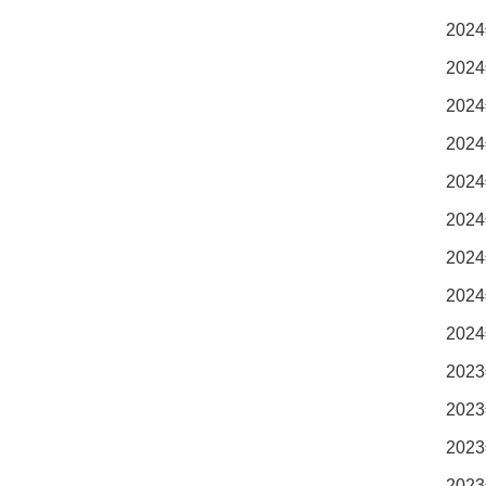
2024
2024
2024
2024
2024
2024
2024
2024
2024
2023
2023
2023
2023