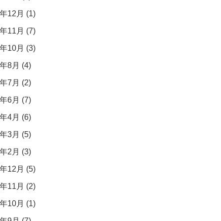
年12月 (1)
年11月 (7)
年10月 (3)
年8月 (4)
年7月 (2)
年6月 (7)
年4月 (6)
年3月 (5)
年2月 (3)
年12月 (5)
年11月 (2)
年10月 (1)
年9月 (7)