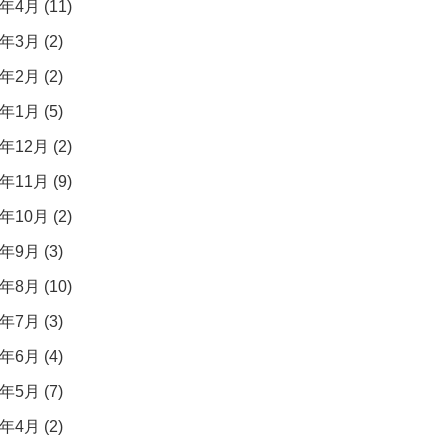
年4月 (11)
年3月 (2)
年2月 (2)
年1月 (5)
年12月 (2)
年11月 (9)
年10月 (2)
年9月 (3)
年8月 (10)
年7月 (3)
年6月 (4)
年5月 (7)
年4月 (2)