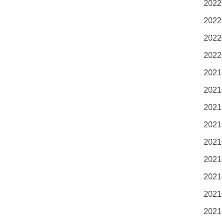
2022
2022
2022
2022
2021
2021
2021
2021
2021
2021
2021
2021
2021