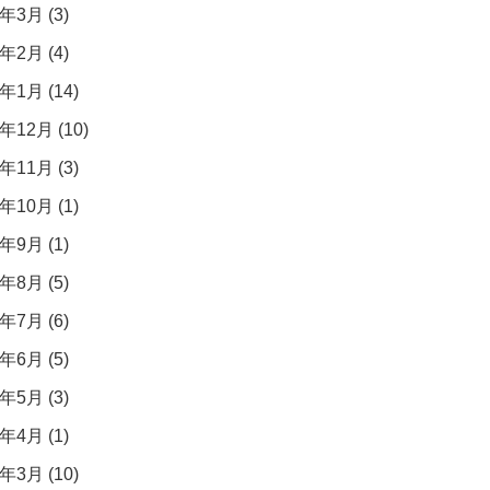
年3月 (3)
年2月 (4)
年1月 (14)
年12月 (10)
年11月 (3)
年10月 (1)
年9月 (1)
年8月 (5)
年7月 (6)
年6月 (5)
年5月 (3)
年4月 (1)
年3月 (10)