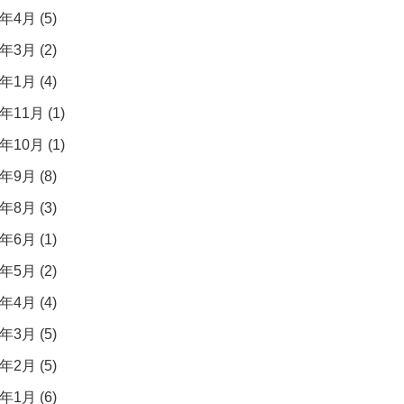
年4月 (5)
年3月 (2)
年1月 (4)
年11月 (1)
年10月 (1)
年9月 (8)
年8月 (3)
年6月 (1)
年5月 (2)
年4月 (4)
年3月 (5)
年2月 (5)
年1月 (6)