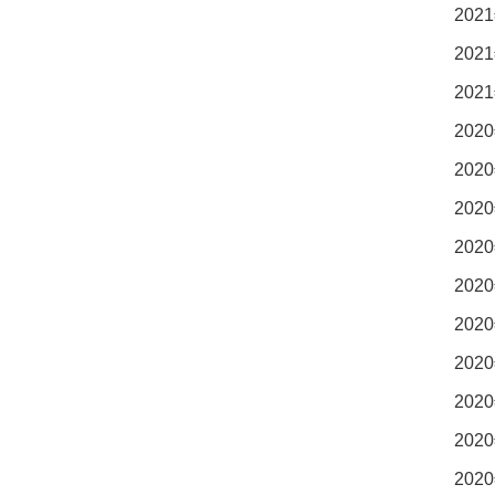
2021
2021
2021
2020
2020
2020
2020
2020
2020
2020
2020
2020
2020