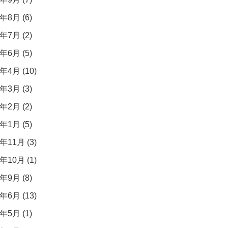
年8月 (6)
年7月 (2)
年6月 (5)
年4月 (10)
年3月 (3)
年2月 (2)
年1月 (5)
年11月 (3)
年10月 (1)
年9月 (8)
年6月 (13)
年5月 (1)