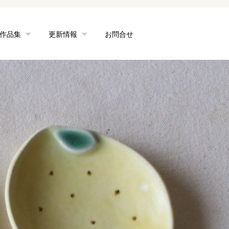
作品集
更新情報
お問合せ