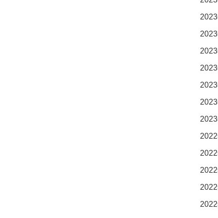
2023
2023
2023
2023
2023
2023
2023
2022
2022
2022
2022
2022