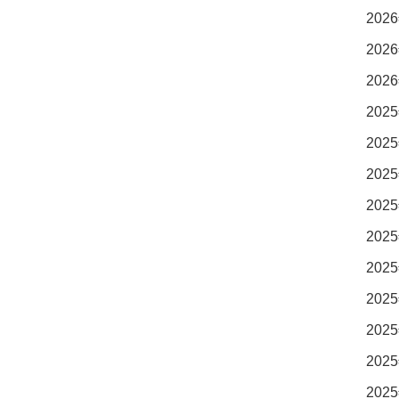
2026
2026
2026
2025
2025
2025
2025
2025
2025
2025
2025
2025
2025