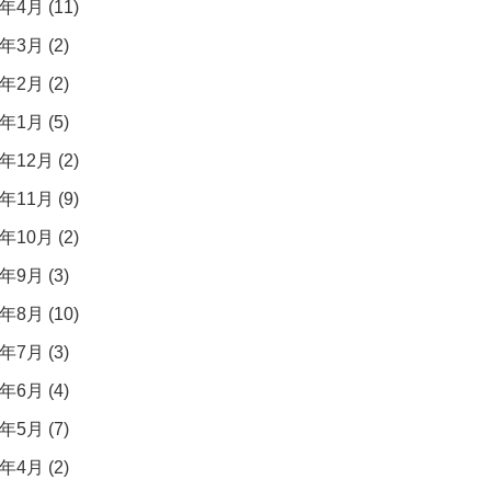
年4月 (11)
年3月 (2)
年2月 (2)
年1月 (5)
年12月 (2)
年11月 (9)
年10月 (2)
年9月 (3)
年8月 (10)
年7月 (3)
年6月 (4)
年5月 (7)
年4月 (2)