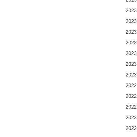
2023
2023
2023
2023
2023
2023
2023
2022
2022
2022
2022
2022