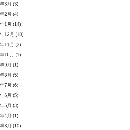
年3月 (3)
年2月 (4)
年1月 (14)
年12月 (10)
年11月 (3)
年10月 (1)
年9月 (1)
年8月 (5)
年7月 (6)
年6月 (5)
年5月 (3)
年4月 (1)
年3月 (10)