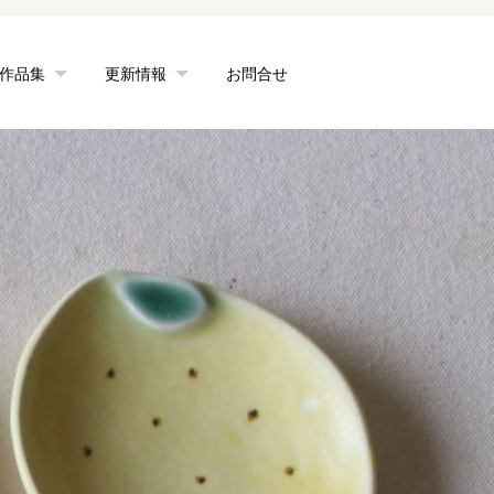
作品集
更新情報
お問合せ