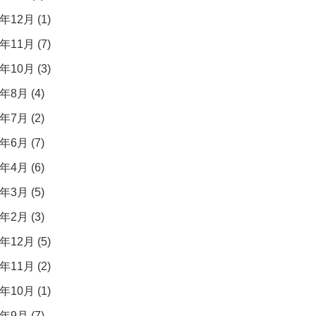
年12月 (1)
年11月 (7)
年10月 (3)
年8月 (4)
年7月 (2)
年6月 (7)
年4月 (6)
年3月 (5)
年2月 (3)
年12月 (5)
年11月 (2)
年10月 (1)
年9月 (7)