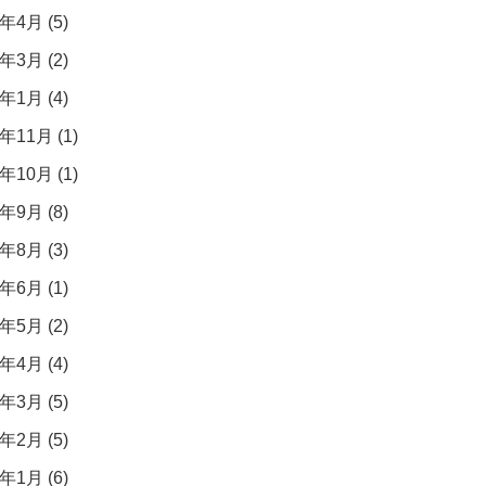
年4月 (5)
年3月 (2)
年1月 (4)
年11月 (1)
年10月 (1)
年9月 (8)
年8月 (3)
年6月 (1)
年5月 (2)
年4月 (4)
年3月 (5)
年2月 (5)
年1月 (6)