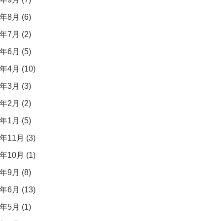
年8月 (6)
年7月 (2)
年6月 (5)
年4月 (10)
年3月 (3)
年2月 (2)
年1月 (5)
年11月 (3)
年10月 (1)
年9月 (8)
年6月 (13)
年5月 (1)