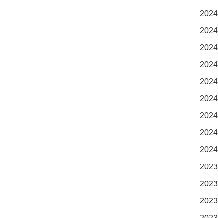
2024
2024
2024
2024
2024
2024
2024
2024
2024
2023
2023
2023
2023