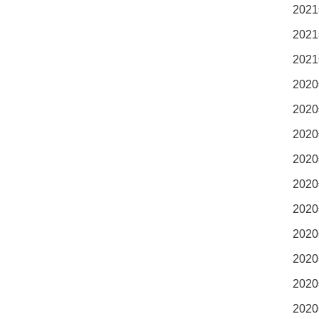
2021
2021
2021
2020
2020
2020
2020
2020
2020
2020
2020
2020
2020