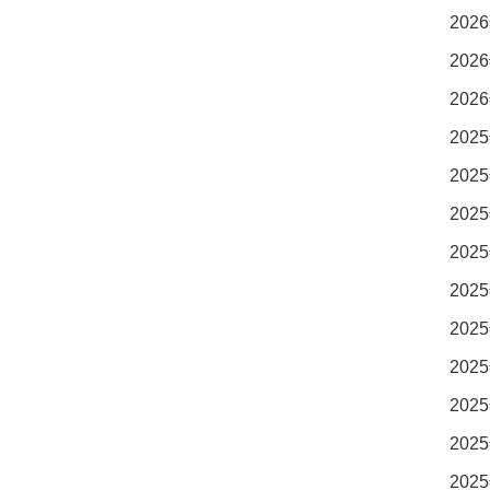
2026
2026
2026
2025
2025
2025
2025
2025
2025
2025
2025
2025
2025