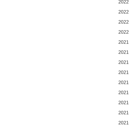
2022
2022
2022
2022
2021
2021
2021
2021
2021
2021
2021
2021
2021