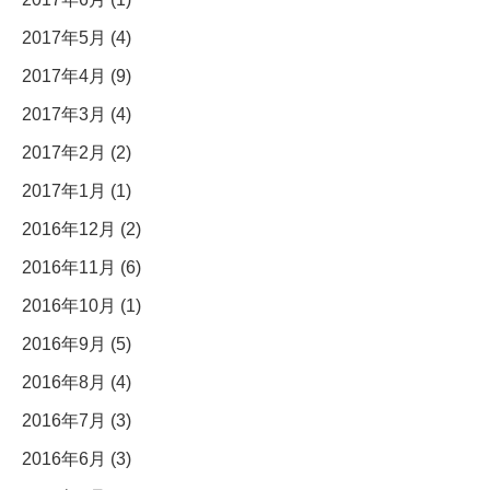
2017年5月 (4)
2017年4月 (9)
2017年3月 (4)
2017年2月 (2)
2017年1月 (1)
2016年12月 (2)
2016年11月 (6)
2016年10月 (1)
2016年9月 (5)
2016年8月 (4)
2016年7月 (3)
2016年6月 (3)