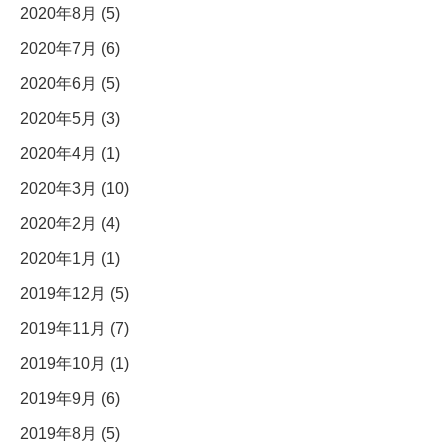
2020年8月 (5)
2020年7月 (6)
2020年6月 (5)
2020年5月 (3)
2020年4月 (1)
2020年3月 (10)
2020年2月 (4)
2020年1月 (1)
2019年12月 (5)
2019年11月 (7)
2019年10月 (1)
2019年9月 (6)
2019年8月 (5)