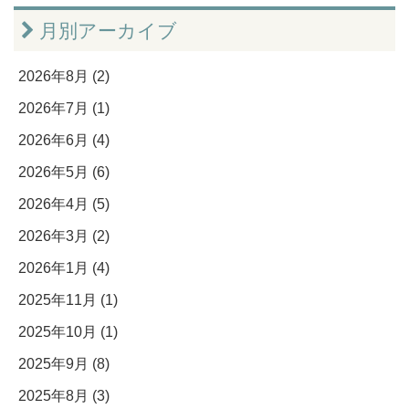
月別アーカイブ
2026年8月 (2)
2026年7月 (1)
2026年6月 (4)
2026年5月 (6)
2026年4月 (5)
2026年3月 (2)
2026年1月 (4)
2025年11月 (1)
2025年10月 (1)
2025年9月 (8)
2025年8月 (3)