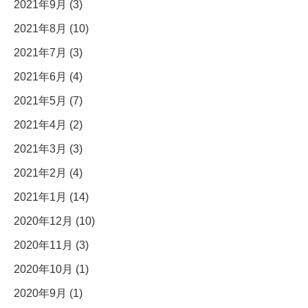
2021年9月 (3)
2021年8月 (10)
2021年7月 (3)
2021年6月 (4)
2021年5月 (7)
2021年4月 (2)
2021年3月 (3)
2021年2月 (4)
2021年1月 (14)
2020年12月 (10)
2020年11月 (3)
2020年10月 (1)
2020年9月 (1)