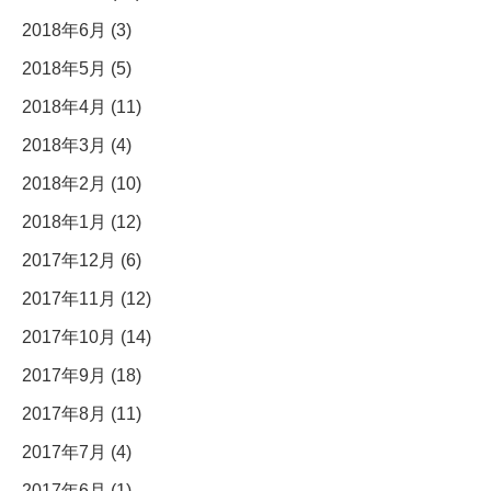
2018年6月 (3)
2018年5月 (5)
2018年4月 (11)
2018年3月 (4)
2018年2月 (10)
2018年1月 (12)
2017年12月 (6)
2017年11月 (12)
2017年10月 (14)
2017年9月 (18)
2017年8月 (11)
2017年7月 (4)
2017年6月 (1)