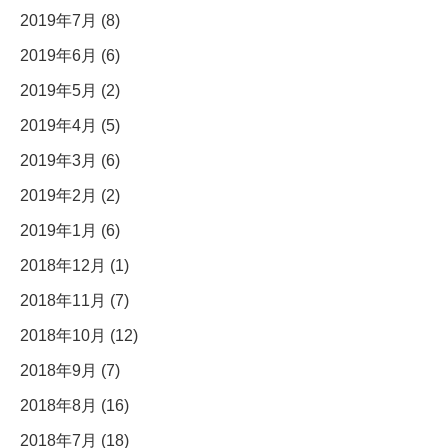
2019年7月 (8)
2019年6月 (6)
2019年5月 (2)
2019年4月 (5)
2019年3月 (6)
2019年2月 (2)
2019年1月 (6)
2018年12月 (1)
2018年11月 (7)
2018年10月 (12)
2018年9月 (7)
2018年8月 (16)
2018年7月 (18)