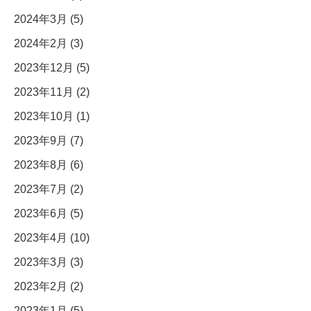
2024年3月 (5)
2024年2月 (3)
2023年12月 (5)
2023年11月 (2)
2023年10月 (1)
2023年9月 (7)
2023年8月 (6)
2023年7月 (2)
2023年6月 (5)
2023年4月 (10)
2023年3月 (3)
2023年2月 (2)
2023年1月 (5)