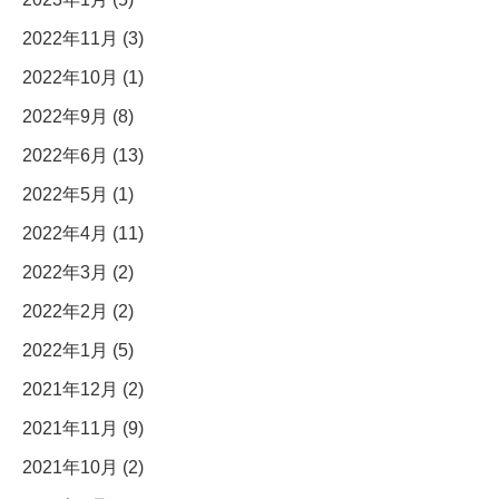
2022年11月 (3)
2022年10月 (1)
2022年9月 (8)
2022年6月 (13)
2022年5月 (1)
2022年4月 (11)
2022年3月 (2)
2022年2月 (2)
2022年1月 (5)
2021年12月 (2)
2021年11月 (9)
2021年10月 (2)