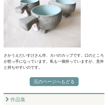
さかうえだいすけさん作、カバのカップです。口のところ
が把っ手になっています。私も一個持っていますが、意外
と持ちやすいのです。
元のページへもどる
作品集