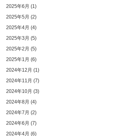
2025年6月 (1)
2025年5月 (2)
2025年4月 (4)
2025年3月 (5)
2025年2月 (5)
2025年1月 (6)
2024年12月 (1)
2024年11月 (7)
2024年10月 (3)
2024年8月 (4)
2024年7月 (2)
2024年6月 (7)
2024年4月 (6)