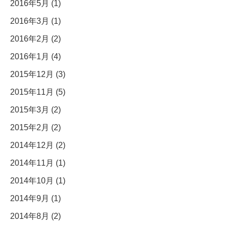
2016年5月 (1)
2016年3月 (1)
2016年2月 (2)
2016年1月 (4)
2015年12月 (3)
2015年11月 (5)
2015年3月 (2)
2015年2月 (2)
2014年12月 (2)
2014年11月 (1)
2014年10月 (1)
2014年9月 (1)
2014年8月 (2)