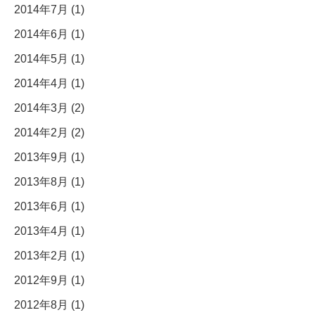
2014年7月 (1)
2014年6月 (1)
2014年5月 (1)
2014年4月 (1)
2014年3月 (2)
2014年2月 (2)
2013年9月 (1)
2013年8月 (1)
2013年6月 (1)
2013年4月 (1)
2013年2月 (1)
2012年9月 (1)
2012年8月 (1)