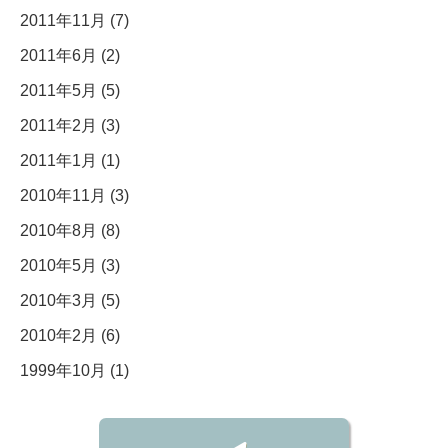
2011年11月 (7)
2011年6月 (2)
2011年5月 (5)
2011年2月 (3)
2011年1月 (1)
2010年11月 (3)
2010年8月 (8)
2010年5月 (3)
2010年3月 (5)
2010年2月 (6)
1999年10月 (1)