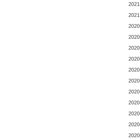
2021
2021
2020
2020
2020
2020
2020
2020
2020
2020
2020
2020
2020