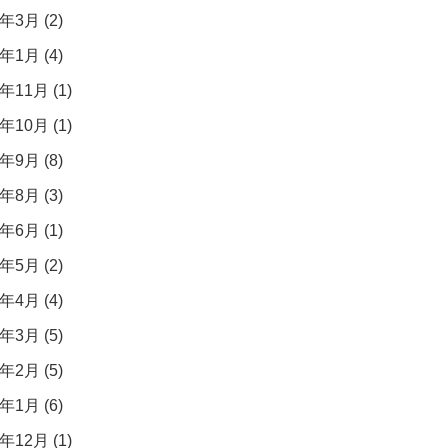
年3月 (2)
年1月 (4)
年11月 (1)
年10月 (1)
年9月 (8)
年8月 (3)
年6月 (1)
年5月 (2)
年4月 (4)
年3月 (5)
年2月 (5)
年1月 (6)
年12月 (1)