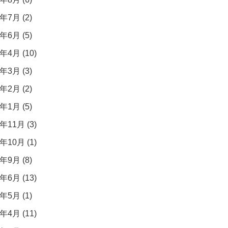
年7月 (2)
年6月 (5)
年4月 (10)
年3月 (3)
年2月 (2)
年1月 (5)
年11月 (3)
年10月 (1)
年9月 (8)
年6月 (13)
年5月 (1)
年4月 (11)