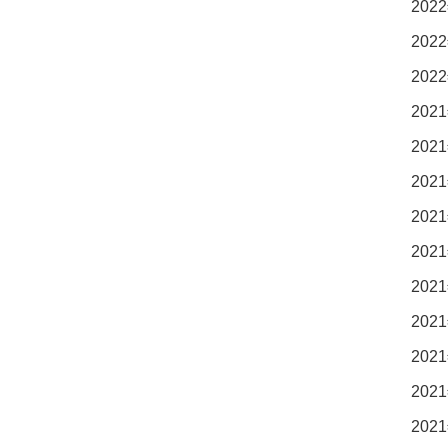
2022
2022
2022
2021
2021
2021
2021
2021
2021
2021
2021
2021
2021