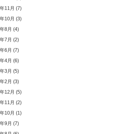
年11月 (7)
年10月 (3)
年8月 (4)
年7月 (2)
年6月 (7)
年4月 (6)
年3月 (5)
年2月 (3)
年12月 (5)
年11月 (2)
年10月 (1)
年9月 (7)
年8月 (6)