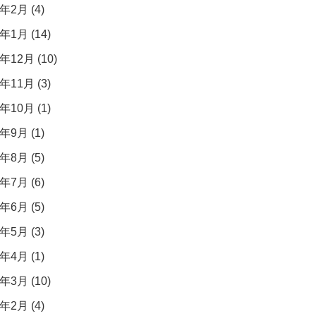
年2月 (4)
年1月 (14)
年12月 (10)
年11月 (3)
年10月 (1)
年9月 (1)
年8月 (5)
年7月 (6)
年6月 (5)
年5月 (3)
年4月 (1)
年3月 (10)
年2月 (4)