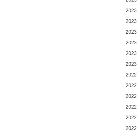
2023
2023
2023
2023
2023
2023
2022
2022
2022
2022
2022
2022