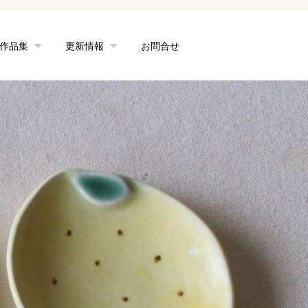
作品集
更新情報
お問合せ