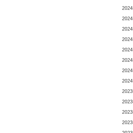
2024
2024
2024
2024
2024
2024
2024
2024
2023
2023
2023
2023
2023