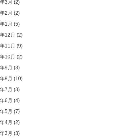
年3月 (2)
年2月 (2)
年1月 (5)
年12月 (2)
年11月 (9)
年10月 (2)
年9月 (3)
年8月 (10)
年7月 (3)
年6月 (4)
年5月 (7)
年4月 (2)
年3月 (3)