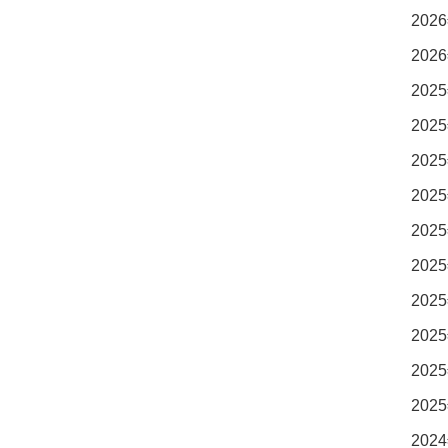
2026
2026
2025
2025
2025
2025
2025
2025
2025
2025
2025
2025
2024