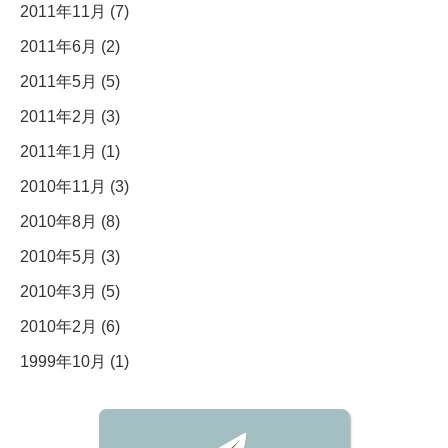
2011年11月 (7)
2011年6月 (2)
2011年5月 (5)
2011年2月 (3)
2011年1月 (1)
2010年11月 (3)
2010年8月 (8)
2010年5月 (3)
2010年3月 (5)
2010年2月 (6)
1999年10月 (1)