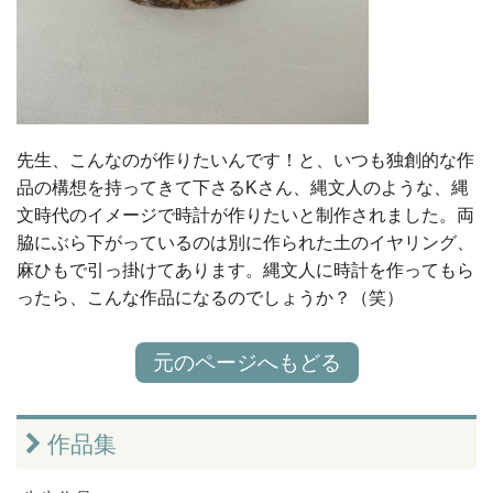
先生、こんなのが作りたいんです！と、いつも独創的な作
品の構想を持ってきて下さるKさん、縄文人のような、縄
文時代のイメージで時計が作りたいと制作されました。両
脇にぶら下がっているのは別に作られた土のイヤリング、
麻ひもで引っ掛けてあります。縄文人に時計を作ってもら
ったら、こんな作品になるのでしょうか？（笑）
元のページへもどる
作品集