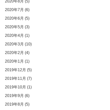
2020年8月 (5)
2020年7月 (6)
2020年6月 (5)
2020年5月 (3)
2020年4月 (1)
2020年3月 (10)
2020年2月 (4)
2020年1月 (1)
2019年12月 (5)
2019年11月 (7)
2019年10月 (1)
2019年9月 (6)
2019年8月 (5)