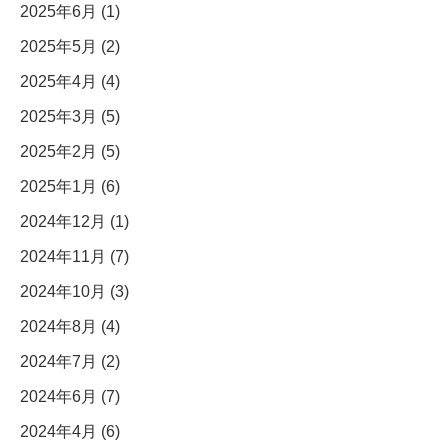
2025年6月 (1)
2025年5月 (2)
2025年4月 (4)
2025年3月 (5)
2025年2月 (5)
2025年1月 (6)
2024年12月 (1)
2024年11月 (7)
2024年10月 (3)
2024年8月 (4)
2024年7月 (2)
2024年6月 (7)
2024年4月 (6)