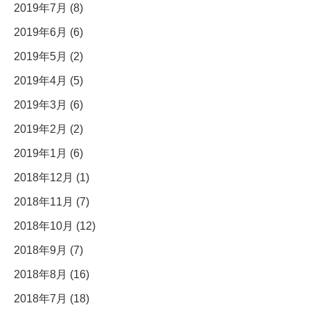
2019年7月 (8)
2019年6月 (6)
2019年5月 (2)
2019年4月 (5)
2019年3月 (6)
2019年2月 (2)
2019年1月 (6)
2018年12月 (1)
2018年11月 (7)
2018年10月 (12)
2018年9月 (7)
2018年8月 (16)
2018年7月 (18)