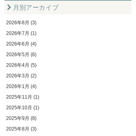
月別アーカイブ
2026年8月 (3)
2026年7月 (1)
2026年6月 (4)
2026年5月 (6)
2026年4月 (5)
2026年3月 (2)
2026年1月 (4)
2025年11月 (1)
2025年10月 (1)
2025年9月 (8)
2025年8月 (3)