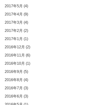
2017年5月 (4)
2017年4月 (9)
2017年3月 (4)
2017年2月 (2)
2017年1月 (1)
2016年12月 (2)
2016年11月 (6)
2016年10月 (1)
2016年9月 (5)
2016年8月 (4)
2016年7月 (3)
2016年6月 (3)
2016年5月 (1)