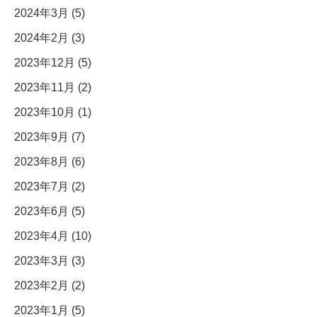
2024年3月 (5)
2024年2月 (3)
2023年12月 (5)
2023年11月 (2)
2023年10月 (1)
2023年9月 (7)
2023年8月 (6)
2023年7月 (2)
2023年6月 (5)
2023年4月 (10)
2023年3月 (3)
2023年2月 (2)
2023年1月 (5)