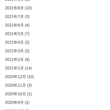
2021年8月 (10)
2021年7月 (3)
2021年6月 (4)
2021年5月 (7)
2021年4月 (2)
2021年3月 (3)
2021年2月 (4)
2021年1月 (14)
2020年12月 (10)
2020年11月 (3)
2020年10月 (1)
2020年9月 (1)