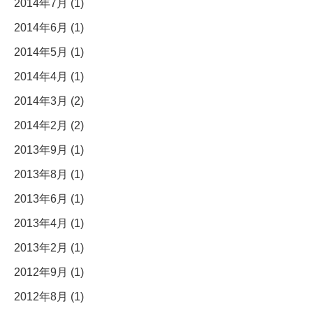
2014年7月 (1)
2014年6月 (1)
2014年5月 (1)
2014年4月 (1)
2014年3月 (2)
2014年2月 (2)
2013年9月 (1)
2013年8月 (1)
2013年6月 (1)
2013年4月 (1)
2013年2月 (1)
2012年9月 (1)
2012年8月 (1)