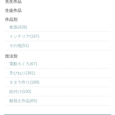
先生作品
生徒作品
作品別
食器(428)
インテリア(187)
その他(51)
技法別
電動ろくろ(67)
手びねり(381)
タタラ作り(189)
絵付け(100)
耐熱土作品(65)