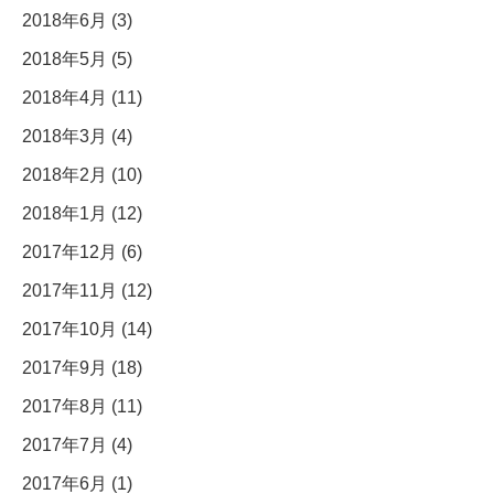
2018年6月 (3)
2018年5月 (5)
2018年4月 (11)
2018年3月 (4)
2018年2月 (10)
2018年1月 (12)
2017年12月 (6)
2017年11月 (12)
2017年10月 (14)
2017年9月 (18)
2017年8月 (11)
2017年7月 (4)
2017年6月 (1)