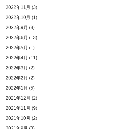
2022年11月 (3)
2022年10月 (1)
2022年9月 (8)
2022年6月 (13)
2022年5月 (1)
2022年4月 (11)
2022年3月 (2)
2022年2月 (2)
2022年1月 (5)
2021年12月 (2)
2021年11月 (9)
2021年10月 (2)
2021年9月 (3)