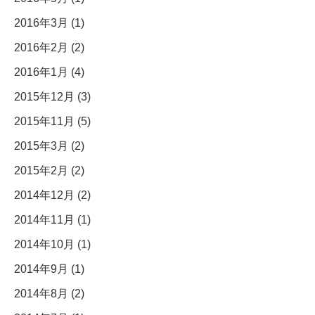
2016年3月 (1)
2016年2月 (2)
2016年1月 (4)
2015年12月 (3)
2015年11月 (5)
2015年3月 (2)
2015年2月 (2)
2014年12月 (2)
2014年11月 (1)
2014年10月 (1)
2014年9月 (1)
2014年8月 (2)