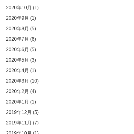
2020年10月 (1)
2020年9月 (1)
2020年8月 (5)
2020年7月 (6)
2020年6月 (5)
2020年5月 (3)
2020年4月 (1)
2020年3月 (10)
2020年2月 (4)
2020年1月 (1)
2019年12月 (5)
2019年11月 (7)
2019年10月 (1)