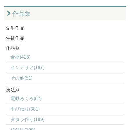
作品集
先生作品
生徒作品
作品別
食器(428)
インテリア(187)
その他(51)
技法別
電動ろくろ(67)
手びねり(381)
タタラ作り(189)
絵付け(100)