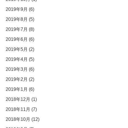
2019年9月 (6)
2019年8月 (5)
2019年7月 (8)
2019年6月 (6)
2019年5月 (2)
2019年4月 (5)
2019年3月 (6)
2019年2月 (2)
2019年1月 (6)
2018年12月 (1)
2018年11月 (7)
2018年10月 (12)