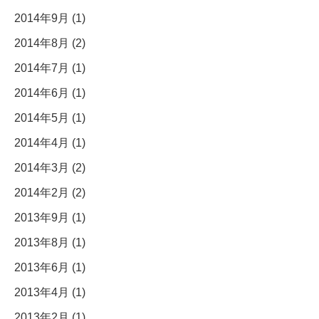
2014年9月 (1)
2014年8月 (2)
2014年7月 (1)
2014年6月 (1)
2014年5月 (1)
2014年4月 (1)
2014年3月 (2)
2014年2月 (2)
2013年9月 (1)
2013年8月 (1)
2013年6月 (1)
2013年4月 (1)
2013年2月 (1)