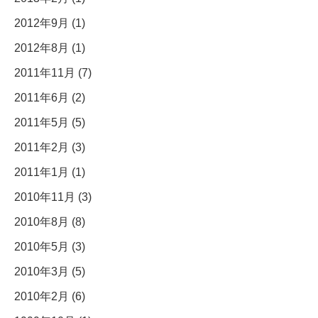
2012年9月 (1)
2012年8月 (1)
2011年11月 (7)
2011年6月 (2)
2011年5月 (5)
2011年2月 (3)
2011年1月 (1)
2010年11月 (3)
2010年8月 (8)
2010年5月 (3)
2010年3月 (5)
2010年2月 (6)