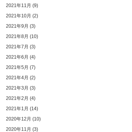
2021年11月 (9)
2021年10月 (2)
2021年9月 (3)
2021年8月 (10)
2021年7月 (3)
2021年6月 (4)
2021年5月 (7)
2021年4月 (2)
2021年3月 (3)
2021年2月 (4)
2021年1月 (14)
2020年12月 (10)
2020年11月 (3)