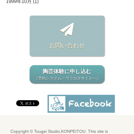
1999年10月 (1)
お問い合わせ
陶芸体験に申し込む
（予約システム・ウラカタサイトへ）
Copyright © Tougei Studio,KONPEITOU. This site is