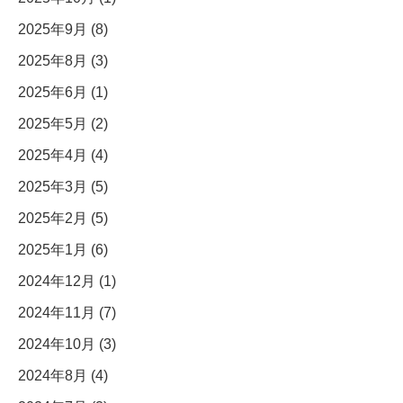
2025年9月 (8)
2025年8月 (3)
2025年6月 (1)
2025年5月 (2)
2025年4月 (4)
2025年3月 (5)
2025年2月 (5)
2025年1月 (6)
2024年12月 (1)
2024年11月 (7)
2024年10月 (3)
2024年8月 (4)