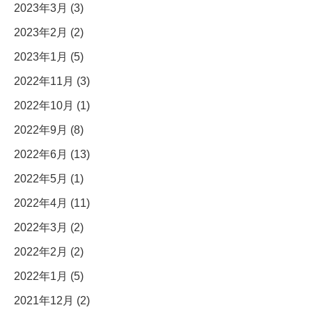
2023年3月 (3)
2023年2月 (2)
2023年1月 (5)
2022年11月 (3)
2022年10月 (1)
2022年9月 (8)
2022年6月 (13)
2022年5月 (1)
2022年4月 (11)
2022年3月 (2)
2022年2月 (2)
2022年1月 (5)
2021年12月 (2)