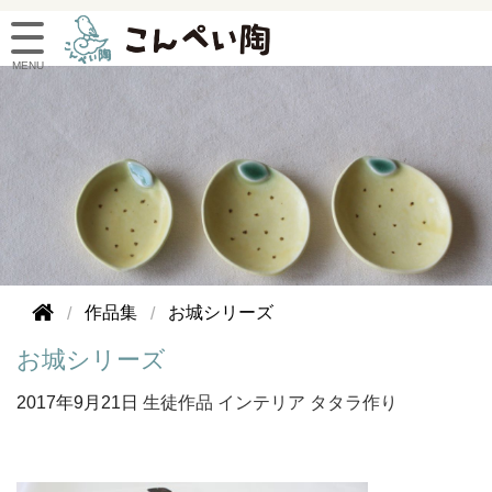
作品集
お城シリーズ
お城シリーズ
2017年
9月21日
生徒作品
インテリア
タタラ作り