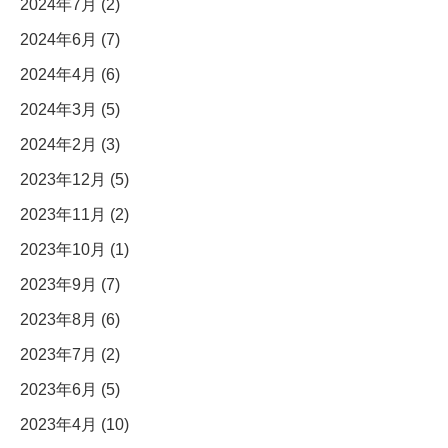
2024年7月 (2)
2024年6月 (7)
2024年4月 (6)
2024年3月 (5)
2024年2月 (3)
2023年12月 (5)
2023年11月 (2)
2023年10月 (1)
2023年9月 (7)
2023年8月 (6)
2023年7月 (2)
2023年6月 (5)
2023年4月 (10)