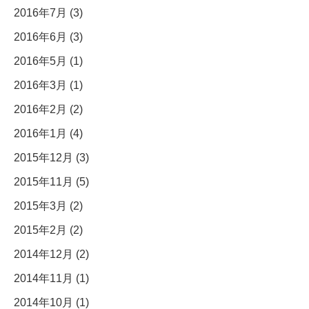
2016年7月 (3)
2016年6月 (3)
2016年5月 (1)
2016年3月 (1)
2016年2月 (2)
2016年1月 (4)
2015年12月 (3)
2015年11月 (5)
2015年3月 (2)
2015年2月 (2)
2014年12月 (2)
2014年11月 (1)
2014年10月 (1)