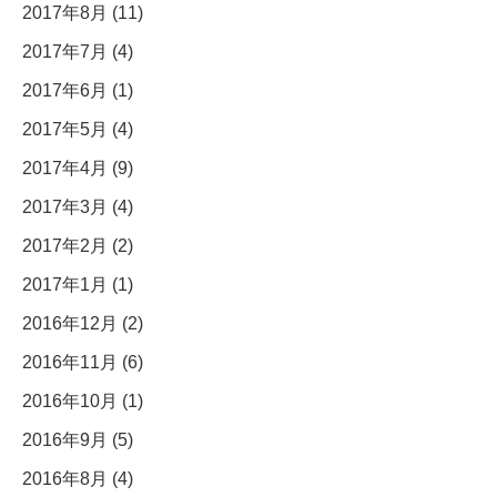
2017年8月 (11)
2017年7月 (4)
2017年6月 (1)
2017年5月 (4)
2017年4月 (9)
2017年3月 (4)
2017年2月 (2)
2017年1月 (1)
2016年12月 (2)
2016年11月 (6)
2016年10月 (1)
2016年9月 (5)
2016年8月 (4)