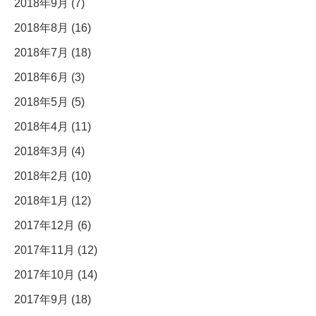
2018年9月 (7)
2018年8月 (16)
2018年7月 (18)
2018年6月 (3)
2018年5月 (5)
2018年4月 (11)
2018年3月 (4)
2018年2月 (10)
2018年1月 (12)
2017年12月 (6)
2017年11月 (12)
2017年10月 (14)
2017年9月 (18)