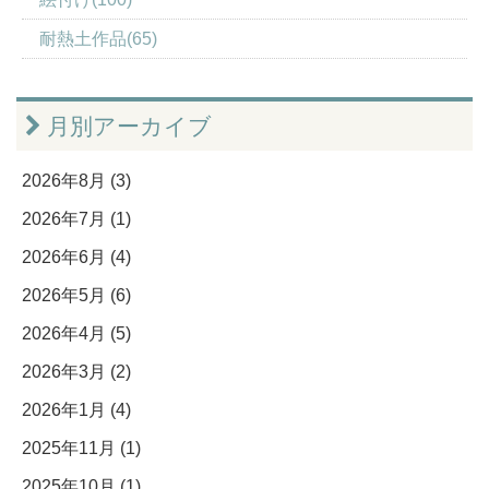
耐熱土作品(65)
月別アーカイブ
2026年8月 (3)
2026年7月 (1)
2026年6月 (4)
2026年5月 (6)
2026年4月 (5)
2026年3月 (2)
2026年1月 (4)
2025年11月 (1)
2025年10月 (1)