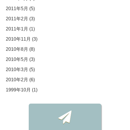
2011年5月 (5)
2011年2月 (3)
2011年1月 (1)
2010年11月 (3)
2010年8月 (8)
2010年5月 (3)
2010年3月 (5)
2010年2月 (6)
1999年10月 (1)