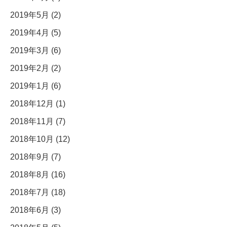
2019年5月 (2)
2019年4月 (5)
2019年3月 (6)
2019年2月 (2)
2019年1月 (6)
2018年12月 (1)
2018年11月 (7)
2018年10月 (12)
2018年9月 (7)
2018年8月 (16)
2018年7月 (18)
2018年6月 (3)