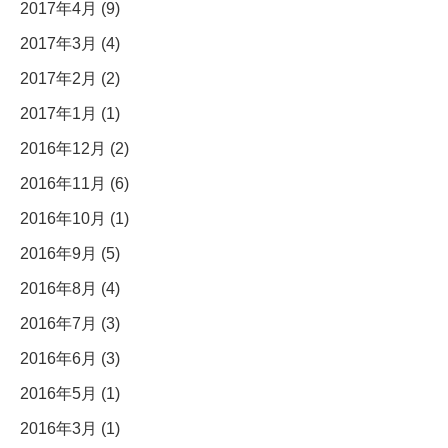
2017年4月 (9)
2017年3月 (4)
2017年2月 (2)
2017年1月 (1)
2016年12月 (2)
2016年11月 (6)
2016年10月 (1)
2016年9月 (5)
2016年8月 (4)
2016年7月 (3)
2016年6月 (3)
2016年5月 (1)
2016年3月 (1)