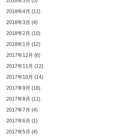
2018年5月 (5)
2018年4月 (11)
2018年3月 (4)
2018年2月 (10)
2018年1月 (12)
2017年12月 (6)
2017年11月 (12)
2017年10月 (14)
2017年9月 (18)
2017年8月 (11)
2017年7月 (4)
2017年6月 (1)
2017年5月 (4)