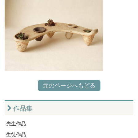
元のページへもどる
作品集
先生作品
生徒作品