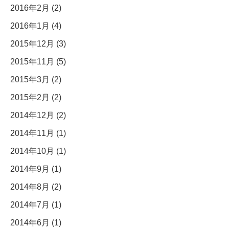
2016年2月 (2)
2016年1月 (4)
2015年12月 (3)
2015年11月 (5)
2015年3月 (2)
2015年2月 (2)
2014年12月 (2)
2014年11月 (1)
2014年10月 (1)
2014年9月 (1)
2014年8月 (2)
2014年7月 (1)
2014年6月 (1)