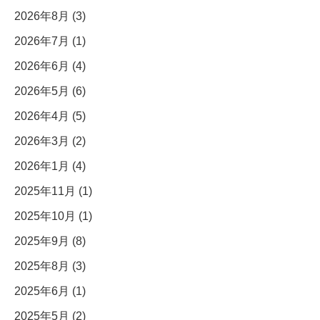
2026年8月 (3)
2026年7月 (1)
2026年6月 (4)
2026年5月 (6)
2026年4月 (5)
2026年3月 (2)
2026年1月 (4)
2025年11月 (1)
2025年10月 (1)
2025年9月 (8)
2025年8月 (3)
2025年6月 (1)
2025年5月 (2)