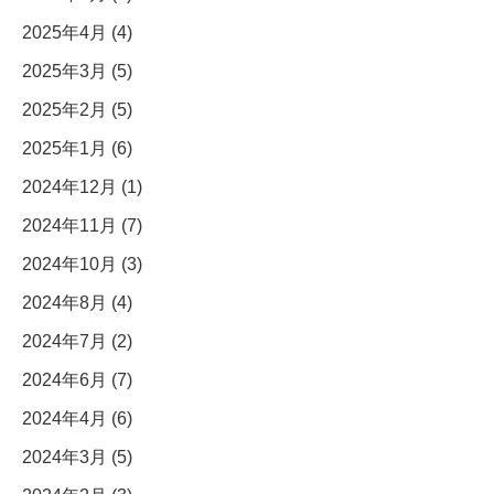
2025年4月 (4)
2025年3月 (5)
2025年2月 (5)
2025年1月 (6)
2024年12月 (1)
2024年11月 (7)
2024年10月 (3)
2024年8月 (4)
2024年7月 (2)
2024年6月 (7)
2024年4月 (6)
2024年3月 (5)