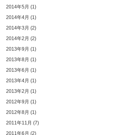
2014年5月 (1)
2014年4月 (1)
2014年3月 (2)
2014年2月 (2)
2013年9月 (1)
2013年8月 (1)
2013年6月 (1)
2013年4月 (1)
2013年2月 (1)
2012年9月 (1)
2012年8月 (1)
2011年11月 (7)
2011年6月 (2)