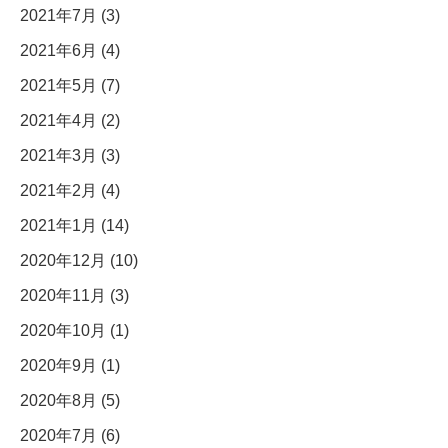
2021年7月 (3)
2021年6月 (4)
2021年5月 (7)
2021年4月 (2)
2021年3月 (3)
2021年2月 (4)
2021年1月 (14)
2020年12月 (10)
2020年11月 (3)
2020年10月 (1)
2020年9月 (1)
2020年8月 (5)
2020年7月 (6)