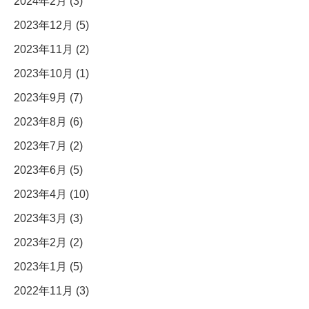
2024年2月 (3)
2023年12月 (5)
2023年11月 (2)
2023年10月 (1)
2023年9月 (7)
2023年8月 (6)
2023年7月 (2)
2023年6月 (5)
2023年4月 (10)
2023年3月 (3)
2023年2月 (2)
2023年1月 (5)
2022年11月 (3)