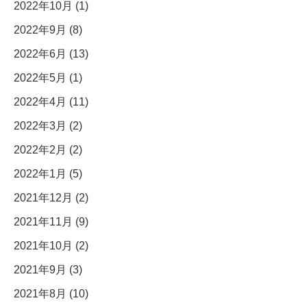
2022年10月 (1)
2022年9月 (8)
2022年6月 (13)
2022年5月 (1)
2022年4月 (11)
2022年3月 (2)
2022年2月 (2)
2022年1月 (5)
2021年12月 (2)
2021年11月 (9)
2021年10月 (2)
2021年9月 (3)
2021年8月 (10)