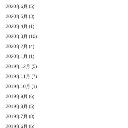
2020年6月 (5)
2020年5月 (3)
2020年4月 (1)
2020年3月 (10)
2020年2月 (4)
2020年1月 (1)
2019年12月 (5)
2019年11月 (7)
2019年10月 (1)
2019年9月 (6)
2019年8月 (5)
2019年7月 (8)
2019年6月 (6)