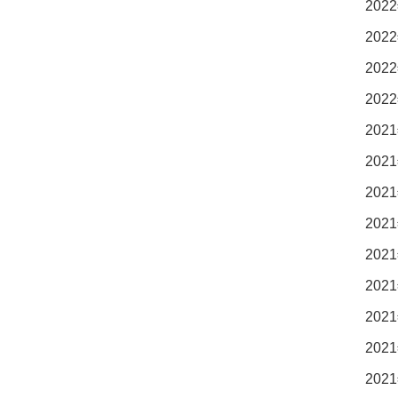
2022
2022
2022
2022
2021
2021
2021
2021
2021
2021
2021
2021
2021