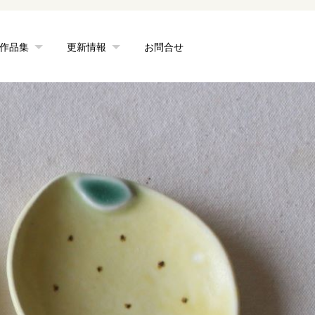
作品集
更新情報
お問合せ