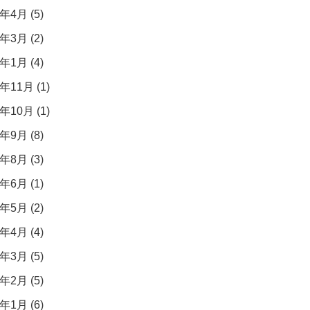
年4月 (5)
年3月 (2)
年1月 (4)
年11月 (1)
年10月 (1)
年9月 (8)
年8月 (3)
年6月 (1)
年5月 (2)
年4月 (4)
年3月 (5)
年2月 (5)
年1月 (6)