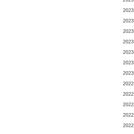
2023
2023
2023
2023
2023
2023
2023
2022
2022
2022
2022
2022