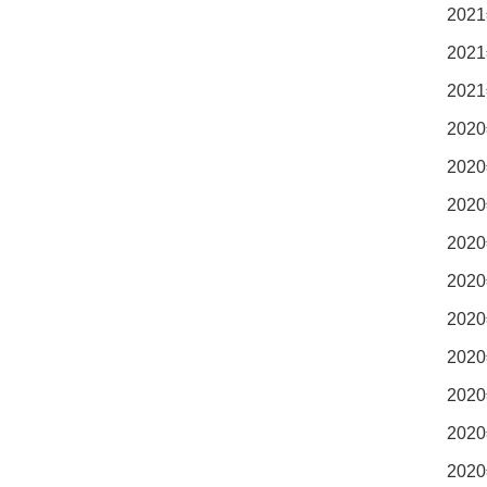
2021
2021
2021
2020
2020
2020
2020
2020
2020
2020
2020
2020
2020