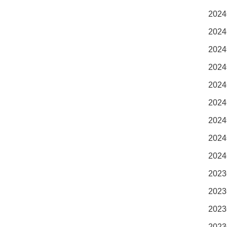
2024
2024
2024
2024
2024
2024
2024
2024
2024
2023
2023
2023
2023