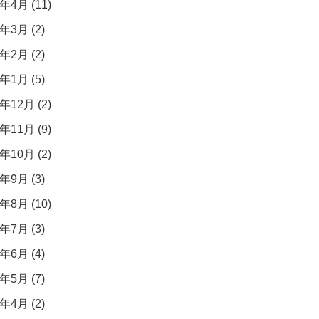
年4月 (11)
年3月 (2)
年2月 (2)
年1月 (5)
年12月 (2)
年11月 (9)
年10月 (2)
年9月 (3)
年8月 (10)
年7月 (3)
年6月 (4)
年5月 (7)
年4月 (2)