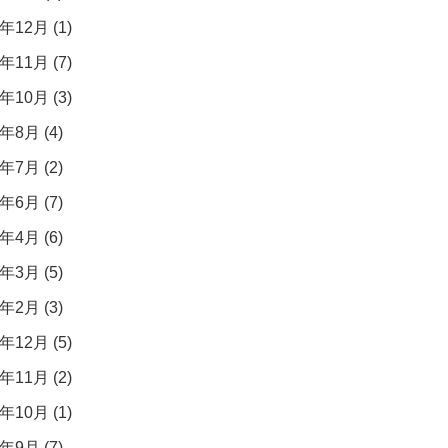
年12月 (1)
年11月 (7)
年10月 (3)
年8月 (4)
年7月 (2)
年6月 (7)
年4月 (6)
年3月 (5)
年2月 (3)
年12月 (5)
年11月 (2)
年10月 (1)
年9月 (7)