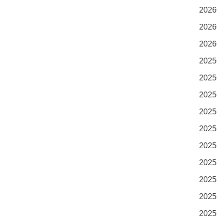
2026
2026
2026
2025
2025
2025
2025
2025
2025
2025
2025
2025
2025