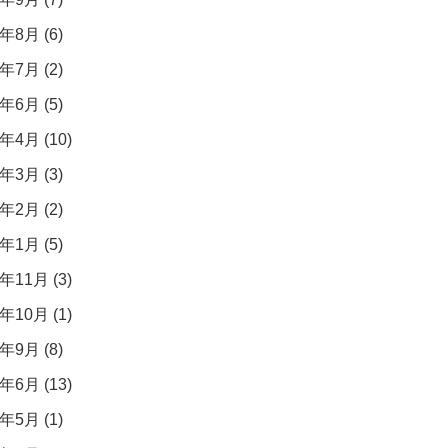
年8月 (6)
年7月 (2)
年6月 (5)
年4月 (10)
年3月 (3)
年2月 (2)
年1月 (5)
年11月 (3)
年10月 (1)
年9月 (8)
年6月 (13)
年5月 (1)