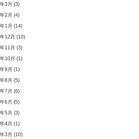
年3月 (3)
年2月 (4)
年1月 (14)
年12月 (10)
年11月 (3)
年10月 (1)
年9月 (1)
年8月 (5)
年7月 (6)
年6月 (5)
年5月 (3)
年4月 (1)
年3月 (10)