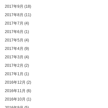
2017年9月 (18)
2017年8月 (11)
2017年7月 (4)
2017年6月 (1)
2017年5月 (4)
2017年4月 (9)
2017年3月 (4)
2017年2月 (2)
2017年1月 (1)
2016年12月 (2)
2016年11月 (6)
2016年10月 (1)
2016年9月 (5)