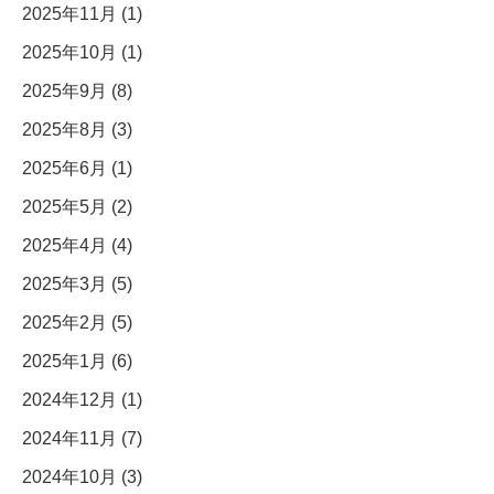
2025年11月 (1)
2025年10月 (1)
2025年9月 (8)
2025年8月 (3)
2025年6月 (1)
2025年5月 (2)
2025年4月 (4)
2025年3月 (5)
2025年2月 (5)
2025年1月 (6)
2024年12月 (1)
2024年11月 (7)
2024年10月 (3)