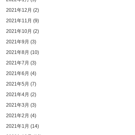
2021年12月 (2)
2021年11月 (9)
2021年10月 (2)
2021年9月 (3)
2021年8月 (10)
2021年7月 (3)
2021年6月 (4)
2021年5月 (7)
2021年4月 (2)
2021年3月 (3)
2021年2月 (4)
2021年1月 (14)