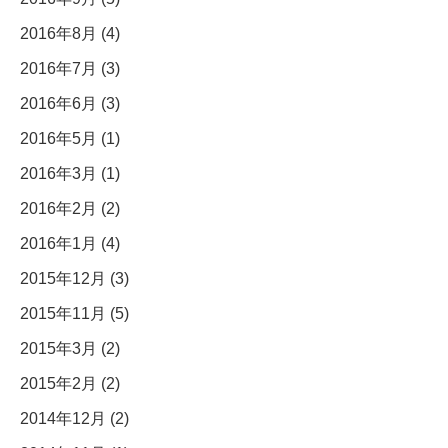
2016年8月 (4)
2016年7月 (3)
2016年6月 (3)
2016年5月 (1)
2016年3月 (1)
2016年2月 (2)
2016年1月 (4)
2015年12月 (3)
2015年11月 (5)
2015年3月 (2)
2015年2月 (2)
2014年12月 (2)