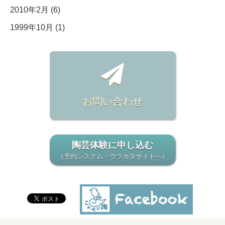
2010年2月 (6)
1999年10月 (1)
お問い合わせ
陶芸体験に申し込む
（予約システム・ウラカタサイトへ）