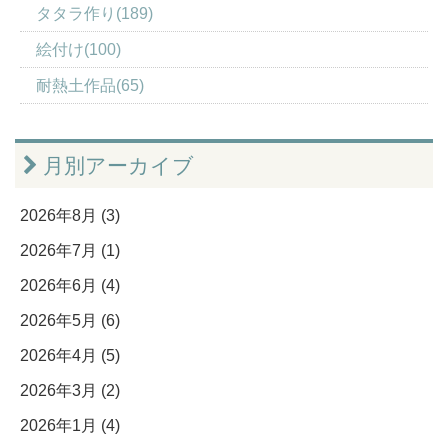
タタラ作り(189)
絵付け(100)
耐熱土作品(65)
月別アーカイブ
2026年8月 (3)
2026年7月 (1)
2026年6月 (4)
2026年5月 (6)
2026年4月 (5)
2026年3月 (2)
2026年1月 (4)