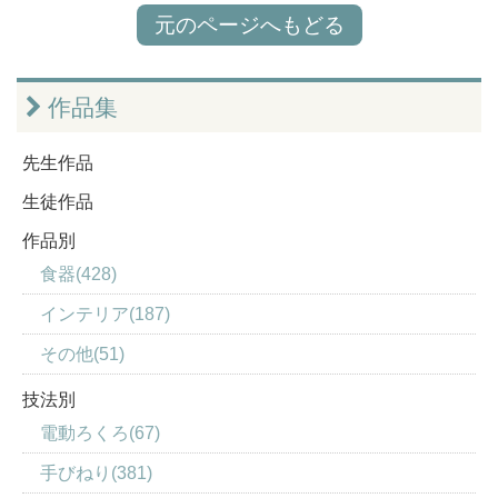
元のページへもどる
作品集
先生作品
生徒作品
作品別
食器(428)
インテリア(187)
その他(51)
技法別
電動ろくろ(67)
手びねり(381)