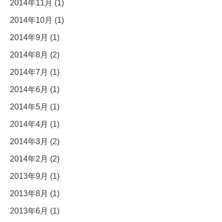
2014年11月 (1)
2014年10月 (1)
2014年9月 (1)
2014年8月 (2)
2014年7月 (1)
2014年6月 (1)
2014年5月 (1)
2014年4月 (1)
2014年3月 (2)
2014年2月 (2)
2013年9月 (1)
2013年8月 (1)
2013年6月 (1)