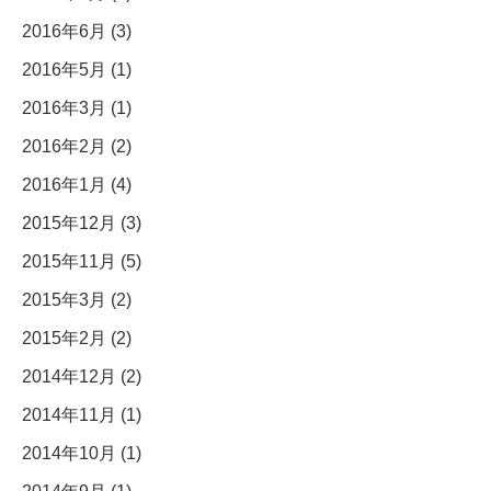
2016年6月 (3)
2016年5月 (1)
2016年3月 (1)
2016年2月 (2)
2016年1月 (4)
2015年12月 (3)
2015年11月 (5)
2015年3月 (2)
2015年2月 (2)
2014年12月 (2)
2014年11月 (1)
2014年10月 (1)