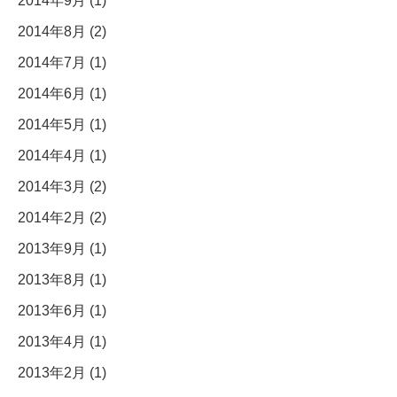
2014年9月 (1)
2014年8月 (2)
2014年7月 (1)
2014年6月 (1)
2014年5月 (1)
2014年4月 (1)
2014年3月 (2)
2014年2月 (2)
2013年9月 (1)
2013年8月 (1)
2013年6月 (1)
2013年4月 (1)
2013年2月 (1)