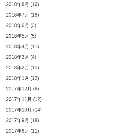
2018年8月 (16)
2018年7月 (18)
2018年6月 (3)
2018年5月 (5)
2018年4月 (11)
2018年3月 (4)
2018年2月 (10)
2018年1月 (12)
2017年12月 (6)
2017年11月 (12)
2017年10月 (14)
2017年9月 (18)
2017年8月 (11)