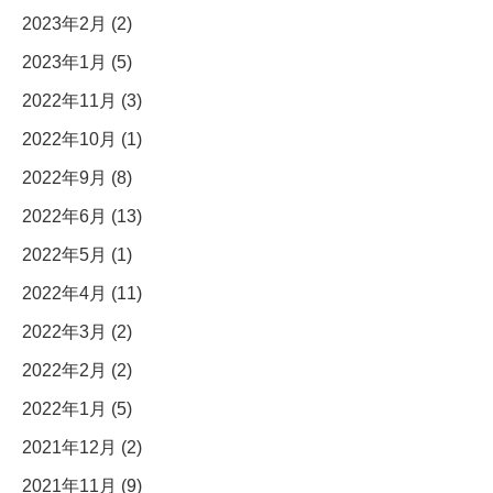
2023年2月 (2)
2023年1月 (5)
2022年11月 (3)
2022年10月 (1)
2022年9月 (8)
2022年6月 (13)
2022年5月 (1)
2022年4月 (11)
2022年3月 (2)
2022年2月 (2)
2022年1月 (5)
2021年12月 (2)
2021年11月 (9)