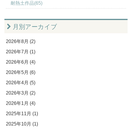
耐熱土作品(65)
月別アーカイブ
2026年8月 (2)
2026年7月 (1)
2026年6月 (4)
2026年5月 (6)
2026年4月 (5)
2026年3月 (2)
2026年1月 (4)
2025年11月 (1)
2025年10月 (1)