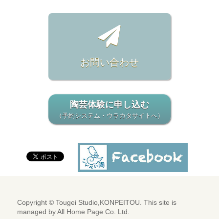
お問い合わせ
陶芸体験に申し込む
（予約システム・ウラカタサイトへ）
Copyright © Tougei Studio,KONPEITOU. This site is
managed by
All Home Page Co. Ltd.