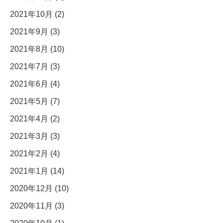
2021年10月 (2)
2021年9月 (3)
2021年8月 (10)
2021年7月 (3)
2021年6月 (4)
2021年5月 (7)
2021年4月 (2)
2021年3月 (3)
2021年2月 (4)
2021年1月 (14)
2020年12月 (10)
2020年11月 (3)