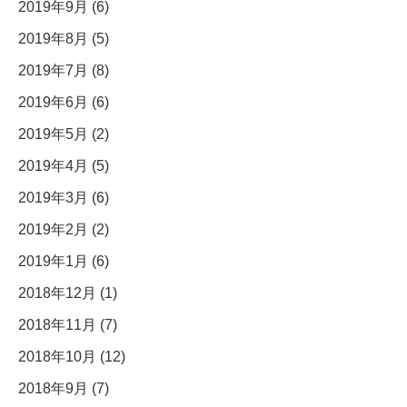
2019年9月 (6)
2019年8月 (5)
2019年7月 (8)
2019年6月 (6)
2019年5月 (2)
2019年4月 (5)
2019年3月 (6)
2019年2月 (2)
2019年1月 (6)
2018年12月 (1)
2018年11月 (7)
2018年10月 (12)
2018年9月 (7)