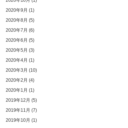
2020年10月 (1)
2020年9月 (1)
2020年8月 (5)
2020年7月 (6)
2020年6月 (5)
2020年5月 (3)
2020年4月 (1)
2020年3月 (10)
2020年2月 (4)
2020年1月 (1)
2019年12月 (5)
2019年11月 (7)
2019年10月 (1)