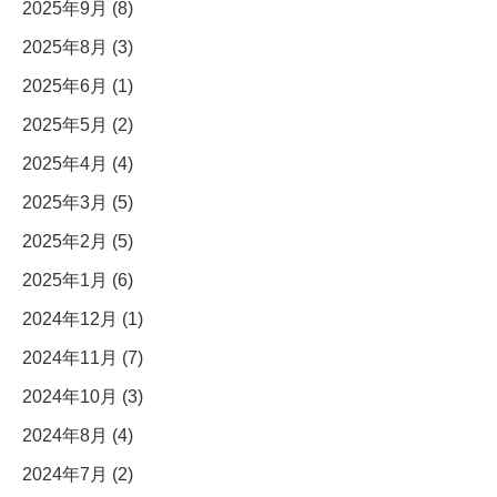
2025年9月 (8)
2025年8月 (3)
2025年6月 (1)
2025年5月 (2)
2025年4月 (4)
2025年3月 (5)
2025年2月 (5)
2025年1月 (6)
2024年12月 (1)
2024年11月 (7)
2024年10月 (3)
2024年8月 (4)
2024年7月 (2)