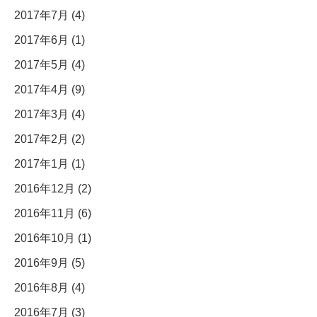
2017年7月 (4)
2017年6月 (1)
2017年5月 (4)
2017年4月 (9)
2017年3月 (4)
2017年2月 (2)
2017年1月 (1)
2016年12月 (2)
2016年11月 (6)
2016年10月 (1)
2016年9月 (5)
2016年8月 (4)
2016年7月 (3)