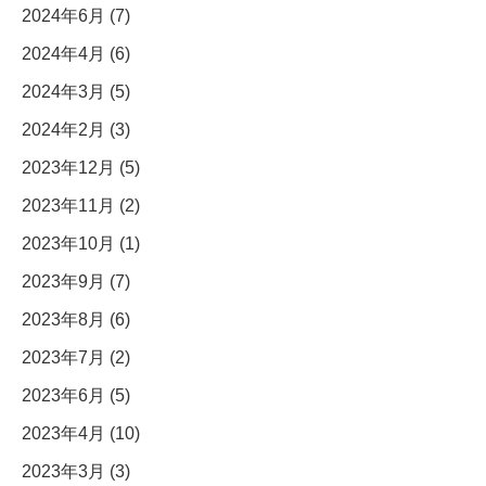
2024年6月 (7)
2024年4月 (6)
2024年3月 (5)
2024年2月 (3)
2023年12月 (5)
2023年11月 (2)
2023年10月 (1)
2023年9月 (7)
2023年8月 (6)
2023年7月 (2)
2023年6月 (5)
2023年4月 (10)
2023年3月 (3)