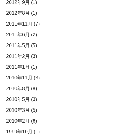
2012年9月 (1)
2012年8月 (1)
2011年11月 (7)
2011年6月 (2)
2011年5月 (5)
2011年2月 (3)
2011年1月 (1)
2010年11月 (3)
2010年8月 (8)
2010年5月 (3)
2010年3月 (5)
2010年2月 (6)
1999年10月 (1)