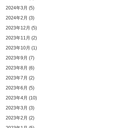
2024年3月 (5)
2024年2月 (3)
2023年12月 (5)
2023年11月 (2)
2023年10月 (1)
2023年9月 (7)
2023年8月 (6)
2023年7月 (2)
2023年6月 (5)
2023年4月 (10)
2023年3月 (3)
2023年2月 (2)
2023年1月 (5)