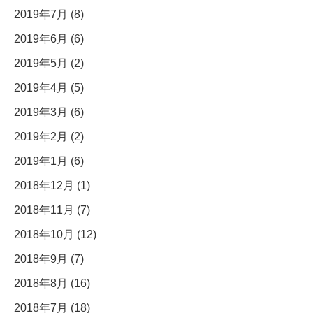
2019年7月 (8)
2019年6月 (6)
2019年5月 (2)
2019年4月 (5)
2019年3月 (6)
2019年2月 (2)
2019年1月 (6)
2018年12月 (1)
2018年11月 (7)
2018年10月 (12)
2018年9月 (7)
2018年8月 (16)
2018年7月 (18)