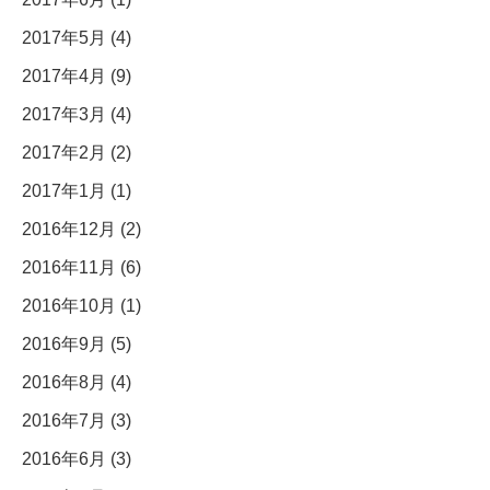
2017年5月 (4)
2017年4月 (9)
2017年3月 (4)
2017年2月 (2)
2017年1月 (1)
2016年12月 (2)
2016年11月 (6)
2016年10月 (1)
2016年9月 (5)
2016年8月 (4)
2016年7月 (3)
2016年6月 (3)