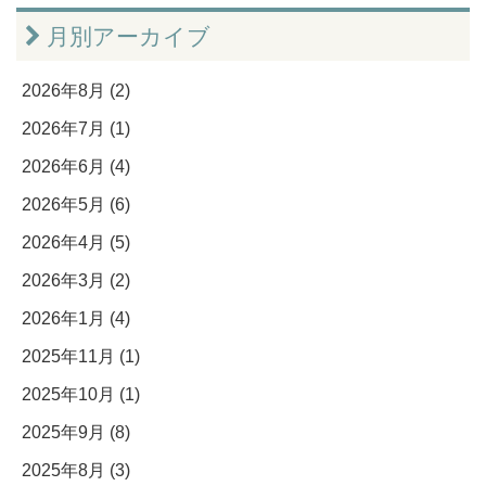
月別アーカイブ
2026年8月 (2)
2026年7月 (1)
2026年6月 (4)
2026年5月 (6)
2026年4月 (5)
2026年3月 (2)
2026年1月 (4)
2025年11月 (1)
2025年10月 (1)
2025年9月 (8)
2025年8月 (3)