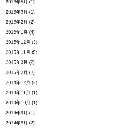
2016年5月 (1)
2016年3月 (1)
2016年2月 (2)
2016年1月 (4)
2015年12月 (3)
2015年11月 (5)
2015年3月 (2)
2015年2月 (2)
2014年12月 (2)
2014年11月 (1)
2014年10月 (1)
2014年9月 (1)
2014年8月 (2)