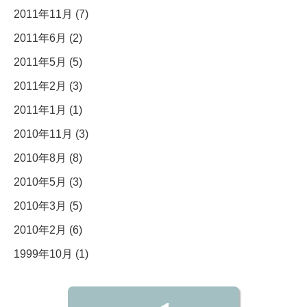
2011年11月 (7)
2011年6月 (2)
2011年5月 (5)
2011年2月 (3)
2011年1月 (1)
2010年11月 (3)
2010年8月 (8)
2010年5月 (3)
2010年3月 (5)
2010年2月 (6)
1999年10月 (1)