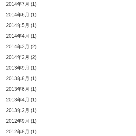
2014年7月 (1)
2014年6月 (1)
2014年5月 (1)
2014年4月 (1)
2014年3月 (2)
2014年2月 (2)
2013年9月 (1)
2013年8月 (1)
2013年6月 (1)
2013年4月 (1)
2013年2月 (1)
2012年9月 (1)
2012年8月 (1)