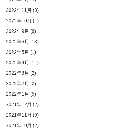
2022年11月 (3)
2022年10月 (1)
2022年9月 (8)
2022年6月 (13)
2022年5月 (1)
2022年4月 (11)
2022年3月 (2)
2022年2月 (2)
2022年1月 (5)
2021年12月 (2)
2021年11月 (9)
2021年10月 (2)