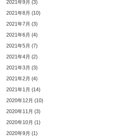
2021年9月 (3)
2021年8月 (10)
2021年7月 (3)
2021年6月 (4)
2021年5月 (7)
2021年4月 (2)
2021年3月 (3)
2021年2月 (4)
2021年1月 (14)
2020年12月 (10)
2020年11月 (3)
2020年10月 (1)
2020年9月 (1)