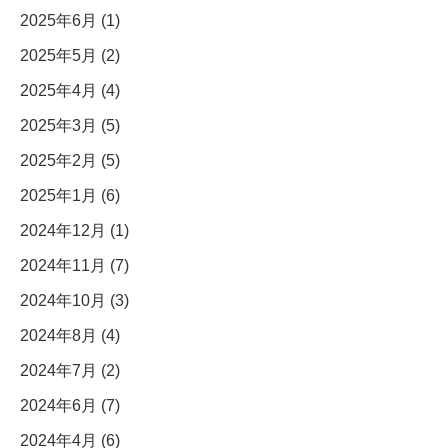
2025年6月 (1)
2025年5月 (2)
2025年4月 (4)
2025年3月 (5)
2025年2月 (5)
2025年1月 (6)
2024年12月 (1)
2024年11月 (7)
2024年10月 (3)
2024年8月 (4)
2024年7月 (2)
2024年6月 (7)
2024年4月 (6)