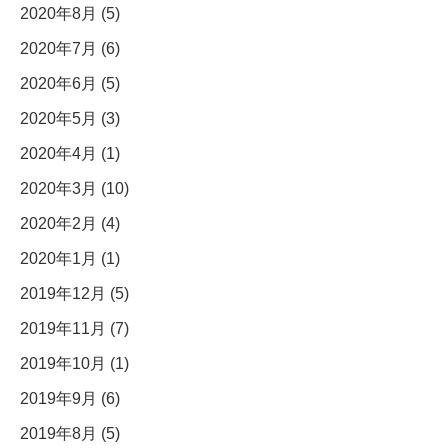
2020年8月 (5)
2020年7月 (6)
2020年6月 (5)
2020年5月 (3)
2020年4月 (1)
2020年3月 (10)
2020年2月 (4)
2020年1月 (1)
2019年12月 (5)
2019年11月 (7)
2019年10月 (1)
2019年9月 (6)
2019年8月 (5)