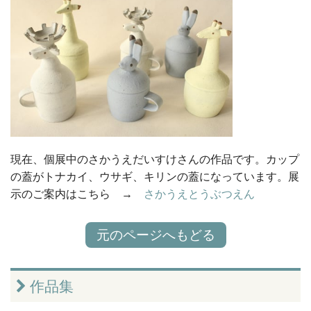
現在、個展中のさかうえだいすけさんの作品です。カップ
の蓋がトナカイ、ウサギ、キリンの蓋になっています。展
示のご案内はこちら →
さかうえとうぶつえん
元のページへもどる
作品集