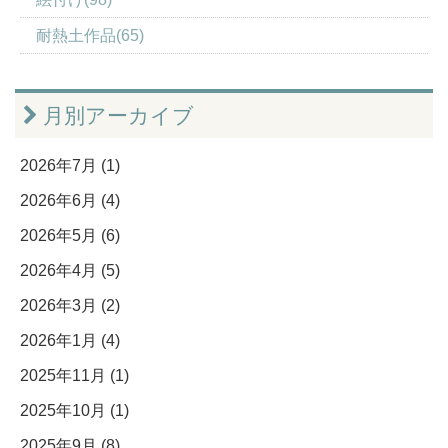
耐熱土作品(65)
月別アーカイブ
2026年7月 (1)
2026年6月 (4)
2026年5月 (6)
2026年4月 (5)
2026年3月 (2)
2026年1月 (4)
2025年11月 (1)
2025年10月 (1)
2025年9月 (8)