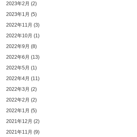
2023年2月 (2)
2023年1月 (5)
2022年11月 (3)
2022年10月 (1)
2022年9月 (8)
2022年6月 (13)
2022年5月 (1)
2022年4月 (11)
2022年3月 (2)
2022年2月 (2)
2022年1月 (5)
2021年12月 (2)
2021年11月 (9)