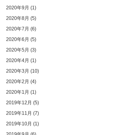
2020年9月 (1)
2020年8月 (5)
2020年7月 (6)
2020年6月 (5)
2020年5月 (3)
2020年4月 (1)
2020年3月 (10)
2020年2月 (4)
2020年1月 (1)
2019年12月 (5)
2019年11月 (7)
2019年10月 (1)
2019年9月 (6)