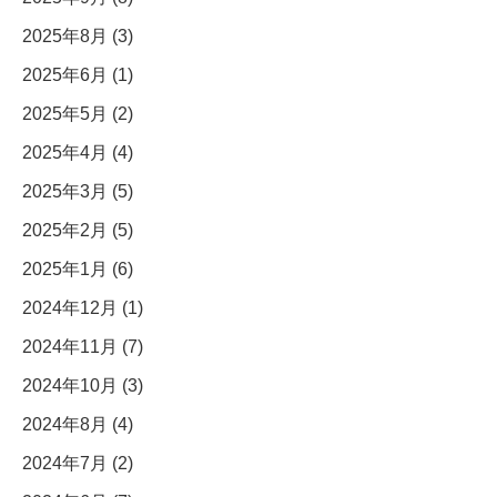
2025年8月 (3)
2025年6月 (1)
2025年5月 (2)
2025年4月 (4)
2025年3月 (5)
2025年2月 (5)
2025年1月 (6)
2024年12月 (1)
2024年11月 (7)
2024年10月 (3)
2024年8月 (4)
2024年7月 (2)