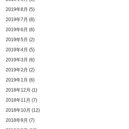
2019年8月 (5)
2019年7月 (8)
2019年6月 (6)
2019年5月 (2)
2019年4月 (5)
2019年3月 (6)
2019年2月 (2)
2019年1月 (6)
2018年12月 (1)
2018年11月 (7)
2018年10月 (12)
2018年9月 (7)