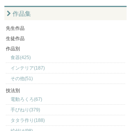
作品集
先生作品
生徒作品
作品別
食器(425)
インテリア(187)
その他(51)
技法別
電動ろくろ(67)
手びねり(379)
タタラ作り(188)
絵付け(98)