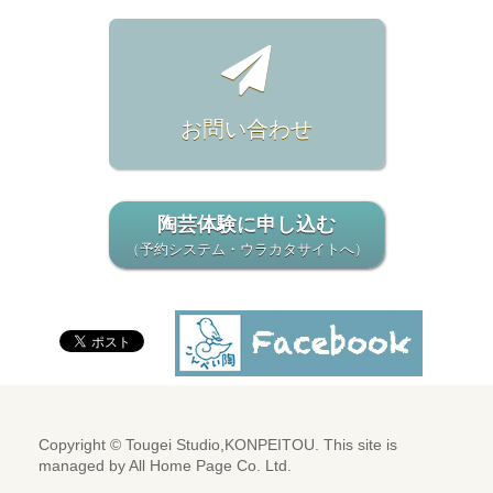
お問い合わせ
陶芸体験に申し込む
（予約システム・ウラカタサイトへ）
Copyright © Tougei Studio,KONPEITOU. This site is
managed by
All Home Page Co. Ltd.