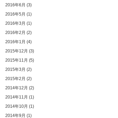
2016年6月 (3)
2016年5月 (1)
2016年3月 (1)
2016年2月 (2)
2016年1月 (4)
2015年12月 (3)
2015年11月 (5)
2015年3月 (2)
2015年2月 (2)
2014年12月 (2)
2014年11月 (1)
2014年10月 (1)
2014年9月 (1)