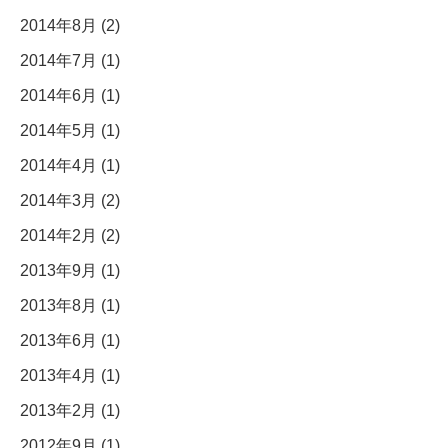
2014年8月 (2)
2014年7月 (1)
2014年6月 (1)
2014年5月 (1)
2014年4月 (1)
2014年3月 (2)
2014年2月 (2)
2013年9月 (1)
2013年8月 (1)
2013年6月 (1)
2013年4月 (1)
2013年2月 (1)
2012年9月 (1)