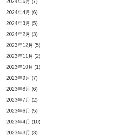
2024年6月 (7)
2024年4月 (6)
2024年3月 (5)
2024年2月 (3)
2023年12月 (5)
2023年11月 (2)
2023年10月 (1)
2023年9月 (7)
2023年8月 (6)
2023年7月 (2)
2023年6月 (5)
2023年4月 (10)
2023年3月 (3)