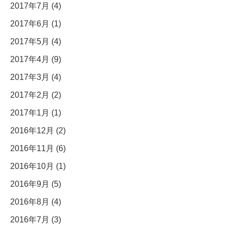
2017年7月 (4)
2017年6月 (1)
2017年5月 (4)
2017年4月 (9)
2017年3月 (4)
2017年2月 (2)
2017年1月 (1)
2016年12月 (2)
2016年11月 (6)
2016年10月 (1)
2016年9月 (5)
2016年8月 (4)
2016年7月 (3)