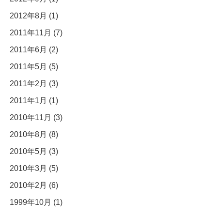
2012年8月 (1)
2011年11月 (7)
2011年6月 (2)
2011年5月 (5)
2011年2月 (3)
2011年1月 (1)
2010年11月 (3)
2010年8月 (8)
2010年5月 (3)
2010年3月 (5)
2010年2月 (6)
1999年10月 (1)