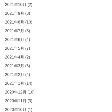
2021年10月 (2)
2021年9月 (3)
2021年8月 (10)
2021年7月 (3)
2021年6月 (4)
2021年5月 (7)
2021年4月 (2)
2021年3月 (3)
2021年2月 (4)
2021年1月 (14)
2020年12月 (10)
2020年11月 (3)
2020年10月 (1)