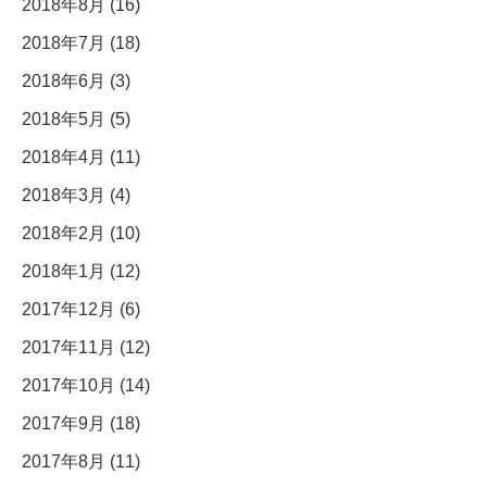
2018年8月 (16)
2018年7月 (18)
2018年6月 (3)
2018年5月 (5)
2018年4月 (11)
2018年3月 (4)
2018年2月 (10)
2018年1月 (12)
2017年12月 (6)
2017年11月 (12)
2017年10月 (14)
2017年9月 (18)
2017年8月 (11)