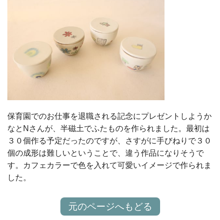
保育園でのお仕事を退職される記念にプレゼントしようか
なとNさんが、半磁土でふたものを作られました。最初は
３０個作る予定だったのですが、さすがに手びねりで３０
個の成形は難しいということで、違う作品になりそうで
す。カフェカラーで色を入れて可愛いイメージで作られま
した。
元のページへもどる