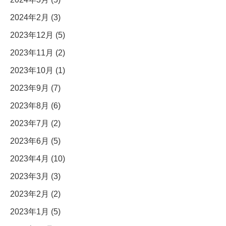
2024年2月 (3)
2023年12月 (5)
2023年11月 (2)
2023年10月 (1)
2023年9月 (7)
2023年8月 (6)
2023年7月 (2)
2023年6月 (5)
2023年4月 (10)
2023年3月 (3)
2023年2月 (2)
2023年1月 (5)