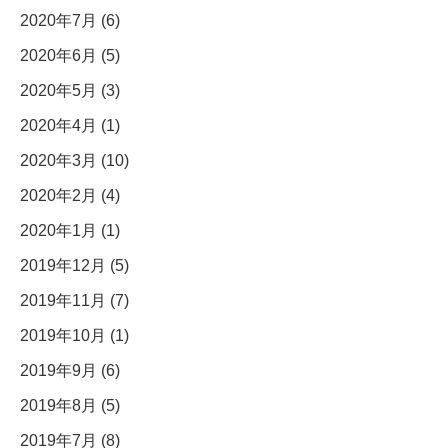
2020年7月 (6)
2020年6月 (5)
2020年5月 (3)
2020年4月 (1)
2020年3月 (10)
2020年2月 (4)
2020年1月 (1)
2019年12月 (5)
2019年11月 (7)
2019年10月 (1)
2019年9月 (6)
2019年8月 (5)
2019年7月 (8)