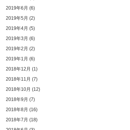
2019年6月 (6)
2019年5月 (2)
2019年4月 (5)
2019年3月 (6)
2019年2月 (2)
2019年1月 (6)
2018年12月 (1)
2018年11月 (7)
2018年10月 (12)
2018年9月 (7)
2018年8月 (16)
2018年7月 (18)
2018年6月 (3)