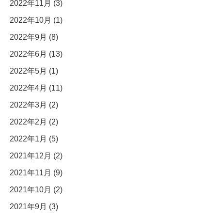
2022年11月 (3)
2022年10月 (1)
2022年9月 (8)
2022年6月 (13)
2022年5月 (1)
2022年4月 (11)
2022年3月 (2)
2022年2月 (2)
2022年1月 (5)
2021年12月 (2)
2021年11月 (9)
2021年10月 (2)
2021年9月 (3)