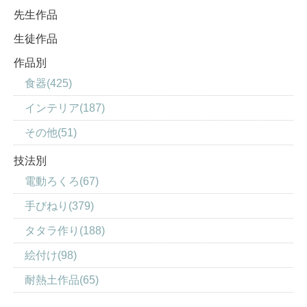
先生作品
生徒作品
作品別
食器(425)
インテリア(187)
その他(51)
技法別
電動ろくろ(67)
手びねり(379)
タタラ作り(188)
絵付け(98)
耐熱土作品(65)