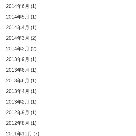
2014年6月 (1)
2014年5月 (1)
2014年4月 (1)
2014年3月 (2)
2014年2月 (2)
2013年9月 (1)
2013年8月 (1)
2013年6月 (1)
2013年4月 (1)
2013年2月 (1)
2012年9月 (1)
2012年8月 (1)
2011年11月 (7)