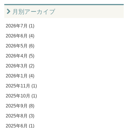
月別アーカイブ
2026年7月 (1)
2026年6月 (4)
2026年5月 (6)
2026年4月 (5)
2026年3月 (2)
2026年1月 (4)
2025年11月 (1)
2025年10月 (1)
2025年9月 (8)
2025年8月 (3)
2025年6月 (1)