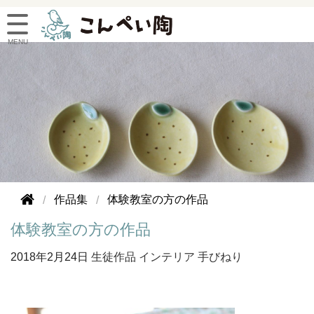
作品集
体験教室の方の作品
体験教室の方の作品
2018年
2月24日
生徒作品
インテリア
手びねり