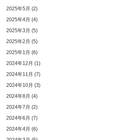
2025年5月 (2)
2025年4月 (4)
2025年3月 (5)
2025年2月 (5)
2025年1月 (6)
2024年12月 (1)
2024年11月 (7)
2024年10月 (3)
2024年8月 (4)
2024年7月 (2)
2024年6月 (7)
2024年4月 (6)
2024年3月 (5)