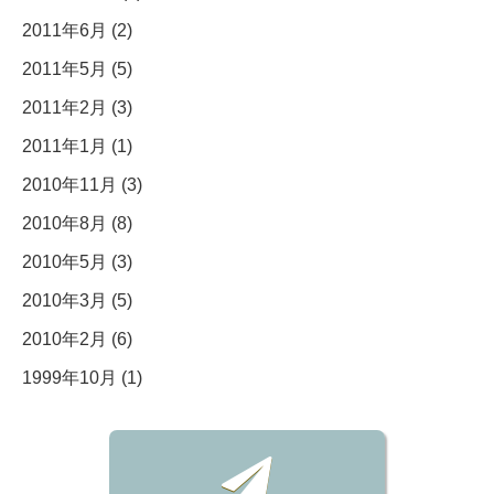
2011年6月 (2)
2011年5月 (5)
2011年2月 (3)
2011年1月 (1)
2010年11月 (3)
2010年8月 (8)
2010年5月 (3)
2010年3月 (5)
2010年2月 (6)
1999年10月 (1)