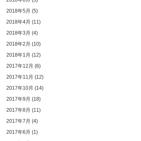
2018年5月 (5)
2018年4月 (11)
2018年3月 (4)
2018年2月 (10)
2018年1月 (12)
2017年12月 (6)
2017年11月 (12)
2017年10月 (14)
2017年9月 (18)
2017年8月 (11)
2017年7月 (4)
2017年6月 (1)