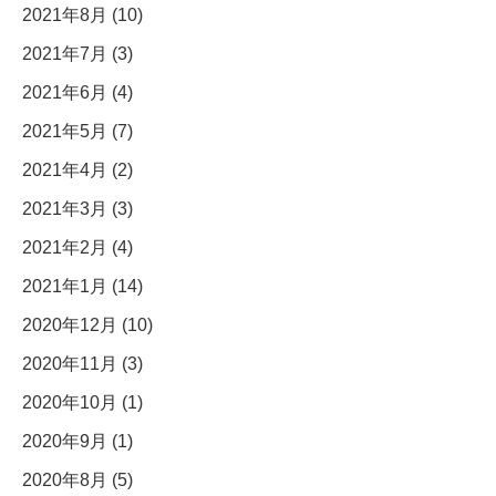
2021年8月 (10)
2021年7月 (3)
2021年6月 (4)
2021年5月 (7)
2021年4月 (2)
2021年3月 (3)
2021年2月 (4)
2021年1月 (14)
2020年12月 (10)
2020年11月 (3)
2020年10月 (1)
2020年9月 (1)
2020年8月 (5)