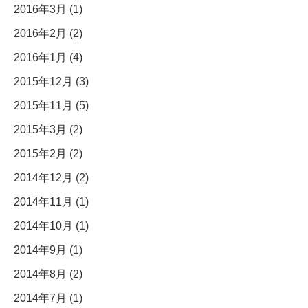
2016年3月 (1)
2016年2月 (2)
2016年1月 (4)
2015年12月 (3)
2015年11月 (5)
2015年3月 (2)
2015年2月 (2)
2014年12月 (2)
2014年11月 (1)
2014年10月 (1)
2014年9月 (1)
2014年8月 (2)
2014年7月 (1)