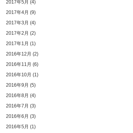
2017年5月 (4)
2017年4月 (9)
2017年3月 (4)
2017年2月 (2)
2017年1月 (1)
2016年12月 (2)
2016年11月 (6)
2016年10月 (1)
2016年9月 (5)
2016年8月 (4)
2016年7月 (3)
2016年6月 (3)
2016年5月 (1)