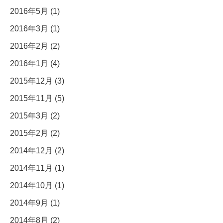
2016年5月 (1)
2016年3月 (1)
2016年2月 (2)
2016年1月 (4)
2015年12月 (3)
2015年11月 (5)
2015年3月 (2)
2015年2月 (2)
2014年12月 (2)
2014年11月 (1)
2014年10月 (1)
2014年9月 (1)
2014年8月 (2)