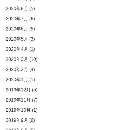
2020年8月 (5)
2020年7月 (6)
2020年6月 (5)
2020年5月 (3)
2020年4月 (1)
2020年3月 (10)
2020年2月 (4)
2020年1月 (1)
2019年12月 (5)
2019年11月 (7)
2019年10月 (1)
2019年9月 (6)