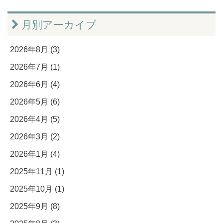
月別アーカイブ
2026年8月 (3)
2026年7月 (1)
2026年6月 (4)
2026年5月 (6)
2026年4月 (5)
2026年3月 (2)
2026年1月 (4)
2025年11月 (1)
2025年10月 (1)
2025年9月 (8)