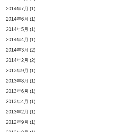
2014年7月 (1)
2014年6月 (1)
2014年5月 (1)
2014年4月 (1)
2014年3月 (2)
2014年2月 (2)
2013年9月 (1)
2013年8月 (1)
2013年6月 (1)
2013年4月 (1)
2013年2月 (1)
2012年9月 (1)