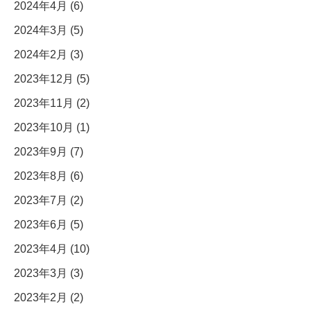
2024年4月 (6)
2024年3月 (5)
2024年2月 (3)
2023年12月 (5)
2023年11月 (2)
2023年10月 (1)
2023年9月 (7)
2023年8月 (6)
2023年7月 (2)
2023年6月 (5)
2023年4月 (10)
2023年3月 (3)
2023年2月 (2)