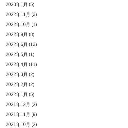
2023年1月 (5)
2022年11月 (3)
2022年10月 (1)
2022年9月 (8)
2022年6月 (13)
2022年5月 (1)
2022年4月 (11)
2022年3月 (2)
2022年2月 (2)
2022年1月 (5)
2021年12月 (2)
2021年11月 (9)
2021年10月 (2)