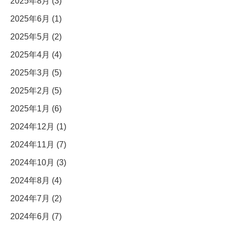
2025年8月 (3)
2025年6月 (1)
2025年5月 (2)
2025年4月 (4)
2025年3月 (5)
2025年2月 (5)
2025年1月 (6)
2024年12月 (1)
2024年11月 (7)
2024年10月 (3)
2024年8月 (4)
2024年7月 (2)
2024年6月 (7)