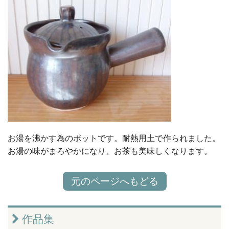
お湯を沸かす為のポットです。耐熱用土で作られました。
お湯の味がまろやかになり、お茶も美味しくなります。
元のページへもどる
作品集