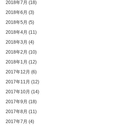
2018年7月 (18)
2018年6月 (3)
2018年5月 (5)
2018年4月 (11)
2018年3月 (4)
2018年2月 (10)
2018年1月 (12)
2017年12月 (6)
2017年11月 (12)
2017年10月 (14)
2017年9月 (18)
2017年8月 (11)
2017年7月 (4)