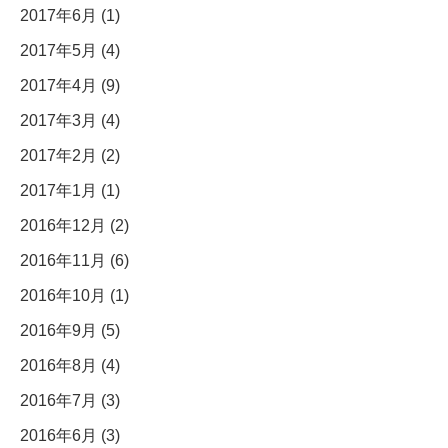
2017年6月 (1)
2017年5月 (4)
2017年4月 (9)
2017年3月 (4)
2017年2月 (2)
2017年1月 (1)
2016年12月 (2)
2016年11月 (6)
2016年10月 (1)
2016年9月 (5)
2016年8月 (4)
2016年7月 (3)
2016年6月 (3)