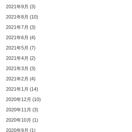
2021年9月 (3)
2021年8月 (10)
2021年7月 (3)
2021年6月 (4)
2021年5月 (7)
2021年4月 (2)
2021年3月 (3)
2021年2月 (4)
2021年1月 (14)
2020年12月 (10)
2020年11月 (3)
2020年10月 (1)
2020年9月 (1)