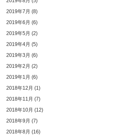
2019年8月 (5)
2019年7月 (8)
2019年6月 (6)
2019年5月 (2)
2019年4月 (5)
2019年3月 (6)
2019年2月 (2)
2019年1月 (6)
2018年12月 (1)
2018年11月 (7)
2018年10月 (12)
2018年9月 (7)
2018年8月 (16)