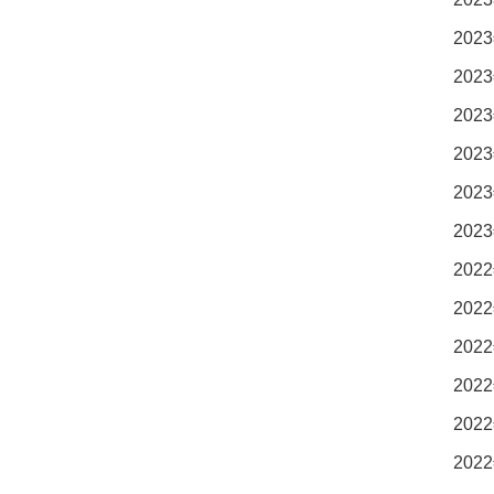
2023
2023
2023
2023
2023
2023
2022
2022
2022
2022
2022
2022