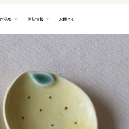
作品集
更新情報
お問合せ