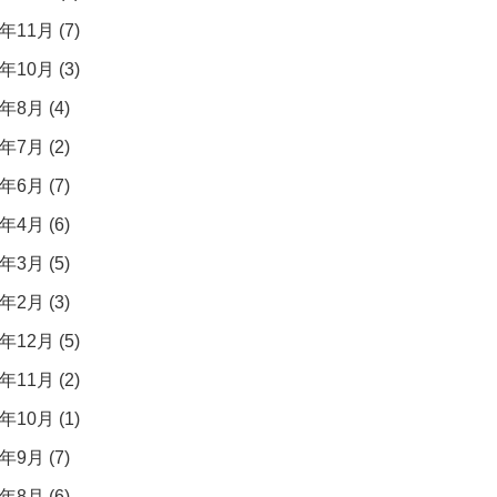
年11月 (7)
年10月 (3)
年8月 (4)
年7月 (2)
年6月 (7)
年4月 (6)
年3月 (5)
年2月 (3)
年12月 (5)
年11月 (2)
年10月 (1)
年9月 (7)
年8月 (6)