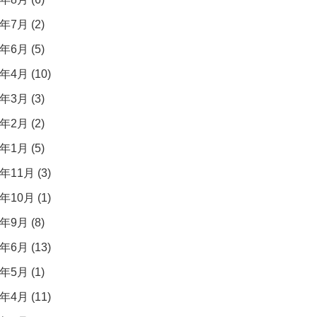
年7月 (2)
年6月 (5)
年4月 (10)
年3月 (3)
年2月 (2)
年1月 (5)
年11月 (3)
年10月 (1)
年9月 (8)
年6月 (13)
年5月 (1)
年4月 (11)