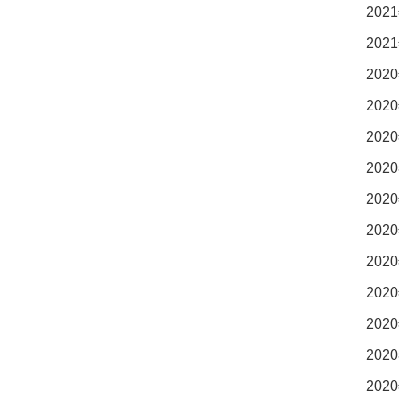
2021
2021
2020
2020
2020
2020
2020
2020
2020
2020
2020
2020
2020