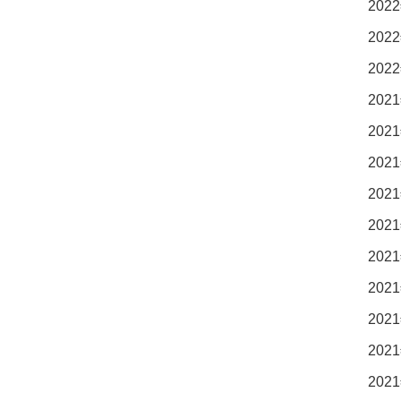
2022
2022
2022
2021
2021
2021
2021
2021
2021
2021
2021
2021
2021