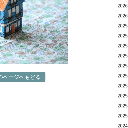
2026
2026
2025
2025
2025
2025
2025
2025
のページへもどる
2025
2025
2025
2025
2024