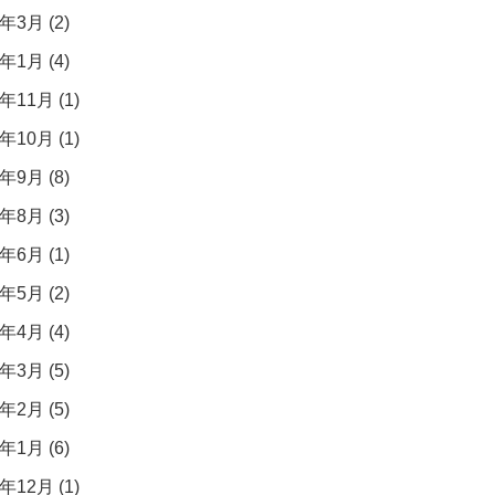
年3月 (2)
年1月 (4)
年11月 (1)
年10月 (1)
年9月 (8)
年8月 (3)
年6月 (1)
年5月 (2)
年4月 (4)
年3月 (5)
年2月 (5)
年1月 (6)
年12月 (1)