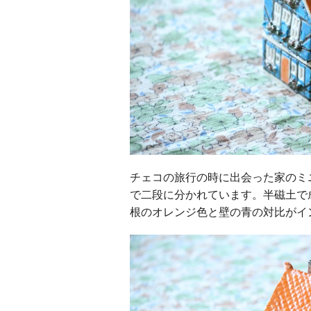
チェコの旅行の時に出会った家のミ
で二段に分かれています。半磁土で
根のオレンジ色と壁の青の対比がイ