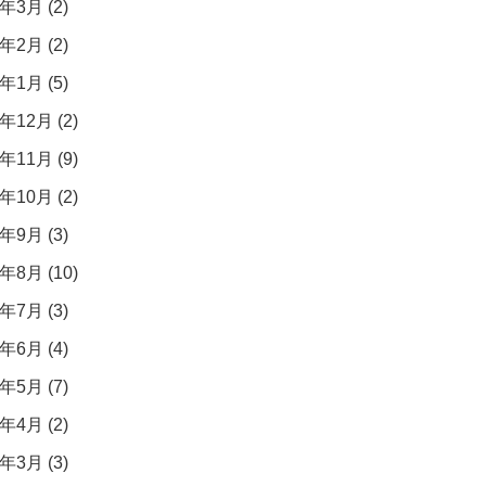
年3月 (2)
年2月 (2)
年1月 (5)
年12月 (2)
年11月 (9)
年10月 (2)
年9月 (3)
年8月 (10)
年7月 (3)
年6月 (4)
年5月 (7)
年4月 (2)
年3月 (3)