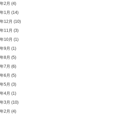
年2月 (4)
年1月 (14)
年12月 (10)
年11月 (3)
年10月 (1)
年9月 (1)
年8月 (5)
年7月 (6)
年6月 (5)
年5月 (3)
年4月 (1)
年3月 (10)
年2月 (4)