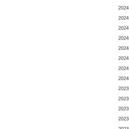
2024
2024
2024
2024
2024
2024
2024
2024
2023
2023
2023
2023
2023