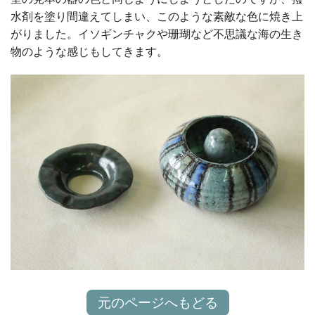
水剤を塗り間違えてしまい、このような素敵な色に焼き上
がりました。イソギンチャクや珊瑚など不思議な海の生き
物のような感じもしてきます。
元のページへもどる