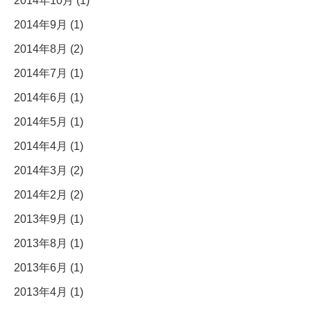
2014年10月 (1)
2014年9月 (1)
2014年8月 (2)
2014年7月 (1)
2014年6月 (1)
2014年5月 (1)
2014年4月 (1)
2014年3月 (2)
2014年2月 (2)
2013年9月 (1)
2013年8月 (1)
2013年6月 (1)
2013年4月 (1)