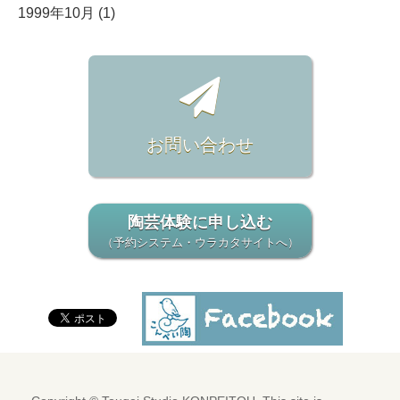
1999年10月 (1)
お問い合わせ
陶芸体験に申し込む
（予約システム・ウラカタサイトへ）