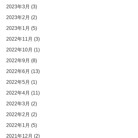
2023年3月 (3)
2023年2月 (2)
2023年1月 (5)
2022年11月 (3)
2022年10月 (1)
2022年9月 (8)
2022年6月 (13)
2022年5月 (1)
2022年4月 (11)
2022年3月 (2)
2022年2月 (2)
2022年1月 (5)
2021年12月 (2)