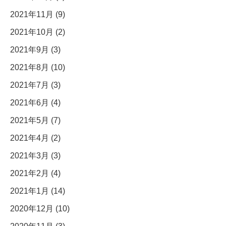
2021年11月 (9)
2021年10月 (2)
2021年9月 (3)
2021年8月 (10)
2021年7月 (3)
2021年6月 (4)
2021年5月 (7)
2021年4月 (2)
2021年3月 (3)
2021年2月 (4)
2021年1月 (14)
2020年12月 (10)