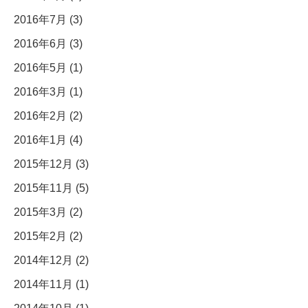
2016年7月 (3)
2016年6月 (3)
2016年5月 (1)
2016年3月 (1)
2016年2月 (2)
2016年1月 (4)
2015年12月 (3)
2015年11月 (5)
2015年3月 (2)
2015年2月 (2)
2014年12月 (2)
2014年11月 (1)