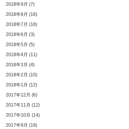
2018年9月 (7)
2018年8月 (16)
2018年7月 (18)
2018年6月 (3)
2018年5月 (5)
2018年4月 (11)
2018年3月 (4)
2018年2月 (10)
2018年1月 (12)
2017年12月 (6)
2017年11月 (12)
2017年10月 (14)
2017年9月 (18)