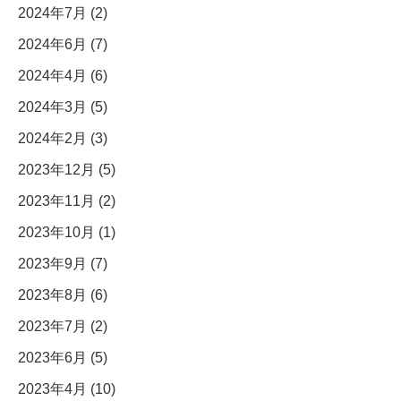
2024年7月 (2)
2024年6月 (7)
2024年4月 (6)
2024年3月 (5)
2024年2月 (3)
2023年12月 (5)
2023年11月 (2)
2023年10月 (1)
2023年9月 (7)
2023年8月 (6)
2023年7月 (2)
2023年6月 (5)
2023年4月 (10)