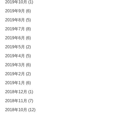
2019年10月 (1)
2019年9月 (6)
2019年8月 (5)
2019年7月 (8)
2019年6月 (6)
2019年5月 (2)
2019年4月 (5)
2019年3月 (6)
2019年2月 (2)
2019年1月 (6)
2018年12月 (1)
2018年11月 (7)
2018年10月 (12)