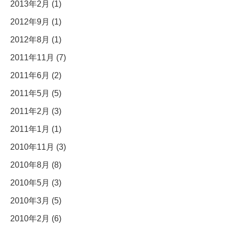
2013年2月 (1)
2012年9月 (1)
2012年8月 (1)
2011年11月 (7)
2011年6月 (2)
2011年5月 (5)
2011年2月 (3)
2011年1月 (1)
2010年11月 (3)
2010年8月 (8)
2010年5月 (3)
2010年3月 (5)
2010年2月 (6)