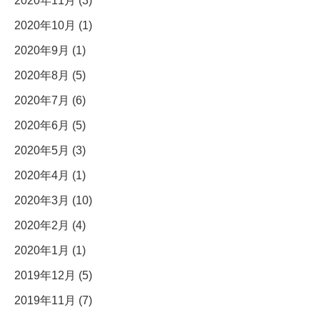
2020年11月 (3)
2020年10月 (1)
2020年9月 (1)
2020年8月 (5)
2020年7月 (6)
2020年6月 (5)
2020年5月 (3)
2020年4月 (1)
2020年3月 (10)
2020年2月 (4)
2020年1月 (1)
2019年12月 (5)
2019年11月 (7)