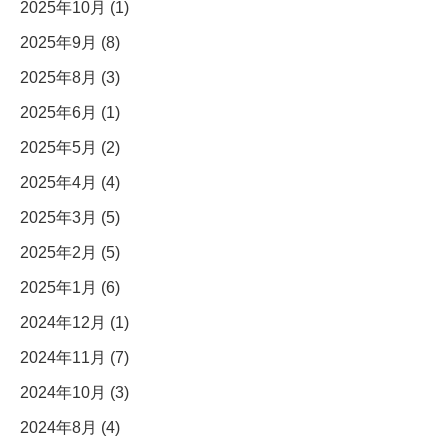
2025年10月 (1)
2025年9月 (8)
2025年8月 (3)
2025年6月 (1)
2025年5月 (2)
2025年4月 (4)
2025年3月 (5)
2025年2月 (5)
2025年1月 (6)
2024年12月 (1)
2024年11月 (7)
2024年10月 (3)
2024年8月 (4)