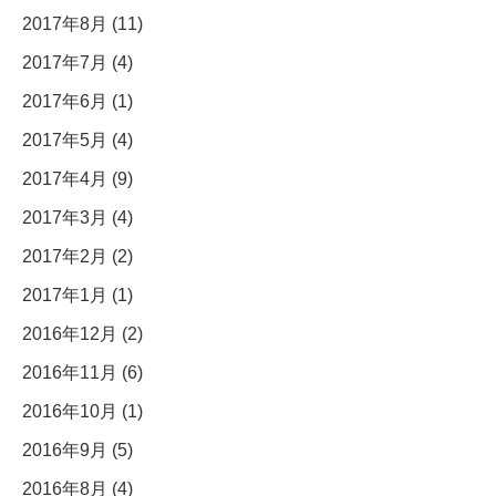
2017年8月 (11)
2017年7月 (4)
2017年6月 (1)
2017年5月 (4)
2017年4月 (9)
2017年3月 (4)
2017年2月 (2)
2017年1月 (1)
2016年12月 (2)
2016年11月 (6)
2016年10月 (1)
2016年9月 (5)
2016年8月 (4)