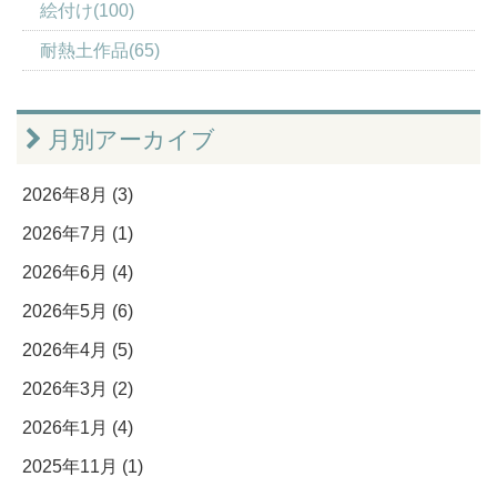
絵付け(100)
耐熱土作品(65)
月別アーカイブ
2026年8月 (3)
2026年7月 (1)
2026年6月 (4)
2026年5月 (6)
2026年4月 (5)
2026年3月 (2)
2026年1月 (4)
2025年11月 (1)