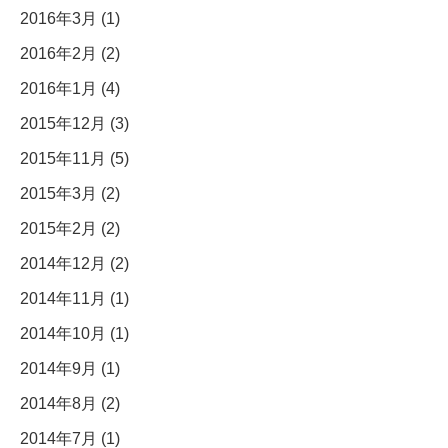
2016年3月 (1)
2016年2月 (2)
2016年1月 (4)
2015年12月 (3)
2015年11月 (5)
2015年3月 (2)
2015年2月 (2)
2014年12月 (2)
2014年11月 (1)
2014年10月 (1)
2014年9月 (1)
2014年8月 (2)
2014年7月 (1)