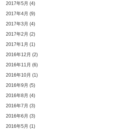
2017年5月 (4)
2017年4月 (9)
2017年3月 (4)
2017年2月 (2)
2017年1月 (1)
2016年12月 (2)
2016年11月 (6)
2016年10月 (1)
2016年9月 (5)
2016年8月 (4)
2016年7月 (3)
2016年6月 (3)
2016年5月 (1)