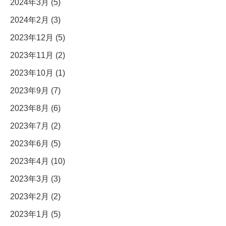
2024年3月 (5)
2024年2月 (3)
2023年12月 (5)
2023年11月 (2)
2023年10月 (1)
2023年9月 (7)
2023年8月 (6)
2023年7月 (2)
2023年6月 (5)
2023年4月 (10)
2023年3月 (3)
2023年2月 (2)
2023年1月 (5)