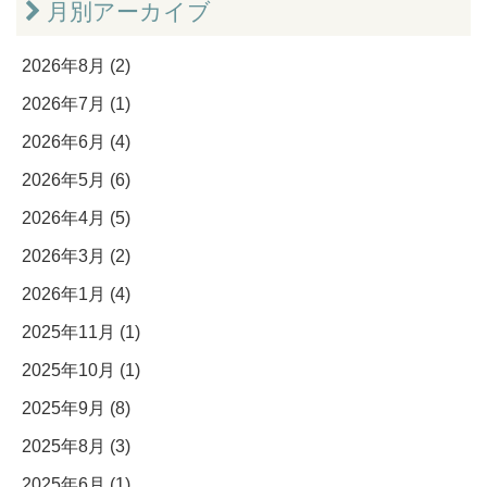
月別アーカイブ
2026年8月 (2)
2026年7月 (1)
2026年6月 (4)
2026年5月 (6)
2026年4月 (5)
2026年3月 (2)
2026年1月 (4)
2025年11月 (1)
2025年10月 (1)
2025年9月 (8)
2025年8月 (3)
2025年6月 (1)