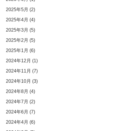
2025年5月 (2)
2025年4月 (4)
2025年3月 (5)
2025年2月 (5)
2025年1月 (6)
2024年12月 (1)
2024年11月 (7)
2024年10月 (3)
2024年8月 (4)
2024年7月 (2)
2024年6月 (7)
2024年4月 (6)