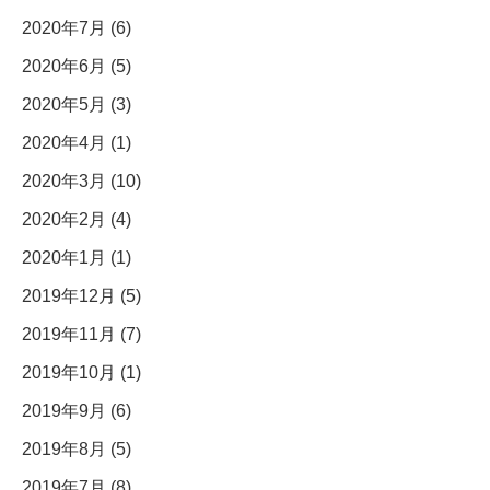
2020年7月 (6)
2020年6月 (5)
2020年5月 (3)
2020年4月 (1)
2020年3月 (10)
2020年2月 (4)
2020年1月 (1)
2019年12月 (5)
2019年11月 (7)
2019年10月 (1)
2019年9月 (6)
2019年8月 (5)
2019年7月 (8)