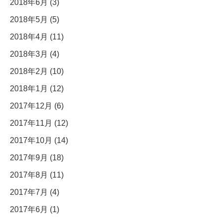
2018年6月 (3)
2018年5月 (5)
2018年4月 (11)
2018年3月 (4)
2018年2月 (10)
2018年1月 (12)
2017年12月 (6)
2017年11月 (12)
2017年10月 (14)
2017年9月 (18)
2017年8月 (11)
2017年7月 (4)
2017年6月 (1)