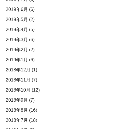
2019年6月 (6)
2019年5月 (2)
2019年4月 (5)
2019年3月 (6)
2019年2月 (2)
2019年1月 (6)
2018年12月 (1)
2018年11月 (7)
2018年10月 (12)
2018年9月 (7)
2018年8月 (16)
2018年7月 (18)