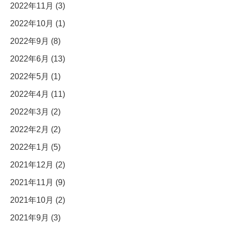
2022年11月 (3)
2022年10月 (1)
2022年9月 (8)
2022年6月 (13)
2022年5月 (1)
2022年4月 (11)
2022年3月 (2)
2022年2月 (2)
2022年1月 (5)
2021年12月 (2)
2021年11月 (9)
2021年10月 (2)
2021年9月 (3)