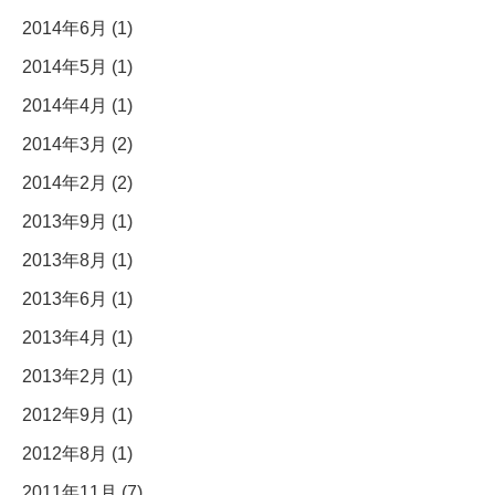
2014年6月 (1)
2014年5月 (1)
2014年4月 (1)
2014年3月 (2)
2014年2月 (2)
2013年9月 (1)
2013年8月 (1)
2013年6月 (1)
2013年4月 (1)
2013年2月 (1)
2012年9月 (1)
2012年8月 (1)
2011年11月 (7)