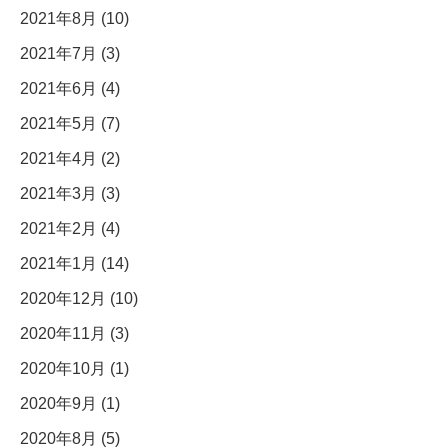
2021年8月 (10)
2021年7月 (3)
2021年6月 (4)
2021年5月 (7)
2021年4月 (2)
2021年3月 (3)
2021年2月 (4)
2021年1月 (14)
2020年12月 (10)
2020年11月 (3)
2020年10月 (1)
2020年9月 (1)
2020年8月 (5)