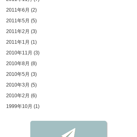
2011年6月 (2)
2011年5月 (5)
2011年2月 (3)
2011年1月 (1)
2010年11月 (3)
2010年8月 (8)
2010年5月 (3)
2010年3月 (5)
2010年2月 (6)
1999年10月 (1)