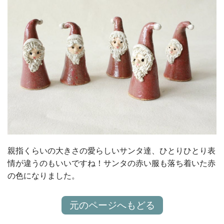
親指くらいの大きさの愛らしいサンタ達、ひとりひとり表
情が違うのもいいですね！サンタの赤い服も落ち着いた赤
の色になりました。
元のページへもどる