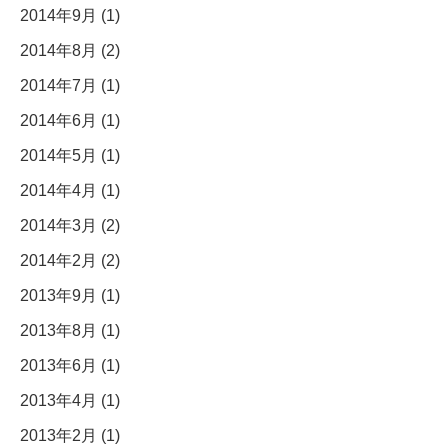
2014年9月 (1)
2014年8月 (2)
2014年7月 (1)
2014年6月 (1)
2014年5月 (1)
2014年4月 (1)
2014年3月 (2)
2014年2月 (2)
2013年9月 (1)
2013年8月 (1)
2013年6月 (1)
2013年4月 (1)
2013年2月 (1)