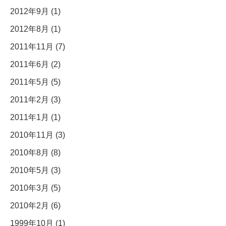
2012年9月 (1)
2012年8月 (1)
2011年11月 (7)
2011年6月 (2)
2011年5月 (5)
2011年2月 (3)
2011年1月 (1)
2010年11月 (3)
2010年8月 (8)
2010年5月 (3)
2010年3月 (5)
2010年2月 (6)
1999年10月 (1)