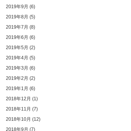
2019年9月 (6)
2019年8月 (5)
2019年7月 (8)
2019年6月 (6)
2019年5月 (2)
2019年4月 (5)
2019年3月 (6)
2019年2月 (2)
2019年1月 (6)
2018年12月 (1)
2018年11月 (7)
2018年10月 (12)
2018年9月 (7)