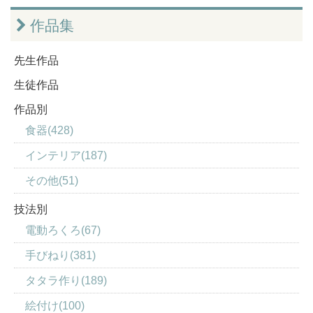
作品集
先生作品
生徒作品
作品別
食器(428)
インテリア(187)
その他(51)
技法別
電動ろくろ(67)
手びねり(381)
タタラ作り(189)
絵付け(100)