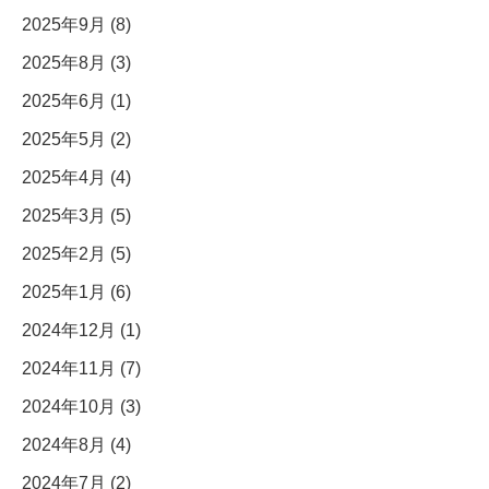
2025年9月 (8)
2025年8月 (3)
2025年6月 (1)
2025年5月 (2)
2025年4月 (4)
2025年3月 (5)
2025年2月 (5)
2025年1月 (6)
2024年12月 (1)
2024年11月 (7)
2024年10月 (3)
2024年8月 (4)
2024年7月 (2)