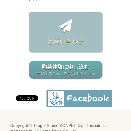
お問い合わせ
陶芸体験に申し込む
（予約システム・ウラカタサイトへ）
Copyright © Tougei Studio,KONPEITOU. This site is