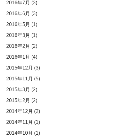
2016年7月 (3)
2016年6月 (3)
2016年5月 (1)
2016年3月 (1)
2016年2月 (2)
2016年1月 (4)
2015年12月 (3)
2015年11月 (5)
2015年3月 (2)
2015年2月 (2)
2014年12月 (2)
2014年11月 (1)
2014年10月 (1)