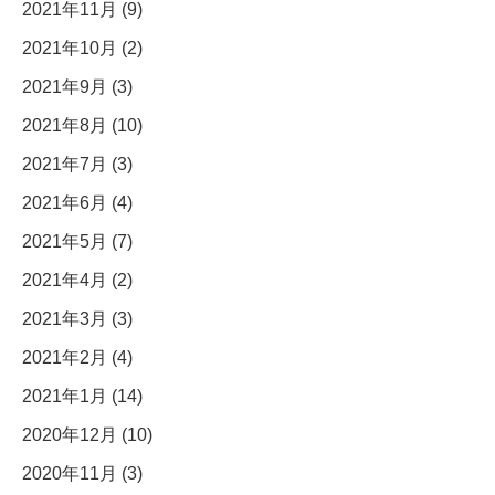
2021年11月 (9)
2021年10月 (2)
2021年9月 (3)
2021年8月 (10)
2021年7月 (3)
2021年6月 (4)
2021年5月 (7)
2021年4月 (2)
2021年3月 (3)
2021年2月 (4)
2021年1月 (14)
2020年12月 (10)
2020年11月 (3)