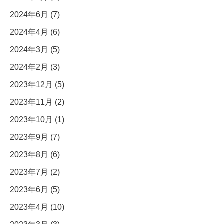
2024年6月 (7)
2024年4月 (6)
2024年3月 (5)
2024年2月 (3)
2023年12月 (5)
2023年11月 (2)
2023年10月 (1)
2023年9月 (7)
2023年8月 (6)
2023年7月 (2)
2023年6月 (5)
2023年4月 (10)