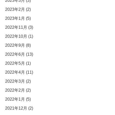
2023年3月 (3)
2023年2月 (2)
2023年1月 (5)
2022年11月 (3)
2022年10月 (1)
2022年9月 (8)
2022年6月 (13)
2022年5月 (1)
2022年4月 (11)
2022年3月 (2)
2022年2月 (2)
2022年1月 (5)
2021年12月 (2)