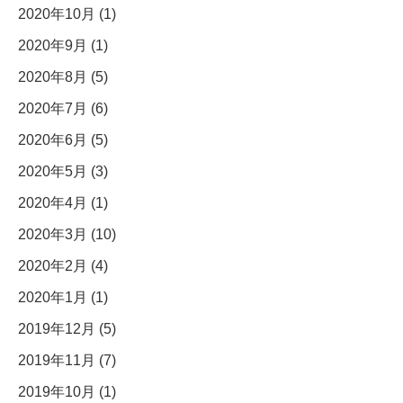
2020年10月 (1)
2020年9月 (1)
2020年8月 (5)
2020年7月 (6)
2020年6月 (5)
2020年5月 (3)
2020年4月 (1)
2020年3月 (10)
2020年2月 (4)
2020年1月 (1)
2019年12月 (5)
2019年11月 (7)
2019年10月 (1)