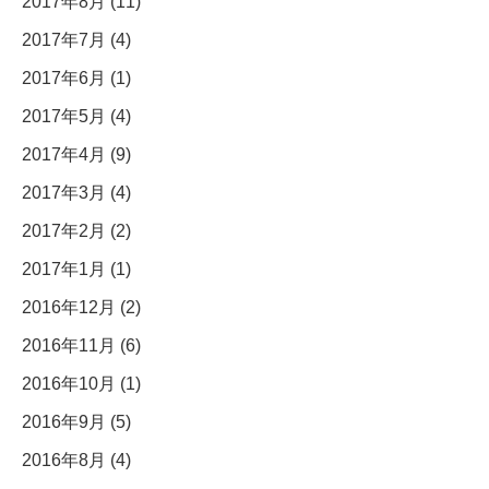
2017年8月 (11)
2017年7月 (4)
2017年6月 (1)
2017年5月 (4)
2017年4月 (9)
2017年3月 (4)
2017年2月 (2)
2017年1月 (1)
2016年12月 (2)
2016年11月 (6)
2016年10月 (1)
2016年9月 (5)
2016年8月 (4)