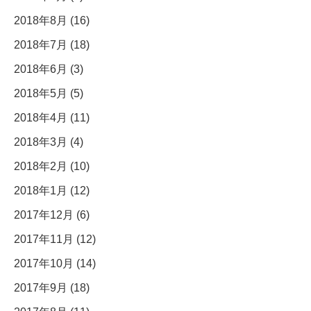
2018年8月 (16)
2018年7月 (18)
2018年6月 (3)
2018年5月 (5)
2018年4月 (11)
2018年3月 (4)
2018年2月 (10)
2018年1月 (12)
2017年12月 (6)
2017年11月 (12)
2017年10月 (14)
2017年9月 (18)