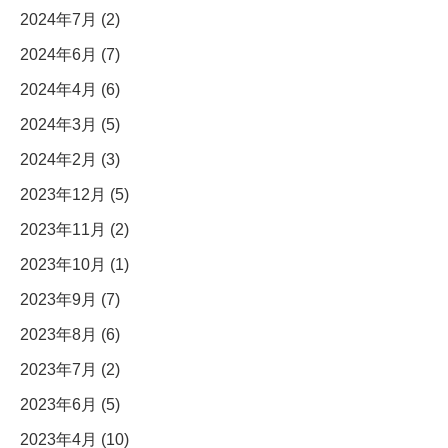
2024年7月 (2)
2024年6月 (7)
2024年4月 (6)
2024年3月 (5)
2024年2月 (3)
2023年12月 (5)
2023年11月 (2)
2023年10月 (1)
2023年9月 (7)
2023年8月 (6)
2023年7月 (2)
2023年6月 (5)
2023年4月 (10)