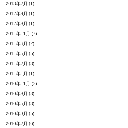
2013年2月 (1)
2012年9月 (1)
2012年8月 (1)
2011年11月 (7)
2011年6月 (2)
2011年5月 (5)
2011年2月 (3)
2011年1月 (1)
2010年11月 (3)
2010年8月 (8)
2010年5月 (3)
2010年3月 (5)
2010年2月 (6)