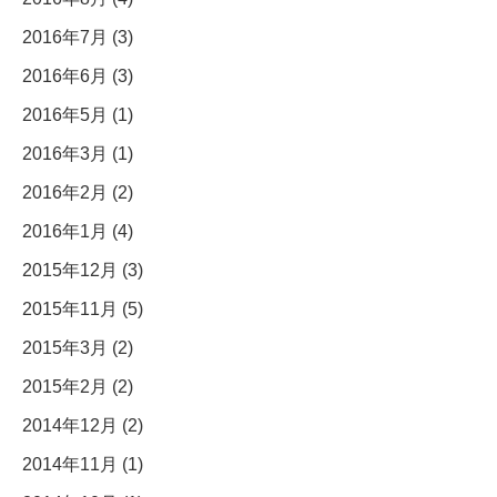
2016年7月 (3)
2016年6月 (3)
2016年5月 (1)
2016年3月 (1)
2016年2月 (2)
2016年1月 (4)
2015年12月 (3)
2015年11月 (5)
2015年3月 (2)
2015年2月 (2)
2014年12月 (2)
2014年11月 (1)