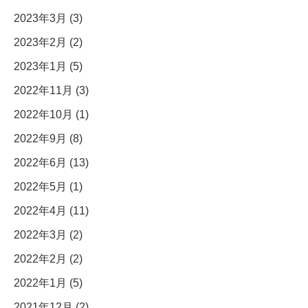
2023年3月 (3)
2023年2月 (2)
2023年1月 (5)
2022年11月 (3)
2022年10月 (1)
2022年9月 (8)
2022年6月 (13)
2022年5月 (1)
2022年4月 (11)
2022年3月 (2)
2022年2月 (2)
2022年1月 (5)
2021年12月 (2)