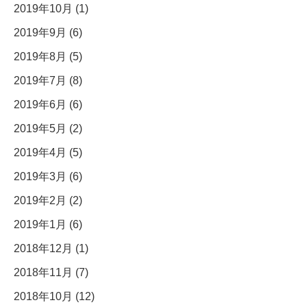
2019年10月 (1)
2019年9月 (6)
2019年8月 (5)
2019年7月 (8)
2019年6月 (6)
2019年5月 (2)
2019年4月 (5)
2019年3月 (6)
2019年2月 (2)
2019年1月 (6)
2018年12月 (1)
2018年11月 (7)
2018年10月 (12)