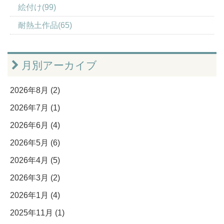
絵付け(99)
耐熱土作品(65)
月別アーカイブ
2026年8月 (2)
2026年7月 (1)
2026年6月 (4)
2026年5月 (6)
2026年4月 (5)
2026年3月 (2)
2026年1月 (4)
2025年11月 (1)