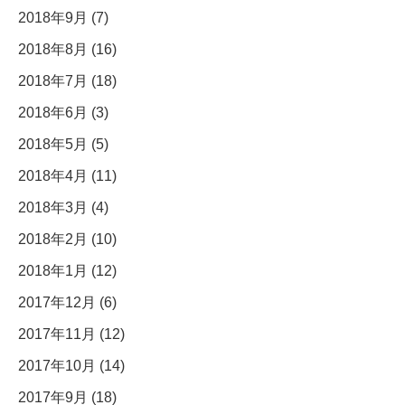
2018年9月 (7)
2018年8月 (16)
2018年7月 (18)
2018年6月 (3)
2018年5月 (5)
2018年4月 (11)
2018年3月 (4)
2018年2月 (10)
2018年1月 (12)
2017年12月 (6)
2017年11月 (12)
2017年10月 (14)
2017年9月 (18)