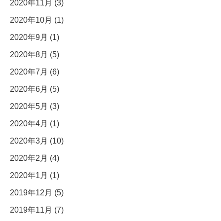
2020年11月 (3)
2020年10月 (1)
2020年9月 (1)
2020年8月 (5)
2020年7月 (6)
2020年6月 (5)
2020年5月 (3)
2020年4月 (1)
2020年3月 (10)
2020年2月 (4)
2020年1月 (1)
2019年12月 (5)
2019年11月 (7)