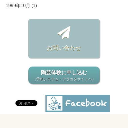
1999年10月 (1)
お問い合わせ
陶芸体験に申し込む
（予約システム・ウラカタサイトへ）