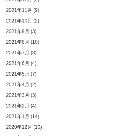
2021年11月 (9)
2021年10月 (2)
2021年9月 (3)
2021年8月 (10)
2021年7月 (3)
2021年6月 (4)
2021年5月 (7)
2021年4月 (2)
2021年3月 (3)
2021年2月 (4)
2021年1月 (14)
2020年12月 (10)