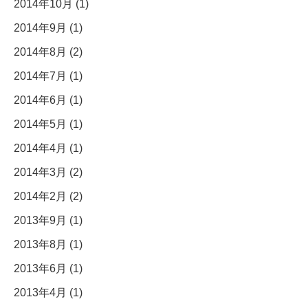
2014年10月 (1)
2014年9月 (1)
2014年8月 (2)
2014年7月 (1)
2014年6月 (1)
2014年5月 (1)
2014年4月 (1)
2014年3月 (2)
2014年2月 (2)
2013年9月 (1)
2013年8月 (1)
2013年6月 (1)
2013年4月 (1)