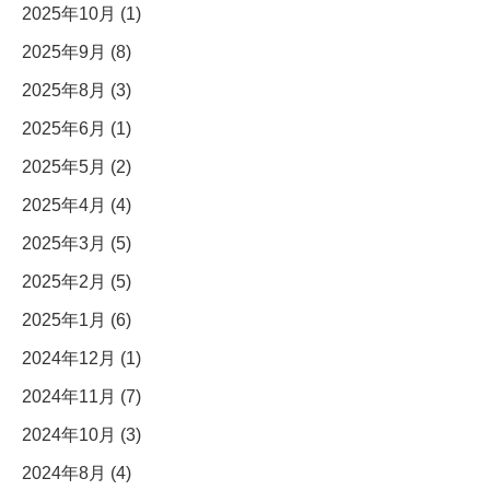
2025年10月 (1)
2025年9月 (8)
2025年8月 (3)
2025年6月 (1)
2025年5月 (2)
2025年4月 (4)
2025年3月 (5)
2025年2月 (5)
2025年1月 (6)
2024年12月 (1)
2024年11月 (7)
2024年10月 (3)
2024年8月 (4)