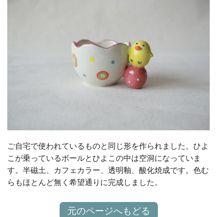
ご自宅で使われているものと同じ形を作られました。ひよ
こが乗っているボールとひよこの中は空洞になっていま
す。半磁土、カフェカラー、透明釉、酸化焼成です。色む
らもほとんど無く希望通りに完成しました。
元のページへもどる