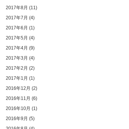
2017年8月 (11)
2017年7月 (4)
2017年6月 (1)
2017年5月 (4)
2017年4月 (9)
2017年3月 (4)
2017年2月 (2)
2017年1月 (1)
2016年12月 (2)
2016年11月 (6)
2016年10月 (1)
2016年9月 (5)
2016年8月 (4)